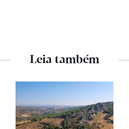
Leia também