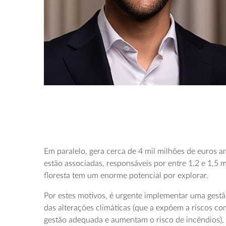
Em paralelo, gera cerca de 4 mil milhões de euros 
estão associadas, responsáveis por entre 1,2 e 1,5 m
floresta tem um enorme potencial por explorar.
Por estes motivos, é urgente implementar uma gestã
das alterações climáticas (que a expõem a riscos 
gestão adequada e aumentam o risco de incêndios), 