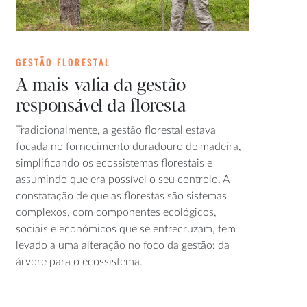
GESTÃO FLORESTAL
A mais-valia da gestão
responsável da floresta
Tradicionalmente, a gestão florestal estava
focada no fornecimento duradouro de madeira,
simplificando os ecossistemas florestais e
assumindo que era possível o seu controlo. A
constatação de que as florestas são sistemas
complexos, com componentes ecológicos,
sociais e económicos que se entrecruzam, tem
levado a uma alteração no foco da gestão: da
árvore para o ecossistema.