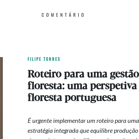
COMENTÁRIO
FILIPE TORRES
Roteiro para uma gestão
floresta: uma perspetiva
floresta portuguesa
É urgente implementar um roteiro para uma 
estratégia integrada que equilibre produção