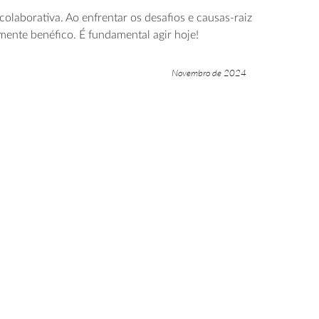
laborativa. Ao enfrentar os desafios e causas-raiz
mente benéfico. É fundamental agir hoje!
Novembro de 2024