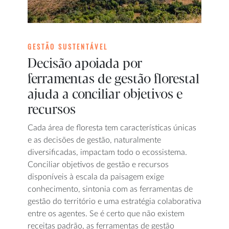
GESTÃO SUSTENTÁVEL
Decisão apoiada por
ferramentas de gestão florestal
ajuda a conciliar objetivos e
recursos
Cada área de floresta tem características únicas
e as decisões de gestão, naturalmente
diversificadas, impactam todo o ecossistema.
Conciliar objetivos de gestão e recursos
disponíveis à escala da paisagem exige
conhecimento, sintonia com as ferramentas de
gestão do território e uma estratégia colaborativa
entre os agentes. Se é certo que não existem
receitas padrão, as ferramentas de gestão