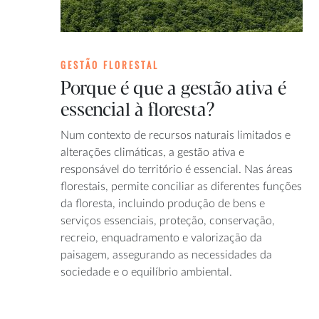
GESTÃO FLORESTAL
Porque é que a gestão ativa é
essencial à floresta?
Num contexto de recursos naturais limitados e
alterações climáticas, a gestão ativa e
responsável do território é essencial. Nas áreas
florestais, permite conciliar as diferentes funções
da floresta, incluindo produção de bens e
serviços essenciais, proteção, conservação,
recreio, enquadramento e valorização da
paisagem, assegurando as necessidades da
sociedade e o equilíbrio ambiental.