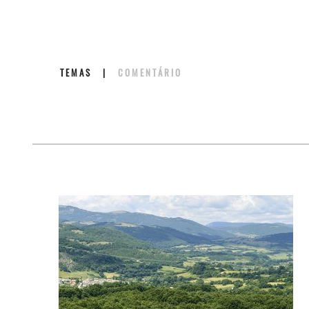
TEMAS
|
COMENTÁRIO