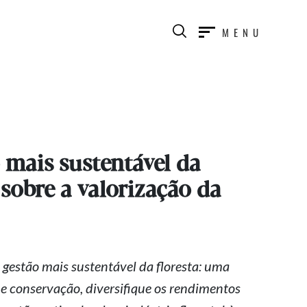
MENU
 mais sustentável da
 sobre a valorização da
gestão mais sustentável da floresta: uma
 e conservação, diversifique os rendimentos