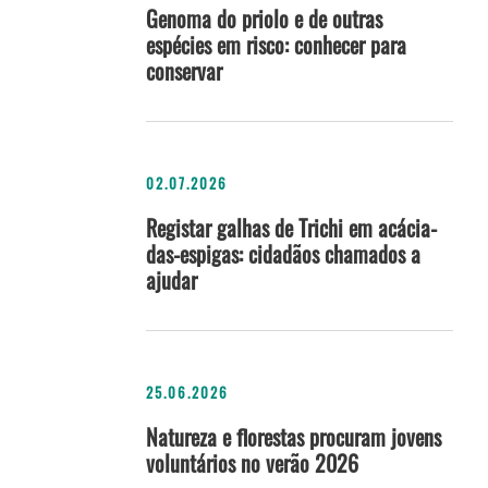
Genoma do priolo e de outras
espécies em risco: conhecer para
conservar
02.07.2026
Registar galhas de Trichi em acácia-
das-espigas: cidadãos chamados a
ajudar
25.06.2026
Natureza e florestas procuram jovens
voluntários no verão 2026