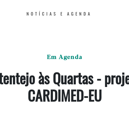
NOTÍCIAS E AGENDA
Em Agenda
tentejo às Quartas - proj
CARDIMED-EU