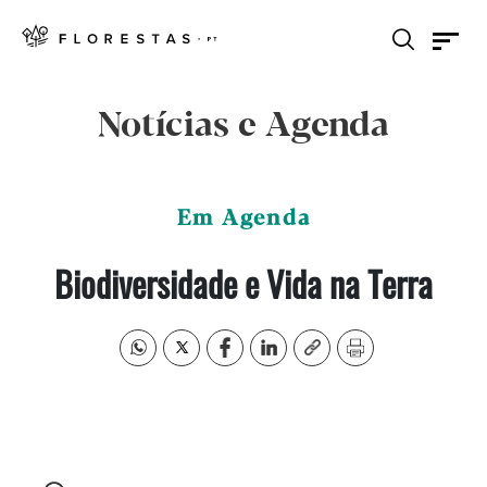
Notícias e Agenda
Em Agenda
Biodiversidade e Vida na Terra