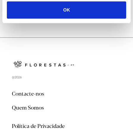
OK
@2026
Contacte-nos
Quem Somos
Política de Privacidade