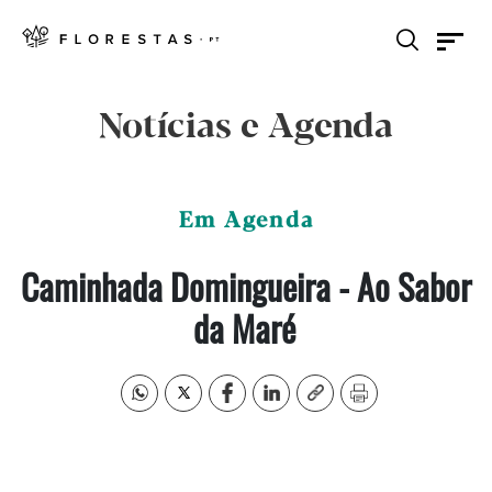
Notícias e Agenda
Em Agenda
Caminhada Domingueira - Ao Sabor
da Maré