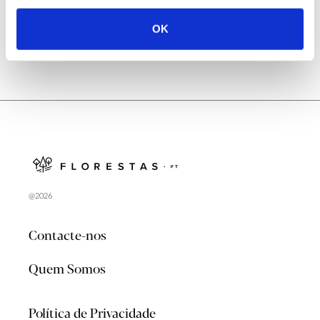
OK
@2026
Contacte-nos
Quem Somos
Política de Privacidade