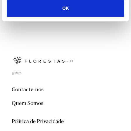
OK
@2026
Contacte-nos
Quem Somos
Política de Privacidade