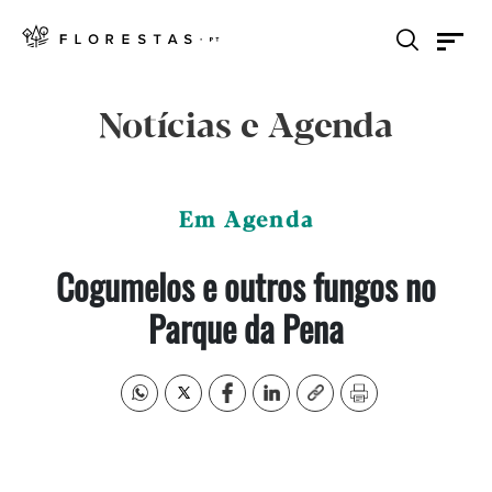
Notícias e Agenda
Em Agenda
Cogumelos e outros fungos no
Parque da Pena