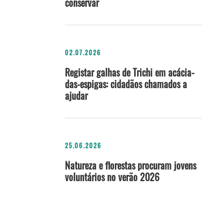
conservar
02.07.2026
Registar galhas de Trichi em acácia-
das-espigas: cidadãos chamados a
ajudar
25.06.2026
Natureza e florestas procuram jovens
voluntários no verão 2026