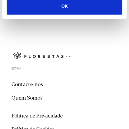
OK
@2026
Contacte-nos
Quem Somos
Política de Privacidade