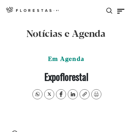
Notícias e Agenda
Em Agenda
Expoflorestal