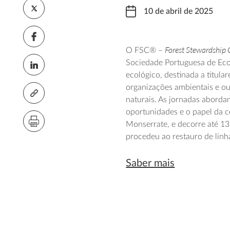
10 de abril de 2025
Forest Stewardship 
O FSC® –
Sociedade Portuguesa de Eco
ecológico, destinada a titular
organizações ambientais e ou
naturais. As jornadas abordam
oportunidades e o papel da c
Monserrate, e decorre até 13
procedeu ao restauro de linh
Saber mais