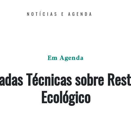
NOTÍCIAS E AGENDA
Em Agenda
adas Técnicas sobre Res
Ecológico