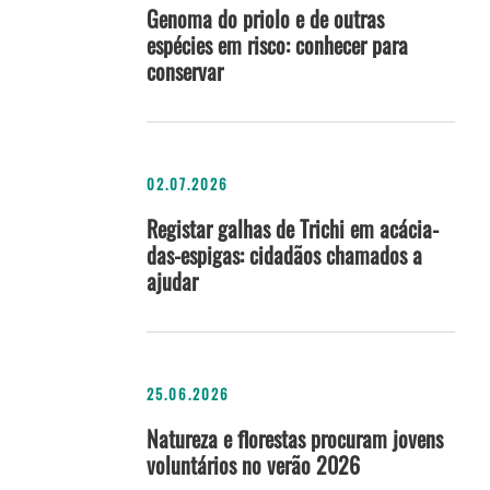
Genoma do priolo e de outras
espécies em risco: conhecer para
conservar
02.07.2026
Registar galhas de Trichi em acácia-
das-espigas: cidadãos chamados a
ajudar
25.06.2026
Natureza e florestas procuram jovens
voluntários no verão 2026