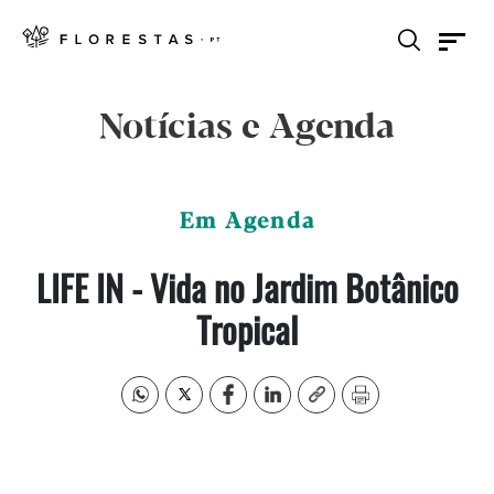
Notícias e Agenda
Em Agenda
LIFE IN - Vida no Jardim Botânico
Tropical