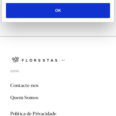
OK
@2026
Contacte-nos
Quem Somos
Política de Privacidade