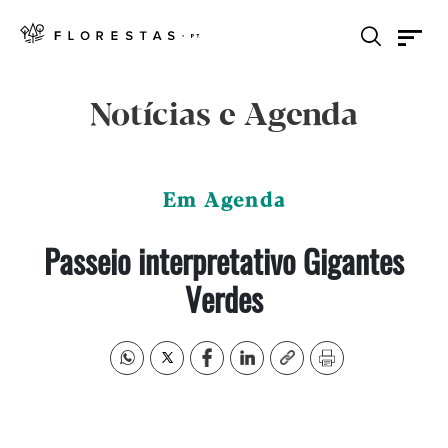
Notícias e Agenda
Em Agenda
Passeio interpretativo Gigantes
Verdes