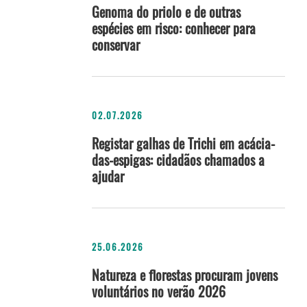
Genoma do priolo e de outras
espécies em risco: conhecer para
conservar
02.07.2026
Registar galhas de Trichi em acácia-
das-espigas: cidadãos chamados a
ajudar
25.06.2026
Natureza e florestas procuram jovens
voluntários no verão 2026