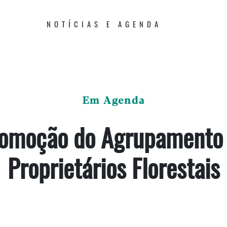
NOTÍCIAS E AGENDA
Em Agenda
omoção do Agrupamento
Proprietários Florestais