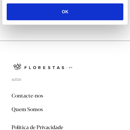
OK
@2026
Contacte-nos
Quem Somos
Política de Privacidade