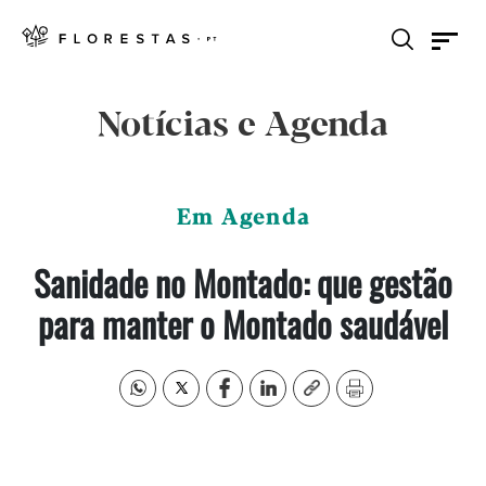
Notícias e Agenda
Em Agenda
Sanidade no Montado: que gestão
para manter o Montado saudável