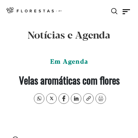
Notícias e Agenda
Em Agenda
Velas aromáticas com flores