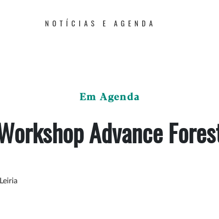
NOTÍCIAS E AGENDA
Em Agenda
Workshop Advance Fores
Leiria