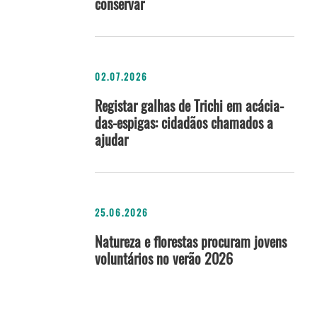
conservar
02.07.2026
Registar galhas de Trichi em acácia-
das-espigas: cidadãos chamados a
ajudar
25.06.2026
Natureza e florestas procuram jovens
voluntários no verão 2026