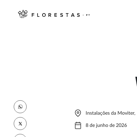
Instalações da Moviter, 
8 de junho de 2026