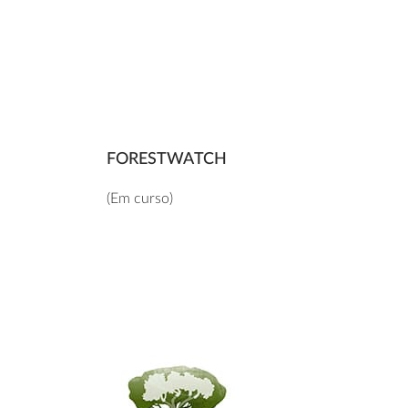
FORESTWATCH
(Em curso)