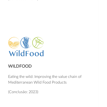
WILDFOOD
Eating the wild: Improving the value chain of
Mediterranean Wild Food Products
(Conclusão: 2023)