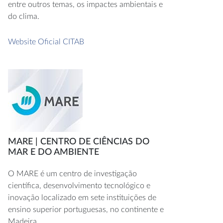
entre outros temas, os impactes ambientais e
do clima.
Website Oficial CITAB
MARE | CENTRO DE CIÊNCIAS DO
MAR E DO AMBIENTE
O MARE é um centro de investigação
científica, desenvolvimento tecnológico e
inovação localizado em sete instituições de
ensino superior portuguesas, no continente e
Madeira.