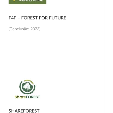
F4F – FOREST FOR FUTURE
(Conclusão: 2023)
SHAREFOREST