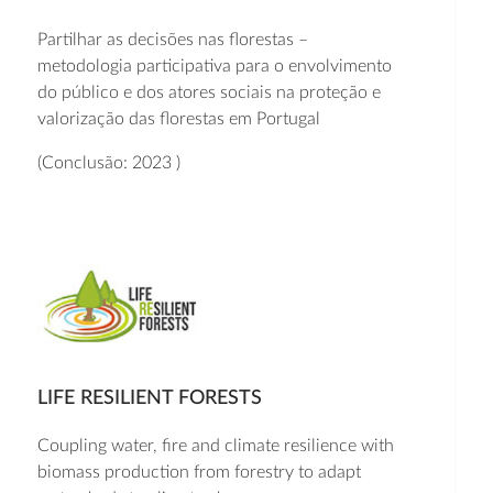
Partilhar as decisões nas florestas –
metodologia participativa para o envolvimento
do público e dos atores sociais na proteção e
valorização das florestas em Portugal
(Conclusão: 2023 )
LIFE RESILIENT FORESTS
Coupling water, fire and climate resilience with
biomass production from forestry to adapt