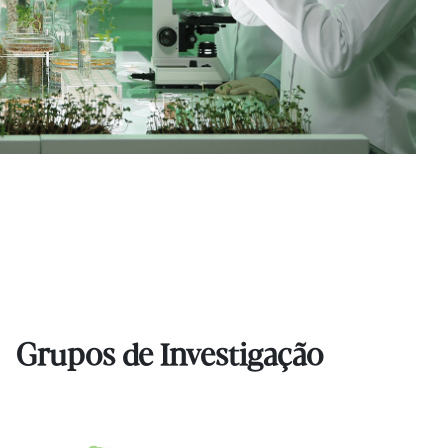
Grupos de Investigação