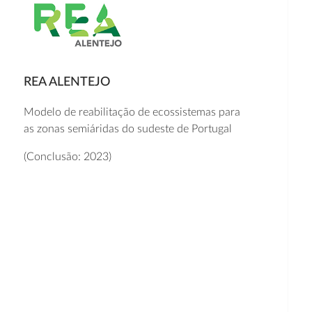
REA ALENTEJO
Modelo de reabilitação de ecossistemas para
as zonas semiáridas do sudeste de Portugal
(Conclusão: 2023)