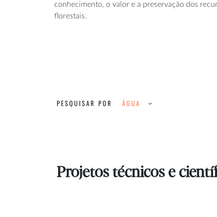
conhecimento, o valor e a preservação dos recu
florestais.
PESQUISAR POR
ÁGUA
Projetos técnicos e cient