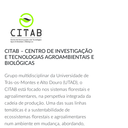
CITAB – CENTRO DE INVESTIGAÇÃO
E TECNOLOGIAS AGROAMBIENTAIS E
BIOLÓGICAS
Grupo multidisciplinar da Universidade de
Trás-os-Montes e Alto Douro (UTAD), o
CITAB está focado nos sistemas florestais e
agroalimentares, na perspetiva integrada da
cadeia de produção. Uma das suas linhas
temáticas é a sustentabilidade de
ecossistemas florestais e agroalimentares
num ambiente em mudança, abordando,