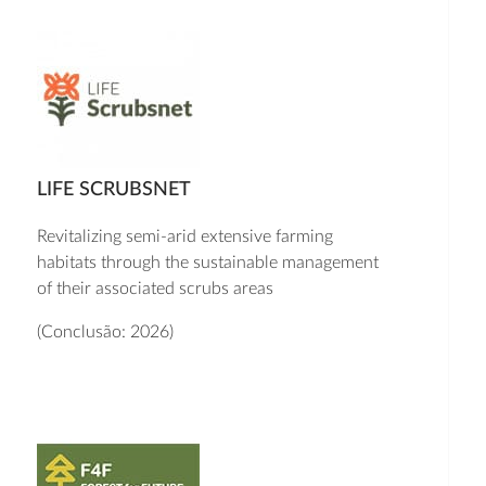
LIFE SCRUBSNET
Revitalizing semi-arid extensive farming
habitats through the sustainable management
of their associated scrubs areas
(Conclusão: 2026)