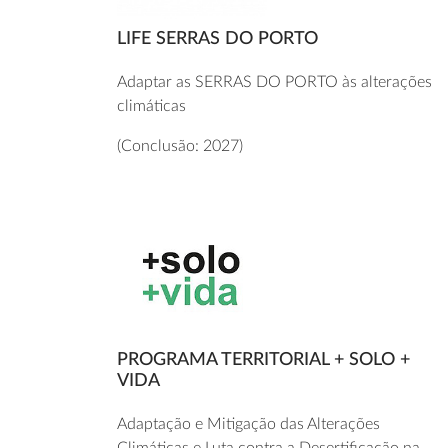
LIFE SERRAS DO PORTO
Adaptar as SERRAS DO PORTO às alterações
climáticas
(Conclusão: 2027)
PROGRAMA TERRITORIAL + SOLO +
VIDA
Adaptação e Mitigação das Alterações