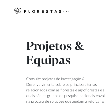
Projetos &
Equipas
Consulte projetos de Investigação &
Desenvolvimento sobre os principais temas
relacionados com as florestas e agroflorestas e s
quais são os grupos de pesquisa nacionais envo
na procura de soluções que ajudam a reforçar o