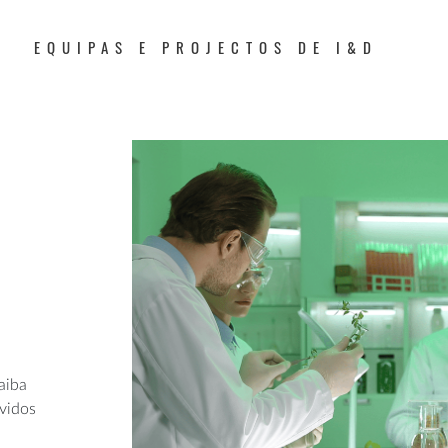
EQUIPAS E PROJECTOS DE I&D
aiba
lvidos