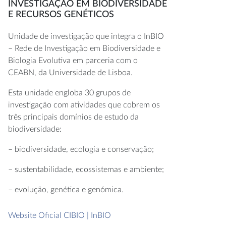
INVESTIGAÇÃO EM BIODIVERSIDADE
E RECURSOS GENÉTICOS
Unidade de investigação que integra o InBIO
– Rede de Investigação em Biodiversidade e
Biologia Evolutiva em parceria com o
CEABN, da Universidade de Lisboa.
Esta unidade engloba 30 grupos de
investigação com atividades que cobrem os
três principais domínios de estudo da
biodiversidade:
– biodiversidade, ecologia e conservação;
– sustentabilidade, ecossistemas e ambiente;
– evolução, genética e genómica.
Website Oficial CIBIO | InBIO