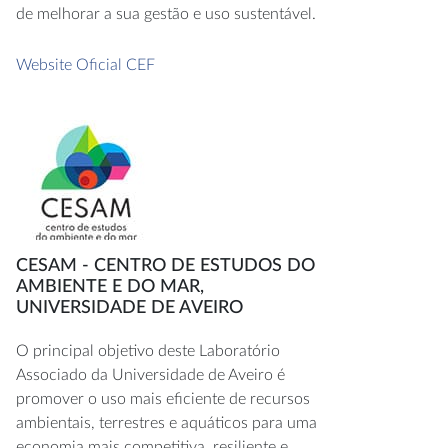
de melhorar a sua gestão e uso sustentável.
Website Oficial CEF
CESAM - CENTRO DE ESTUDOS DO
AMBIENTE E DO MAR,
UNIVERSIDADE DE AVEIRO
O principal objetivo deste Laboratório
Associado da Universidade de Aveiro é
promover o uso mais eficiente de recursos
ambientais, terrestres e aquáticos para uma
economia mais competitiva, resiliente e