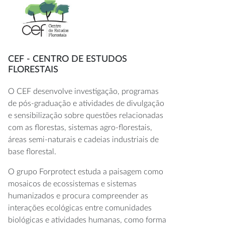
CEF - CENTRO DE ESTUDOS
FLORESTAIS
O CEF desenvolve investigação, programas
de pós-graduação e atividades de divulgação
e sensibilização sobre questões relacionadas
com as florestas, sistemas agro-florestais,
áreas semi-naturais e cadeias industriais de
base florestal.
O grupo Forprotect estuda a paisagem como
mosaicos de ecossistemas e sistemas
humanizados e procura compreender as
interações ecológicas entre comunidades
biológicas e atividades humanas, como forma