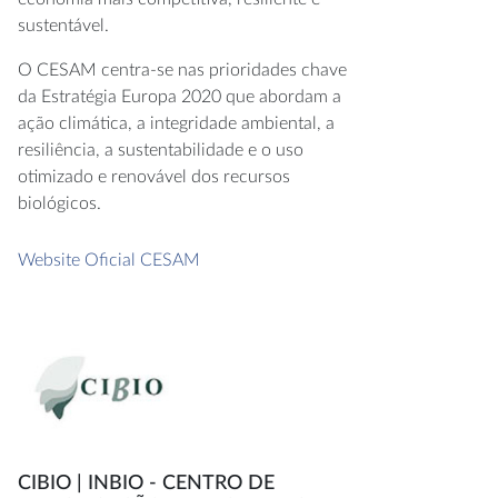
sustentável.
O CESAM centra-se nas prioridades chave
da Estratégia Europa 2020 que abordam a
ação climática, a integridade ambiental, a
resiliência, a sustentabilidade e o uso
otimizado e renovável dos recursos
biológicos.
Website Oficial CESAM
CIBIO | INBIO - CENTRO DE