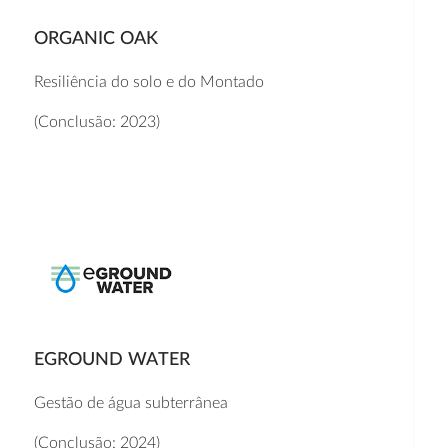
ORGANIC OAK
Resiliência do solo e do Montado
(Conclusão: 2023)
EGROUND WATER
Gestão de água subterrânea
(Conclusão: 2024)