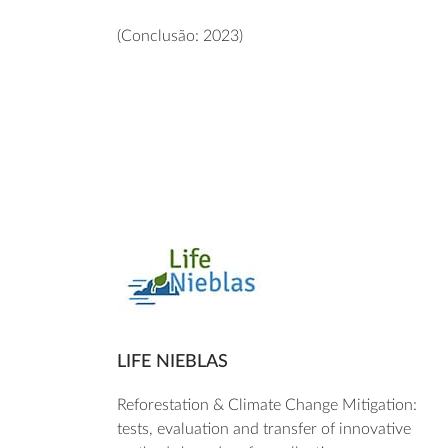
(Conclusão: 2023)
LIFE NIEBLAS
Reforestation & Climate Change Mitigation:
tests, evaluation and transfer of innovative