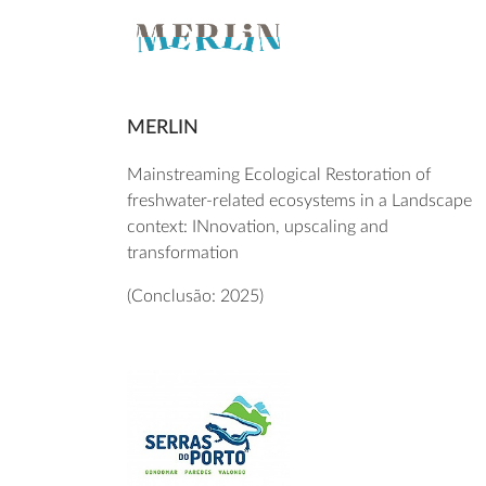
MERLIN
Mainstreaming Ecological Restoration of
freshwater-related ecosystems in a Landscape
context: INnovation, upscaling and
transformation
(Conclusão: 2025)