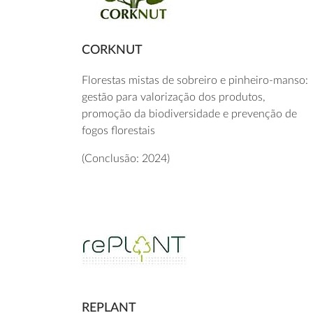
CORKNUT
Florestas mistas de sobreiro e pinheiro-manso:
gestão para valorização dos produtos,
promoção da biodiversidade e prevenção de
fogos florestais
(Conclusão: 2024)
REPLANT