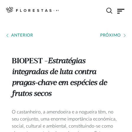
ANTERIOR
PRÓXIMO
BIOPEST
Estratégias
---
integradas de luta contra
pragas-chave em espécies de
frutos secos
O castanheiro, a amendoeira e a nogueira têm, no
seu conjunto, uma enorme importância económica,
social, cultural e ambiental, constituindo-se como