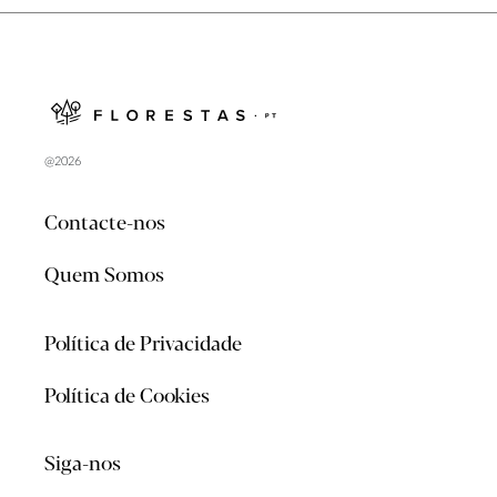
@2026
Contacte-nos
Quem Somos
Política de Privacidade
Política de Cookies
Siga-nos