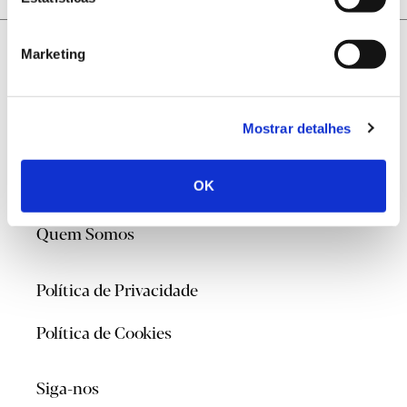
Marketing
Mostrar detalhes
@2026
OK
Contacte-nos
Quem Somos
Política de Privacidade
Política de Cookies
Siga-nos