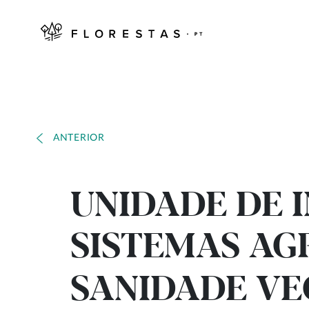
ANTERIOR
UNIDADE DE 
SISTEMAS AG
SANIDADE VE