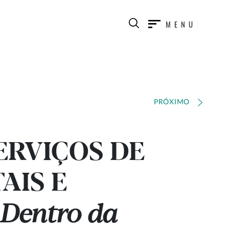
MENU
PRÓXIMO
ERVIÇOS DE
AIS E
Dentro da