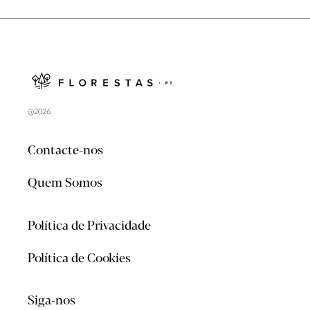
@2026
Contacte-nos
Quem Somos
Política de Privacidade
Política de Cookies
Siga-nos