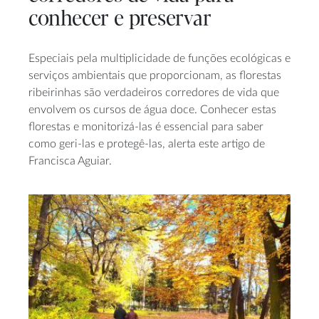
conhecer e preservar
Especiais pela multiplicidade de funções ecológicas e
serviços ambientais que proporcionam, as florestas
ribeirinhas são verdadeiros corredores de vida que
envolvem os cursos de água doce. Conhecer estas
florestas e monitorizá-las é essencial para saber
como geri-las e protegê-las, alerta este artigo de
Francisca Aguiar.