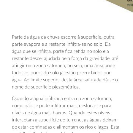
Parte da água da chuva escorre à superfície, outra
parte evapora e a restante infiltra-se no solo. Da
água que se infiltra, parte fica retida no solo e a
restante desce, ajudada pela força da gravidade, até
atingir uma zona saturada, ou seja, uma área onde
todos os poros do solo já estão preenchidos por
água. Ao limite superior desta área saturada dá-se o
nome de superfície piezométrica.
Quando a água infiltrada entra na zona saturada,
como não se pode infiltrar mais, desloca-se para
níveis de água mais baixos. Quando estes níveis
intercetam a superfície do terreno, as águas deixam
de estar confinadas e alimentam os rios e lagos. Esta