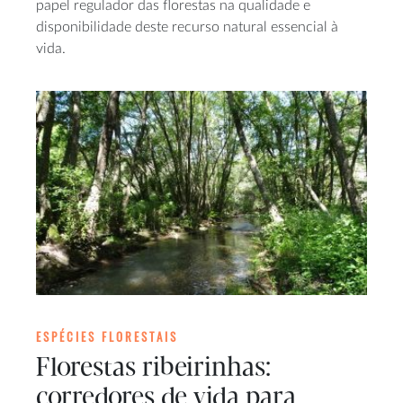
papel regulador das florestas na qualidade e
disponibilidade deste recurso natural essencial à
vida.
ESPÉCIES FLORESTAIS
Florestas ribeirinhas:
corredores de vida para