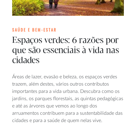
SAÚDE E BEM-ESTAR
Espaços verdes: 6 razões por
que são essenciais à vida nas
cidades
Áreas de lazer, evasão e beleza, os espaços verdes
trazem, além destes, vários outros contributos
importantes para a vida urbana. Descubra como os
jardins, os parques florestais, as quintas pedagógicas
e até as árvores que vemos ao longo dos
arruamentos contribuem para a sustentabilidade das
cidades e para a saúde de quem nelas vive.