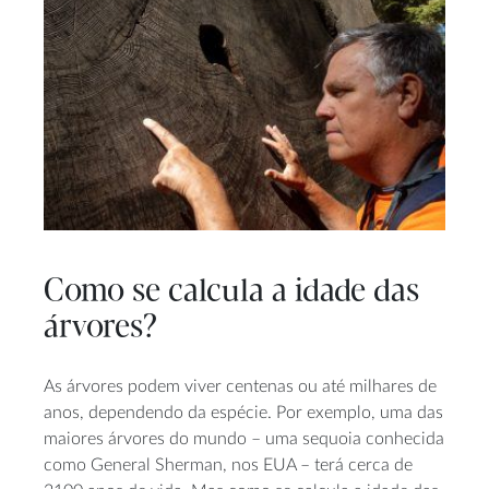
Como se calcula a idade das
árvores?
As árvores podem viver centenas ou até milhares de
anos, dependendo da espécie. Por exemplo, uma das
maiores árvores do mundo – uma sequoia conhecida
como General Sherman, nos EUA – terá cerca de