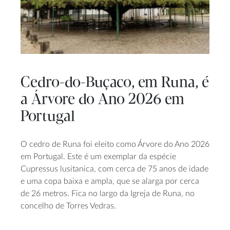
Cedro-do-Buçaco, em Runa, é
a Árvore do Ano 2026 em
Portugal
O cedro de Runa foi eleito como Árvore do Ano 2026
em Portugal. Este é um exemplar da espécie
Cupressus lusitanica, com cerca de 75 anos de idade
e uma copa baixa e ampla, que se alarga por cerca
de 26 metros. Fica no largo da Igreja de Runa, no
concelho de Torres Vedras.