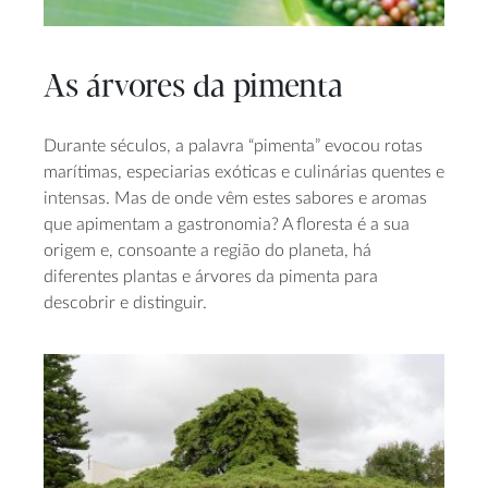
As árvores da pimenta
Durante séculos, a palavra “pimenta” evocou rotas
marítimas, especiarias exóticas e culinárias quentes e
intensas. Mas de onde vêm estes sabores e aromas
que apimentam a gastronomia? A floresta é a sua
origem e, consoante a região do planeta, há
diferentes plantas e árvores da pimenta para
descobrir e distinguir.