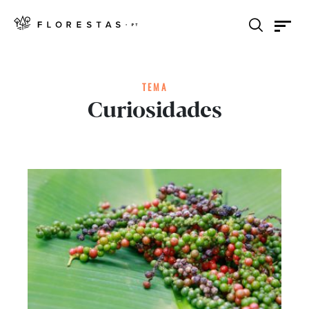
TEMA
Curiosidades