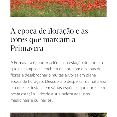
A época de floração e as
cores que marcam a
Primavera
A Primavera é, por excelência, a estação do ano em
que os campos se enchem de cor, com dezenas de
flores a desabrochar e muitas árvores em plena
época de floração. Descubra o despertar da natureza
e o que se destaca em várias espécies que florescem
nesta estação – desde a sua beleza aos usos
medicinais e culinários.