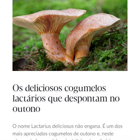
Os deliciosos cogumelos
lactários que despontam no
outono
O nome Lactarius deliciosus não engana. É um dos
mais apreciados cogumelos de outono e, neste