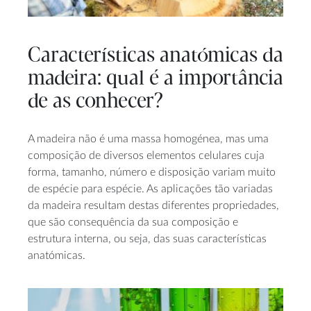
Características anatómicas da
madeira: qual é a importância
de as conhecer?
A madeira não é uma massa homogénea, mas uma
composição de diversos elementos celulares cuja
forma, tamanho, número e disposição variam muito
de espécie para espécie. As aplicações tão variadas
da madeira resultam destas diferentes propriedades,
que são consequência da sua composição e
estrutura interna, ou seja, das suas características
anatómicas.