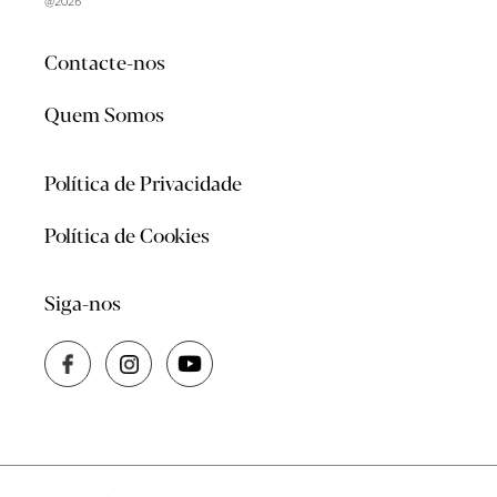
@2026
Contacte-nos
Quem Somos
Política de Privacidade
Política de Cookies
Siga-nos