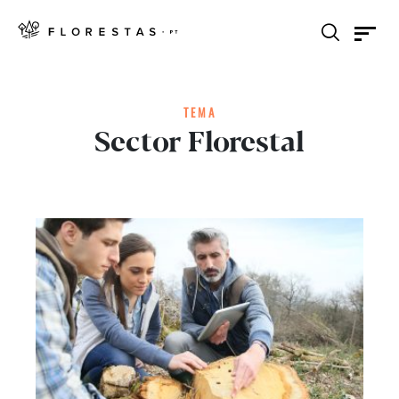
TEMA
Sector Florestal