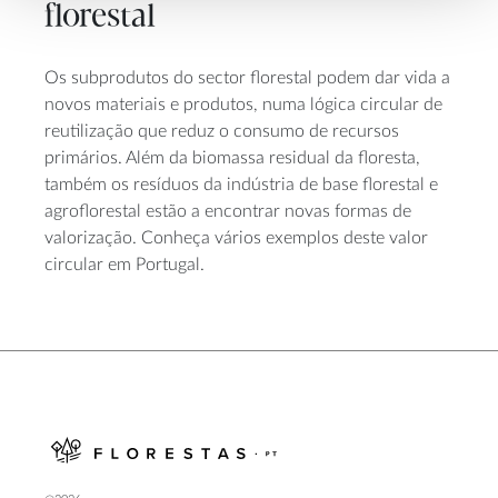
florestal
Os subprodutos do sector florestal podem dar vida a
novos materiais e produtos, numa lógica circular de
reutilização que reduz o consumo de recursos
primários. Além da biomassa residual da floresta,
também os resíduos da indústria de base florestal e
agroflorestal estão a encontrar novas formas de
valorização. Conheça vários exemplos deste valor
circular em Portugal.