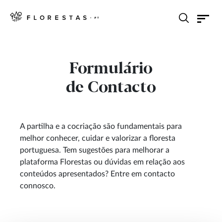
Formulário
de Contacto
A partilha e a cocriação são fundamentais para
melhor conhecer, cuidar e valorizar a floresta
portuguesa. Tem sugestões para melhorar a
plataforma Florestas ou dúvidas em relação aos
conteúdos apresentados? Entre em contacto
connosco.