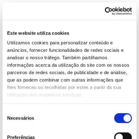
Este website utiliza cookies
Utilizamos cookies para personalizar conteúdo e
anúncios, fornecer funcionalidades de redes sociais e
analisar o nosso tráfego. Também partilhamos
informações acerca da utilização do site com os nossos
parceiros de redes sociais, de publicidade e de análise,
que as podem combinar com outras informações que
lhes forneceu ou recolhidas por estes a partir da sua
utilização dos respetivos serviços.
Seleção
Necessários
de
consentimento
Preferências