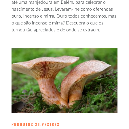
até uma manjedoura em Belém, para celebrar o
nascimento de Jesus. Levaram-lhe como oferendas
ouro, incenso e mirra. Ouro todos conhecemos, mas
o que são incenso e mirra? Descubra o que os
tornou tão apreciados e de onde se extraem.
PRODUTOS SILVESTRES