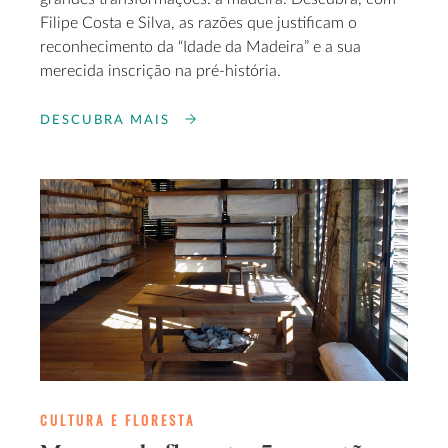
Filipe Costa e Silva, as razões que justificam o
reconhecimento da “Idade da Madeira” e a sua
merecida inscrição na pré-história.
DESCUBRA MAIS
CULTURA E FLORESTA