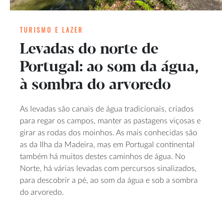
TURISMO E LAZER
Levadas do norte de
Portugal: ao som da água,
à sombra do arvoredo
As levadas são canais de água tradicionais, criados
para regar os campos, manter as pastagens viçosas e
girar as rodas dos moinhos. As mais conhecidas são
as da Ilha da Madeira, mas em Portugal continental
também há muitos destes caminhos de água. No
Norte, há várias levadas com percursos sinalizados,
para descobrir a pé, ao som da água e sob a sombra
do arvoredo.