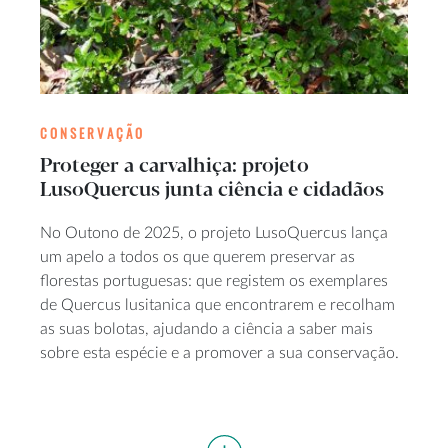
CONSERVAÇÃO
Proteger a carvalhiça: projeto
LusoQuercus junta ciência e cidadãos
No Outono de 2025, o projeto LusoQuercus lança
um apelo a todos os que querem preservar as
florestas portuguesas: que registem os exemplares
de Quercus lusitanica que encontrarem e recolham
as suas bolotas, ajudando a ciência a saber mais
sobre esta espécie e a promover a sua conservação.