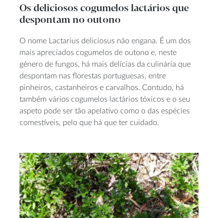
Os deliciosos cogumelos lactários que
despontam no outono
O nome Lactarius deliciosus não engana. É um dos
mais apreciados cogumelos de outono e, neste
género de fungos, há mais delícias da culinária que
despontam nas florestas portuguesas, entre
pinheiros, castanheiros e carvalhos. Contudo, há
também vários cogumelos lactários tóxicos e o seu
aspeto pode ser tão apelativo como o das espécies
comestíveis, pelo que há que ter cuidado.