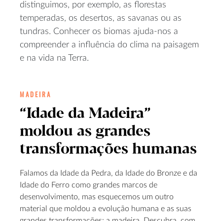
distinguimos, por exemplo, as florestas
temperadas, os desertos, as savanas ou as
tundras. Conhecer os biomas ajuda-nos a
compreender a influência do clima na paisagem
e na vida na Terra.
MADEIRA
“Idade da Madeira”
moldou as grandes
transformações humanas
Falamos da Idade da Pedra, da Idade do Bronze e da
Idade do Ferro como grandes marcos de
desenvolvimento, mas esquecemos um outro
material que moldou a evolução humana e as suas
grandes transformações: a madeira. Descubra, com