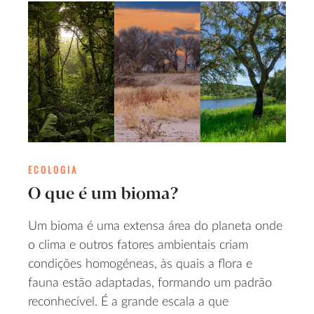
ECOLOGIA
O que é um bioma?
Um bioma é uma extensa área do planeta onde
o clima e outros fatores ambientais criam
condições homogéneas, às quais a flora e
fauna estão adaptadas, formando um padrão
reconhecível. É a grande escala a que