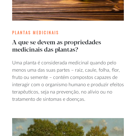
PLANTAS MEDICINAIS
A que se devem as propriedades
medicinais das plantas?
Uma planta é considerada medicinal quando pelo
menos uma das suas partes – raiz, caule, folha, flor,
fruto ou semente – contém compostos capazes de
interagir com o organismo humano e produzir efeitos
terapêuticos, seja na prevenção, no alívio ou no
tratamento de sintomas e doenças.