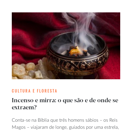
CULTURA E FLORESTA
Incenso e mirra: o que são e de onde se
extraem?
Conta-se na Bíblia que três homens sábios – os Reis
Magos – viajaram de longe, guiados por uma estrela,