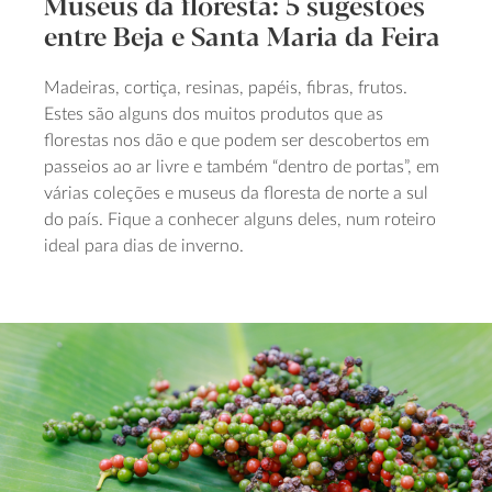
Museus da floresta: 5 sugestões
entre Beja e Santa Maria da Feira
Madeiras, cortiça, resinas, papéis, fibras, frutos.
Estes são alguns dos muitos produtos que as
florestas nos dão e que podem ser descobertos em
passeios ao ar livre e também “dentro de portas”, em
várias coleções e museus da floresta de norte a sul
do país. Fique a conhecer alguns deles, num roteiro
ideal para dias de inverno.