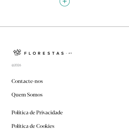
@2026
Contacte-nos
Quem Somos
Política de Privacidade
Política de Cookies