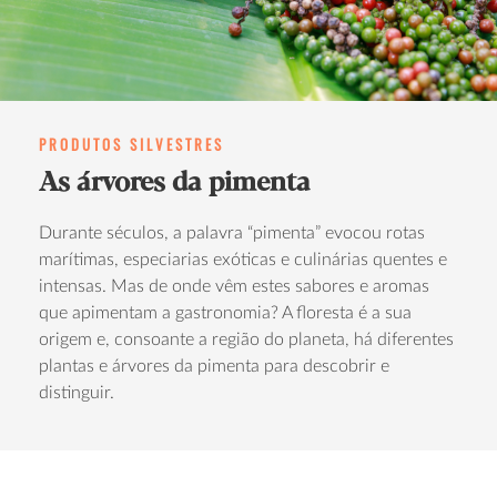
PRODUTOS SILVESTRES
As árvores da pimenta
Durante séculos, a palavra “pimenta” evocou rotas
marítimas, especiarias exóticas e culinárias quentes e
intensas. Mas de onde vêm estes sabores e aromas
que apimentam a gastronomia? A floresta é a sua
origem e, consoante a região do planeta, há diferentes
plantas e árvores da pimenta para descobrir e
distinguir.