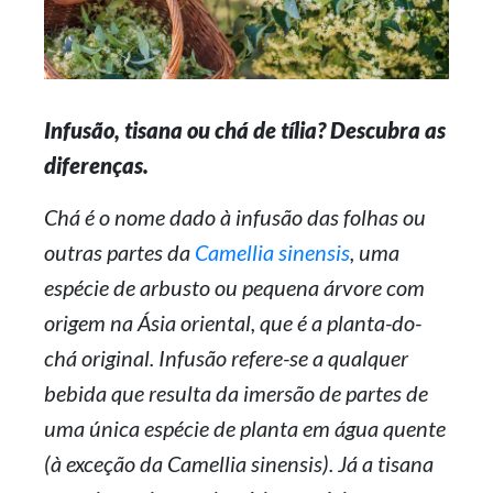
Infusão, tisana ou chá de tília? Descubra as
diferenças.
Chá é o nome dado à infusão das folhas ou
outras partes da
Camellia sinensis
, uma
espécie de arbusto ou pequena árvore com
origem na Ásia oriental, que é a planta-do-
chá original. Infusão refere-se a qualquer
bebida que resulta da imersão de partes de
uma única espécie de planta em água quente
(à exceção da Camellia sinensis). Já a tisana