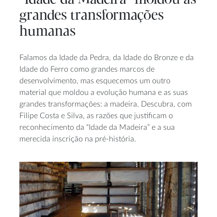
grandes transformações
humanas
Falamos da Idade da Pedra, da Idade do Bronze e da
Idade do Ferro como grandes marcos de
desenvolvimento, mas esquecemos um outro
material que moldou a evolução humana e as suas
grandes transformações: a madeira. Descubra, com
Filipe Costa e Silva, as razões que justificam o
reconhecimento da “Idade da Madeira” e a sua
merecida inscrição na pré-história.