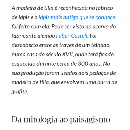
A madeira de tília é reconhecida no fabrico
de lápis e o
lápis mais antigo que se conhece
foi feito com ela. Pode ser visto no acervo do
fabricante alemão
Faber-Castell
. Foi
descoberto entre as traves de um telhado,
numa casa do século XVII, onde terá ficado
esquecido durante cerca de 300 anos. Na
sua produção foram usados dois pedaços de
madeira de tília, que envolvem uma barra de
grafite.
Da mitologia ao paisagismo