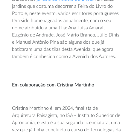
jardins que costuma decorrer a Feira do Livro do
Porto e, neste evento, vários escritores portugueses
têm sido homenageados anualmente, com o seu
nome atribuído a uma tília: Ana Luísa Amaral,
Eugénio de Andrade, José Mário Branco, Júlio Dinis
e Manuel Antônio Pina são alguns dos que já
batizaram uma das tilas desta Avenida, que agora
também é conhecida como a Avenida dos Autores.
Em colaboração com Cristina Martinho
Cristina Martinho é, em 2024, finalista de
Arquitetura Paisagista, no ISA – Instituto Superior de
Agronomia, e esta é a sua segunda licenciatura, uma
vez que já tinha concluído o curso de Tecnologias da