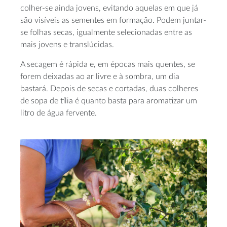
colher-se ainda jovens, evitando aquelas em que já
são visíveis as sementes em formação. Podem juntar-
se folhas secas, igualmente selecionadas entre as
mais jovens e translúcidas.
A secagem é rápida e, em épocas mais quentes, se
forem deixadas ao ar livre e à sombra, um dia
bastará. Depois de secas e cortadas, duas colheres
de sopa de tília é quanto basta para aromatizar um
litro de água fervente.