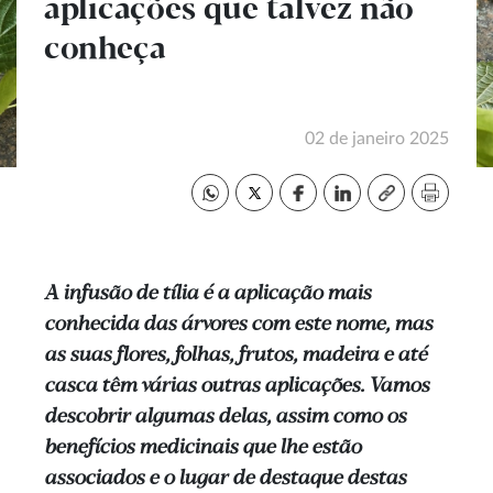
aplicações que talvez não
conheça
02 de janeiro 2025
A infusão de tília é a aplicação mais
conhecida das árvores com este nome, mas
as suas flores, folhas, frutos, madeira e até
casca têm várias outras aplicações. Vamos
descobrir algumas delas, assim como os
benefícios medicinais que lhe estão
associados e o lugar de destaque destas