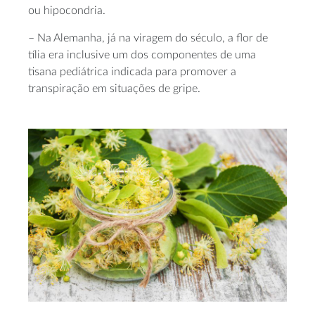
ou hipocondria.
– Na Alemanha, já na viragem do século, a flor de
tília era inclusive um dos componentes de uma
tisana pediátrica indicada para promover a
transpiração em situações de gripe.