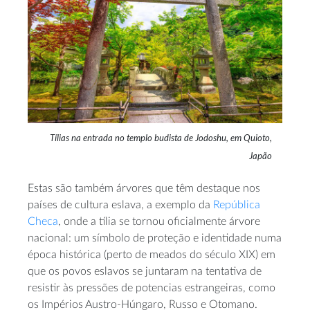
Tílias na entrada no templo budista de Jodoshu, em Quioto,
Japão
Estas são também árvores que têm destaque nos
países de cultura eslava, a exemplo da
República
Checa
, onde a tília se tornou oficialmente árvore
nacional: um símbolo de proteção e identidade numa
época histórica (perto de meados do século XIX) em
que os povos eslavos se juntaram na tentativa de
resistir às pressões de potencias estrangeiras, como
os Impérios Austro-Húngaro, Russo e Otomano.