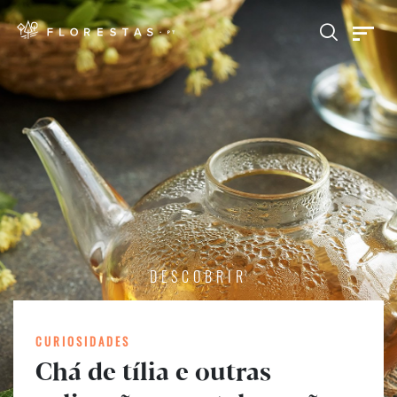
DESCOBRIR
CURIOSIDADES
Chá de tília e outras