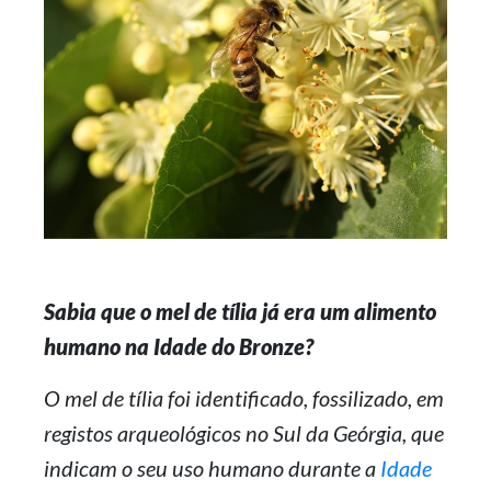
Sabia que o mel de tília já era um alimento
humano na Idade do Bronze?
O mel de tília foi identificado, fossilizado, em
registos arqueológicos no Sul da Geórgia, que
indicam o seu uso humano durante a
Idade