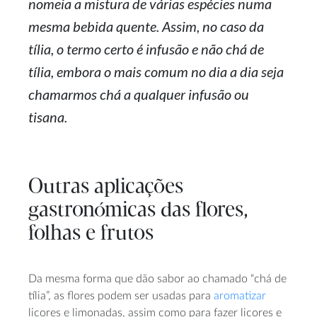
nomeia a mistura de várias espécies numa
mesma bebida quente. Assim, no caso da
tília, o termo certo é infusão e não chá de
tília, embora o mais comum no dia a dia seja
chamarmos chá a qualquer infusão ou
tisana.
Outras aplicações
gastronómicas das flores,
folhas e frutos
Da mesma forma que dão sabor ao chamado “chá de
tília”, as flores podem ser usadas para
aromatizar
licores e limonadas, assim como para fazer licores e