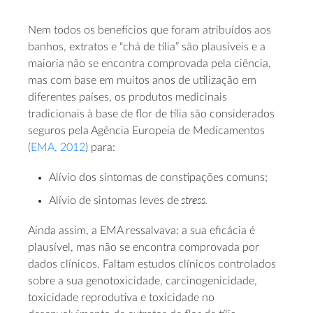
Nem todos os benefícios que foram atribuídos aos
banhos, extratos e “chá de tília” são plausíveis e a
maioria não se encontra comprovada pela ciência,
mas com base em muitos anos de utilização em
diferentes países, os produtos medicinais
tradicionais à base de flor de tília são considerados
seguros pela Agência Europeia de Medicamentos
(
EMA, 2012
) para:
Alívio dos sintomas de constipações comuns;
stress.
Alívio de sintomas leves de
Ainda assim, a EMA ressalvava: a sua eficácia é
plausível, mas não se encontra comprovada por
dados clínicos. Faltam estudos clínicos controlados
sobre a sua genotoxicidade, carcinogenicidade,
toxicidade reprodutiva e toxicidade no