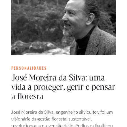
PERSONALIDADES
José Moreira da Silva: uma
vida a proteger, gerir e pensar
a floresta
José Moreira da Silva, engenheiro silvicultor, foi um
visionário da gestão florestal sustentável,
revolucionou a prevenção de incêndios e dignificou