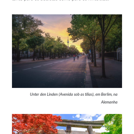
Unter den Linden (Avenida sob as tílias), em Berlim, na
Alemanha