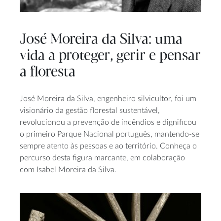
José Moreira da Silva: uma
vida a proteger, gerir e pensar
a floresta
José Moreira da Silva, engenheiro silvicultor, foi um
visionário da gestão florestal sustentável,
revolucionou a prevenção de incêndios e dignificou
o primeiro Parque Nacional português, mantendo-se
sempre atento às pessoas e ao território. Conheça o
percurso desta figura marcante, em colaboração
com Isabel Moreira da Silva.