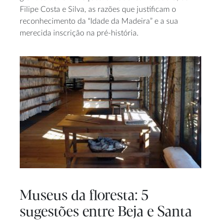
Filipe Costa e Silva, as razões que justificam o
reconhecimento da “Idade da Madeira” e a sua
merecida inscrição na pré-história.
Museus da floresta: 5
sugestões entre Beja e Santa