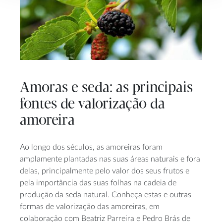
Amoras e seda: as principais
fontes de valorização da
amoreira
Ao longo dos séculos, as amoreiras foram
amplamente plantadas nas suas áreas naturais e fora
delas, principalmente pelo valor dos seus frutos e
pela importância das suas folhas na cadeia de
produção da seda natural. Conheça estas e outras
formas de valorização das amoreiras, em
colaboração com Beatriz Parreira e Pedro Brás de