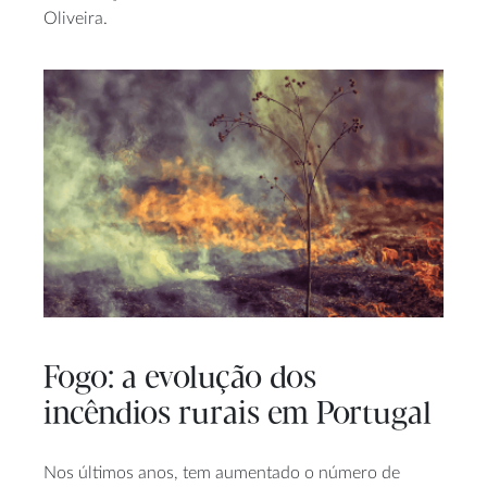
Oliveira.
Fogo: a evolução dos
incêndios rurais em Portugal
Nos últimos anos, tem aumentado o número de