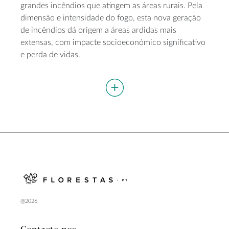
grandes incêndios que atingem as áreas rurais. Pela
dimensão e intensidade do fogo, esta nova geração
de incêndios dá origem a áreas ardidas mais
extensas, com impacte socioeconómico significativo
e perda de vidas.
@2026