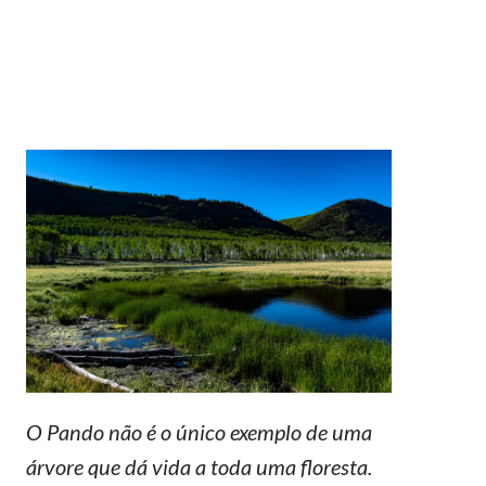
O Pando não é o único exemplo de uma
árvore que dá vida a toda uma floresta.