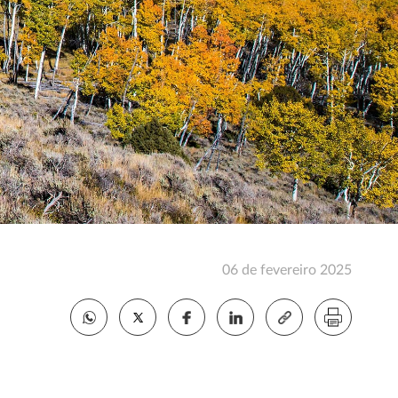
06 de fevereiro 2025