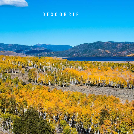
DESCOBRIR