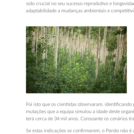
sido crucial no seu sucesso reprodutivo e longevid
adaptabilidade a mudanças ambientais e competitiv
Foi isto que os cientistas observaram, identificando
mutações que a equipa simulou a idade deste organi
terá cerca de 34 mil anos. Consoante os cenários tra
Se estas indicações se confirmarem, o Pando não 