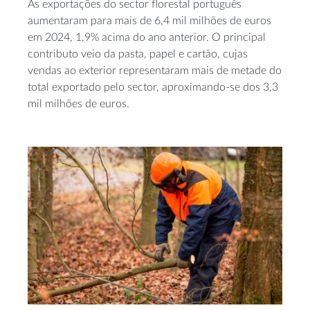
As exportações do sector florestal português
aumentaram para mais de 6,4 mil milhões de euros
em 2024, 1,9% acima do ano anterior. O principal
contributo veio da pasta, papel e cartão, cujas
vendas ao exterior representaram mais de metade do
total exportado pelo sector, aproximando-se dos 3,3
mil milhões de euros.