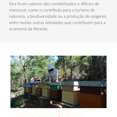
fora ficam valores não contabilizados e difíceis de
mensurar, como o contributo para o turismo de
natureza, a biodiversidade ou a produção de oxigénio,
entre muitas outras atividades que contribuem para a
economia da floresta.