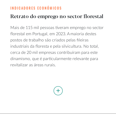
INDICADORES ECONÓMICOS
Retrato do emprego no sector florestal
Mais de 115 mil pessoas tiveram emprego no sector
florestal em Portugal, em 2023. A maioria destes
postos de trabalho são criados pelas fileiras
industriais da floresta e pela silvicultura. No total,
cerca de 20 mil empresas contribuíram para este
dinamismo, que é particularmente relevante para
revitalizar as áreas rurais.