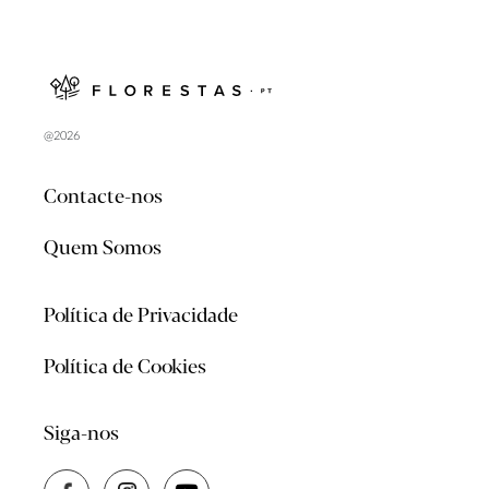
@2026
Contacte-nos
Quem Somos
Política de Privacidade
Política de Cookies
Siga-nos