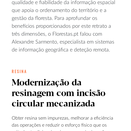
qualidade e fiabilidade da informação espacial
que apoia o ordenamento do território e a
gestão da floresta. Para aprofundar os
benefícios proporcionados por este retrato a
três dimensões, o Florestas.pt falou com
Alexandre Sarmento, especialista em sistemas
de informação geográfica e deteção remota.
RESINA
Modernização da
resinagem com incisão
circular mecanizada
Obter resina sem impurezas, melhorar a eficiência
das operações e reduzir o esforço físico que os