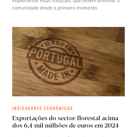
implementar estas soluções, que devem envolver a
comunidade desde o primeiro momento.
INDICADORES ECONÓMICOS
Exportações do sector florestal acima
dos 6,4 mil milhões de euros em 2024