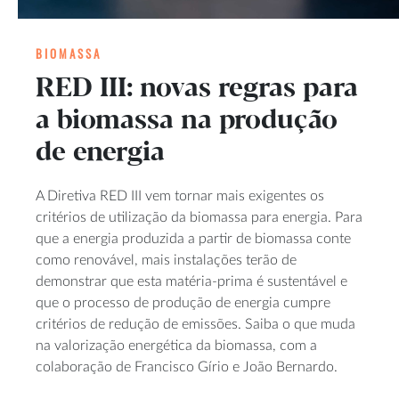
BIOMASSA
RED III: novas regras para
a biomassa na produção
de energia
A Diretiva RED III vem tornar mais exigentes os
critérios de utilização da biomassa para energia. Para
que a energia produzida a partir de biomassa conte
como renovável, mais instalações terão de
demonstrar que esta matéria-prima é sustentável e
que o processo de produção de energia cumpre
critérios de redução de emissões. Saiba o que muda
na valorização energética da biomassa, com a
colaboração de Francisco Gírio e João Bernardo.