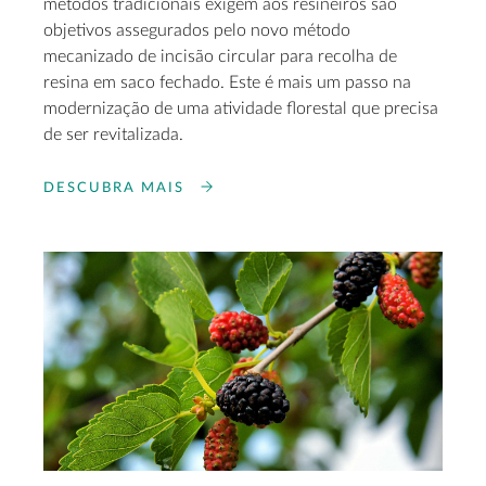
métodos tradicionais exigem aos resineiros são
objetivos assegurados pelo novo método
mecanizado de incisão circular para recolha de
resina em saco fechado. Este é mais um passo na
modernização de uma atividade florestal que precisa
de ser revitalizada.
DESCUBRA MAIS