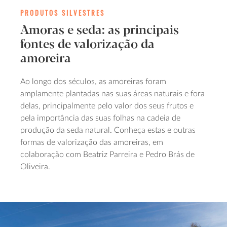
PRODUTOS SILVESTRES
Amoras e seda: as principais
fontes de valorização da
amoreira
Ao longo dos séculos, as amoreiras foram
amplamente plantadas nas suas áreas naturais e fora
delas, principalmente pelo valor dos seus frutos e
pela importância das suas folhas na cadeia de
produção da seda natural. Conheça estas e outras
formas de valorização das amoreiras, em
colaboração com Beatriz Parreira e Pedro Brás de
Oliveira.