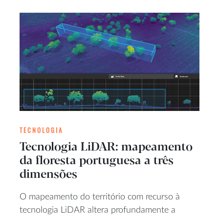
TECNOLOGIA
Tecnologia LiDAR: mapeamento
da floresta portuguesa a três
dimensões
O mapeamento do território com recurso à
tecnologia LiDAR altera profundamente a