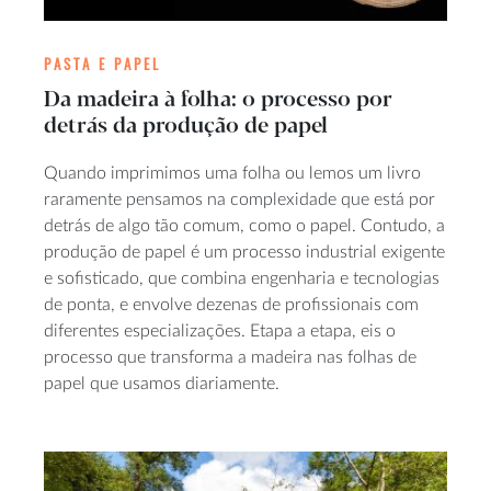
PASTA E PAPEL
Da madeira à folha: o processo por
detrás da produção de papel
Quando imprimimos uma folha ou lemos um livro
raramente pensamos na complexidade que está por
detrás de algo tão comum, como o papel. Contudo, a
produção de papel é um processo industrial exigente
e sofisticado, que combina engenharia e tecnologias
de ponta, e envolve dezenas de profissionais com
diferentes especializações. Etapa a etapa, eis o
processo que transforma a madeira nas folhas de
papel que usamos diariamente.