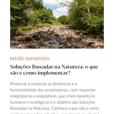
GESTÃO SUSTENTÁVEL
Soluções Baseadas na Natureza: o que
são e como implementar?
Preservar e restaurar as dinâmicas e a
funcionalidade dos ecossistemas, com respostas
integradoras e adaptativas, que criem benefícios
humanos e ecológicos é o objetivo das Soluções
Baseadas na Natureza. Conheça o que são e como