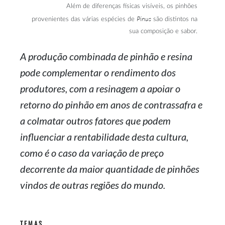
Além de diferenças físicas visíveis, os pinhões
Pinus
provenientes das várias espécies de
são distintos na
sua composição e sabor.
A produção combinada de pinhão e resina
pode complementar o rendimento dos
produtores, com a resinagem a apoiar o
retorno do pinhão em anos de contrassafra e
a colmatar outros fatores que podem
influenciar a rentabilidade desta cultura,
como é o caso da variação de preço
decorrente da maior quantidade de pinhões
vindos de outras regiões do mundo.
TEMAS