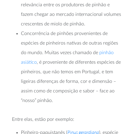
relevância entre os produtores de pinhão e
fazem chegar ao mercado internacional volumes
crescentes de miolo de pinhão.
Concorrência de pinhões provenientes de
espécies de pinheiros nativas de outras regiões
do mundo. Muitas vezes chamado de
pinhão
asiático
, é proveniente de diferentes espécies de
pinheiros, que não temos em Portugal, e tem
ligeiras diferenças de forma, cor e dimensão –
assim como de composição e sabor – face ao
“nosso” pinhão.
Entre elas, estão por exemplo:
Pinus gerardiana
Pinheiro-paquistanês (
), espécie