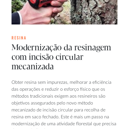
RESINA
Modernização da resinagem
com incisão circular
mecanizada
Obter resina sem impurezas, melhorar a eficiência
das operações e reduzir o esforço físico que os
métodos tradicionais exigem aos resineiros são
objetivos assegurados pelo novo método
mecanizado de incisão circular para recolha de
resina em saco fechado. Este é mais um passo na
modernização de uma atividade florestal que precisa