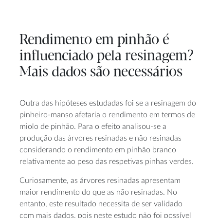
Rendimento em pinhão é
influenciado pela resinagem?
Mais dados são necessários
Outra das hipóteses estudadas foi se a resinagem do
pinheiro-manso afetaria o rendimento em termos de
miolo de pinhão. Para o efeito analisou-se a
produção das árvores resinadas e não resinadas
considerando o rendimento em pinhão branco
relativamente ao peso das respetivas pinhas verdes.
Curiosamente, as árvores resinadas apresentam
maior rendimento do que as não resinadas. No
entanto, este resultado necessita de ser validado
com mais dados, pois neste estudo não foi possível