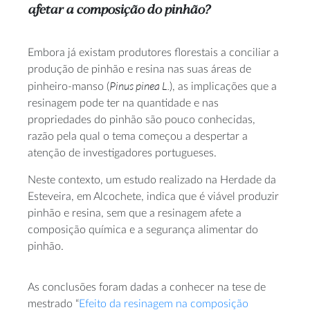
afetar a composição do pinhão?
Embora já existam produtores florestais a conciliar a
produção de pinhão e resina nas suas áreas de
Pinus pinea L.
pinheiro-manso (
), as implicações que a
resinagem pode ter na quantidade e nas
propriedades do pinhão são pouco conhecidas,
razão pela qual o tema começou a despertar a
atenção de investigadores portugueses.
Neste contexto, um estudo realizado na Herdade da
Esteveira, em Alcochete, indica que é viável produzir
pinhão e resina, sem que a resinagem afete a
composição química e a segurança alimentar do
pinhão.
As conclusões foram dadas a conhecer na tese de
mestrado “
Efeito da resinagem na composição