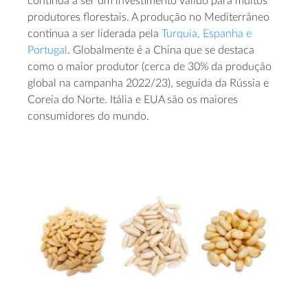
continua a ser um investimento válido para muitos
produtores florestais. A produção no Mediterrâneo
continua a ser liderada pela
Turquia, Espanha e
Portugal
. Globalmente é a China que se destaca
como o maior produtor (cerca de 30% da produção
global na campanha 2022/23), seguida da Rússia e
Coreia do Norte. Itália e EUA são os maiores
consumidores do mundo.