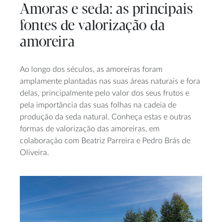
Amoras e seda: as principais
fontes de valorização da
amoreira
Ao longo dos séculos, as amoreiras foram
amplamente plantadas nas suas áreas naturais e fora
delas, principalmente pelo valor dos seus frutos e
pela importância das suas folhas na cadeia de
produção da seda natural. Conheça estas e outras
formas de valorização das amoreiras, em
colaboração com Beatriz Parreira e Pedro Brás de
Oliveira.