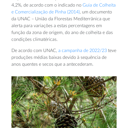
4,2%, de acordo com o indicado no
Guia de Colheita
e Comercialização de Pinha (2014)
, um documento
da UNAC – União da Florestas Mediterrânica que
alerta para variações a estas percentagens em
função da zona de origem, do ano de colheita e das
condições climatéricas.
De acordo com UNAC,
a campanha de 2022/23
teve
produções médias baixas devido à sequência de
anos quentes e secos que a antecederam.