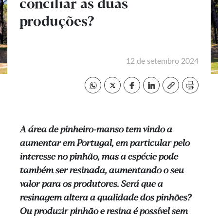
conciliar as duas
produções?
12 de setembro 2024
A área de pinheiro-manso tem vindo a
aumentar em Portugal, em particular pelo
interesse no pinhão, mas a espécie pode
também ser resinada, aumentando o seu
valor para os produtores. Será que a
resinagem altera a qualidade dos pinhões?
Ou produzir pinhão e resina é possível sem