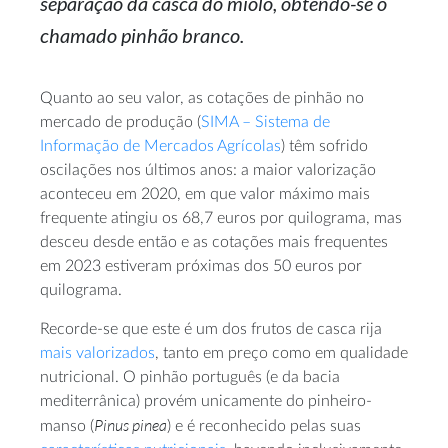
separação da casca do miolo, obtendo-se o
chamado pinhão branco.
Quanto ao seu valor, as cotações de pinhão no
mercado de produção (
SIMA – Sistema de
Informação de Mercados Agrícolas
) têm sofrido
oscilações nos últimos anos: a maior valorização
aconteceu em 2020, em que valor máximo mais
frequente atingiu os 68,7 euros por quilograma, mas
desceu desde então e as cotações mais frequentes
em 2023 estiveram próximas dos 50 euros por
quilograma.
Recorde-se que este é um dos frutos de casca rija
mais valorizados
, tanto em preço como em qualidade
nutricional. O pinhão português (e da bacia
mediterrânica) provém unicamente do pinheiro-
Pinus pinea
manso (
) e é reconhecido pelas suas