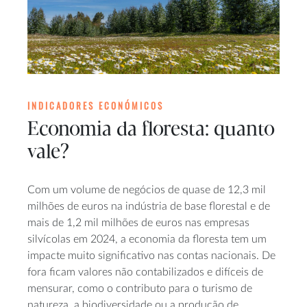
INDICADORES ECONÓMICOS
Economia da floresta: quanto
vale?
Com um volume de negócios de quase de 12,3 mil
milhões de euros na indústria de base florestal e de
mais de 1,2 mil milhões de euros nas empresas
silvícolas em 2024, a economia da floresta tem um
impacte muito significativo nas contas nacionais. De
fora ficam valores não contabilizados e difíceis de
mensurar, como o contributo para o turismo de
natureza, a biodiversidade ou a produção de