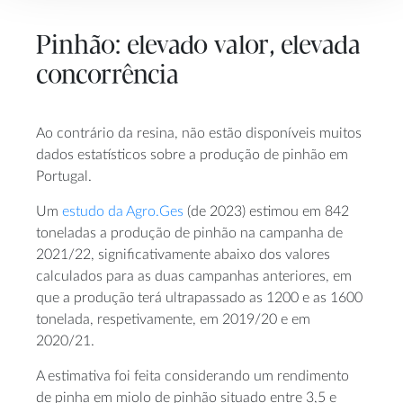
Pinhão: elevado valor, elevada
concorrência
Ao contrário da resina, não estão disponíveis muitos
dados estatísticos sobre a produção de pinhão em
Portugal.
Um
estudo da Agro.Ges
(de 2023) estimou em 842
toneladas a produção de pinhão na campanha de
2021/22, significativamente abaixo dos valores
calculados para as duas campanhas anteriores, em
que a produção terá ultrapassado as 1200 e as 1600
tonelada, respetivamente, em 2019/20 e em
2020/21.
A estimativa foi feita considerando um rendimento
de pinha em miolo de pinhão situado entre 3,5 e