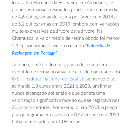
locais. Na Herdade da Esteveira, em Alcochete, os
pinheiros-mansos resinados produziram uma média
de 4,6 quilogramas de resina por árvore em 2018 e
de 5,2 quilogramas em 2019, embora com variações
muito expressivas de árvore para árvore. Na
Chamusca, o valor médio de resina obtido foi menor,
Potencial de
2,1 kg por árvore, revelou o estudo “
Resinagem em Portugal
”.
Já o preço médio do quilograma de resina tem
evoluído de forma positiva, de acordo com dados do
INE – Instituto Nacional de Estatística
: manteve-se
acima de 1,3 euros entre 2021 e 2023, um limiar
nunca alcançado até então e que denota uma
valorização significativa face ao que se registava nos
20 anos anteriores. Por exemplo, em 2003, o preço
por quilograma era apenas de 0,42 euros e em 2013
tinha aumentado para 1,09 euros.