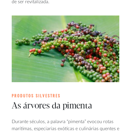
de ser revitalizada.
PRODUTOS SILVESTRES
As árvores da pimenta
Durante séculos, a palavra “pimenta” evocou rotas
marítimas, especiarias exóticas e culinárias quentes e