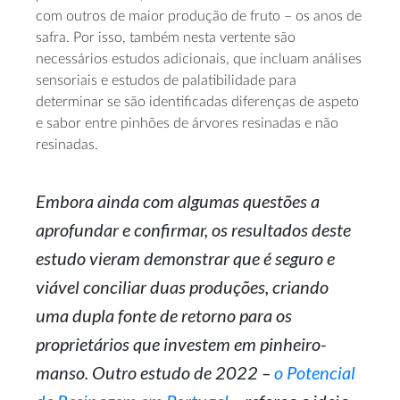
com outros de maior produção de fruto – os anos de
safra. Por isso, também nesta vertente são
necessários estudos adicionais, que incluam análises
sensoriais e estudos de palatibilidade para
determinar se são identificadas diferenças de aspeto
e sabor entre pinhões de árvores resinadas e não
resinadas.
Embora ainda com algumas questões a
aprofundar e confirmar, os resultados deste
estudo vieram demonstrar que é seguro e
viável conciliar duas produções, criando
uma dupla fonte de retorno para os
proprietários que investem em pinheiro-
manso. Outro estudo de 2022 –
o Potencial