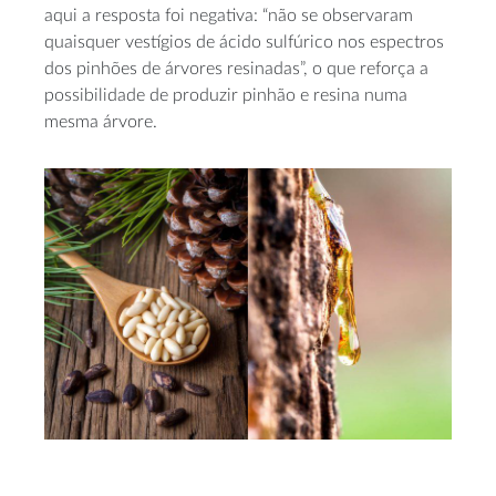
aqui a resposta foi negativa: “não se observaram
quaisquer vestígios de ácido sulfúrico nos espectros
dos pinhões de árvores resinadas”, o que reforça a
possibilidade de produzir pinhão e resina numa
mesma árvore.