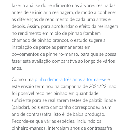
fazer a análise do rendimento das árvores resinadas
antes de se iniciar a resinagem, de modo a conhecer
as diferenças de rendimento de cada uma antes e
depois. Assim, para aprofundar o efeito da resinagem
no rendimento em miolo de pinhão (também
chamado de pinhão branco), o estudo sugere a
instalação de parcelas permanentes em
povoamentos de pinheiro-manso, para que se possa
fazer esta avaliação comparativa ao longo de vários
anos.
Como uma
pinha demora três anos a formar-se
e
este ensaio terminou na campanha de 2021/22, não
foi possível recolher pinhão em quantidade
suficiente para se realizarem testes de palatibilidade
(paladar), pois esta campanha correspondeu a um
ano de contrassafra, isto é, de baixa produção.
Recorde-se que várias espécies, incluindo os
pinheiro-mansos, intercalam anos de contrassafra