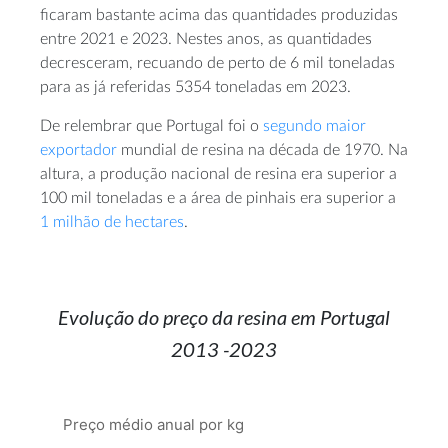
ficaram bastante acima das quantidades produzidas
entre 2021 e 2023. Nestes anos, as quantidades
decresceram, recuando de perto de 6 mil toneladas
para as já referidas 5354 toneladas em 2023.
De relembrar que Portugal foi o
segundo maior
exportador
mundial de resina na década de 1970. Na
altura, a produção nacional de resina era superior a
100 mil toneladas e a área de pinhais era superior a
1 milhão de hectares
.
Evolução do preço da resina em Portugal
2013 -2023
Preço médio anual por kg