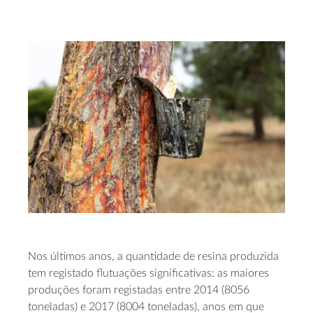
Nos últimos anos, a quantidade de resina produzida
tem registado flutuações significativas: as maiores
produções foram registadas entre 2014 (8056
toneladas) e 2017 (8004 toneladas), anos em que