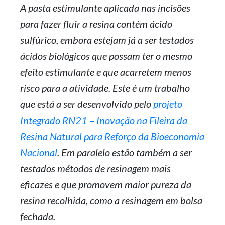
A pasta estimulante aplicada nas incisões
para fazer fluir a resina contém ácido
sulfúrico, embora estejam já a ser testados
ácidos biológicos que possam ter o mesmo
efeito estimulante e que acarretem menos
risco para a atividade. Este é um trabalho
que está a ser desenvolvido pelo
projeto
Integrado RN21 – Inovação na Fileira da
Resina Natural para Reforço da Bioeconomia
Nacional
. Em paralelo estão também a ser
testados métodos de resinagem mais
eficazes e que promovem maior pureza da
resina recolhida, como a resinagem em bolsa
fechada.