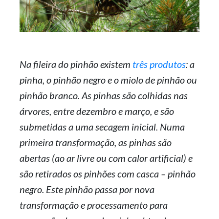
Na fileira do pinhão existem
três produtos
: a
pinha, o pinhão negro e o miolo de pinhão ou
pinhão branco. As pinhas são colhidas nas
árvores, entre dezembro e março, e são
submetidas a uma secagem inicial. Numa
primeira transformação, as pinhas são
abertas (ao ar livre ou com calor artificial) e
são retirados os pinhões com casca – pinhão
negro. Este pinhão passa por nova
transformação e processamento para