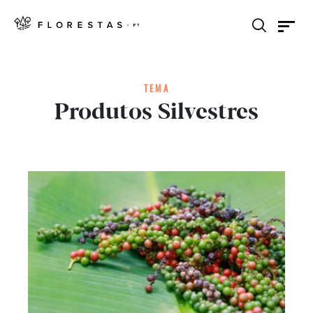
TEMA
Produtos Silvestres