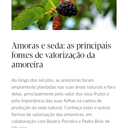
Amoras e seda: as principais
fontes de valorização da
amoreira
Ao longo dos séculos, as amoreiras foram
amplamente plantadas nas suas áreas naturais e fora
delas, principalmente pelo valor dos seus frutos e
pela importância das suas folhas na cadeia de
produção da seda natural. Conheça estas e outras
formas de valorização das amoreiras, em
colaboração com Beatriz Parreira e Pedro Brás de