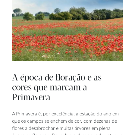
A época de floração e as
cores que marcam a
Primavera
A Primavera é, por excelência, a estação do ano em
que os campos se enchem de cor, com dezenas de
flores a desabrochar e muitas árvores em plena