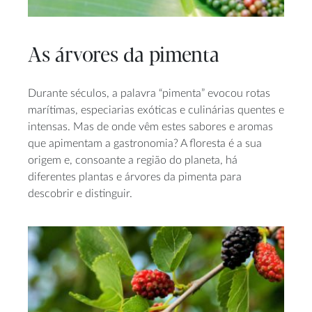
As árvores da pimenta
Durante séculos, a palavra “pimenta” evocou rotas
marítimas, especiarias exóticas e culinárias quentes e
intensas. Mas de onde vêm estes sabores e aromas
que apimentam a gastronomia? A floresta é a sua
origem e, consoante a região do planeta, há
diferentes plantas e árvores da pimenta para
descobrir e distinguir.