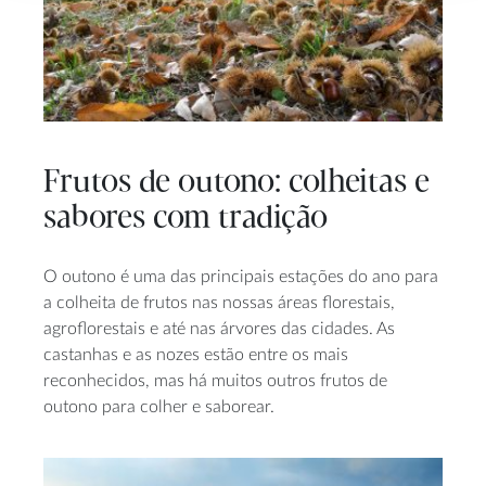
Frutos de outono: colheitas e
sabores com tradição
O outono é uma das principais estações do ano para
a colheita de frutos nas nossas áreas florestais,
agroflorestais e até nas árvores das cidades. As
castanhas e as nozes estão entre os mais
reconhecidos, mas há muitos outros frutos de
outono para colher e saborear.