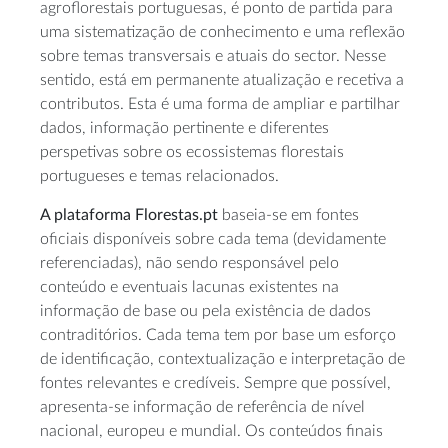
agroflorestais portuguesas, é ponto de partida para
uma sistematização de conhecimento e uma reflexão
sobre temas transversais e atuais do sector. Nesse
sentido, está em permanente atualização e recetiva a
contributos. Esta é uma forma de ampliar e partilhar
dados, informação pertinente e diferentes
perspetivas sobre os ecossistemas florestais
portugueses e temas relacionados.
A plataforma Florestas.pt
baseia-se em fontes
oficiais disponíveis sobre cada tema (devidamente
referenciadas), não sendo responsável pelo
conteúdo e eventuais lacunas existentes na
informação de base ou pela existência de dados
contraditórios. Cada tema tem por base um esforço
de identificação, contextualização e interpretação de
fontes relevantes e credíveis. Sempre que possível,
apresenta-se informação de referência de nível
nacional, europeu e mundial. Os conteúdos finais