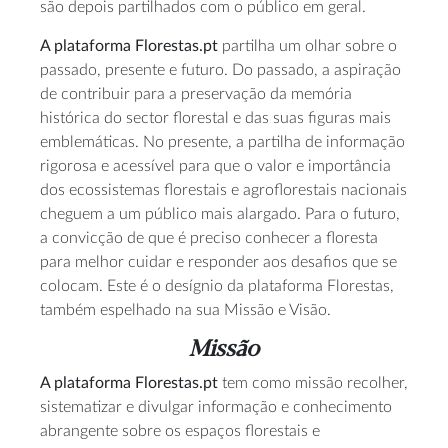
são depois partilhados com o público em geral.
A plataforma Florestas.pt
partilha um olhar sobre o
passado, presente e futuro. Do passado, a aspiração
de contribuir para a preservação da memória
histórica do sector florestal e das suas figuras mais
emblemáticas. No presente, a partilha de informação
rigorosa e acessível para que o valor e importância
dos ecossistemas florestais e agroflorestais nacionais
cheguem a um público mais alargado. Para o futuro,
a convicção de que é preciso conhecer a floresta
para melhor cuidar e responder aos desafios que se
colocam. Este é o desígnio da plataforma Florestas,
também espelhado na sua Missão e Visão.
Missão
A plataforma Florestas.pt
tem como missão recolher,
sistematizar e divulgar informação e conhecimento
abrangente sobre os espaços florestais e