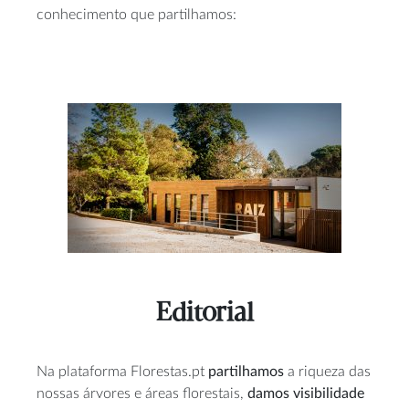
conhecimento que partilhamos:
Editorial
Na plataforma Florestas.pt
partilhamos
a riqueza das
nossas árvores e áreas florestais,
damos visibilidade