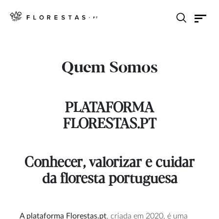
Quem Somos
PLATAFORMA
FLORESTAS.PT
Conhecer, valorizar e cuidar
da floresta portuguesa
A plataforma Florestas.pt
, criada em 2020, é uma