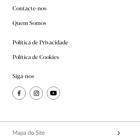
Contacte-nos
Quem Somos
Política de Privacidade
Política de Cookies
Siga-nos
Mapa do Site