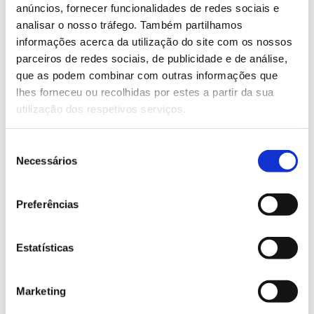
anúncios, fornecer funcionalidades de redes sociais e
analisar o nosso tráfego. Também partilhamos
informações acerca da utilização do site com os nossos
parceiros de redes sociais, de publicidade e de análise,
que as podem combinar com outras informações que
lhes forneceu ou recolhidas por estes a partir da sua
utilização dos respetivos serviços.
Seleção
Necessários
de
consentimento
Preferências
Estatísticas
Marketing