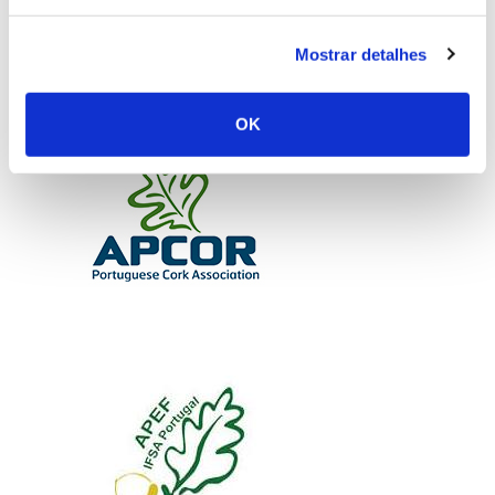
Mostrar detalhes
OK