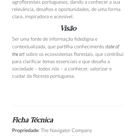
agroflorestais portugueses, dando a conhecer a sua
relevância, desafios e oportunidades, de uma forma
clara, inspiradora e acessível.
Visão
Ser uma fonte de informação fidedigna e
state of
contextualizada, que partilha conhecimento
the art
sobre os ecossistemas florestais, que contribui
para clarificar temas essenciais e que desafia a
sociedade – todos nós – a conhecer, valorizar e
cuidar da floresta portuguesa.
Ficha Técnica
Propriedade:
The Navigator Company