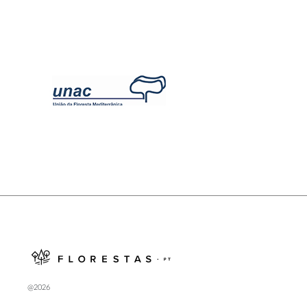
@2026