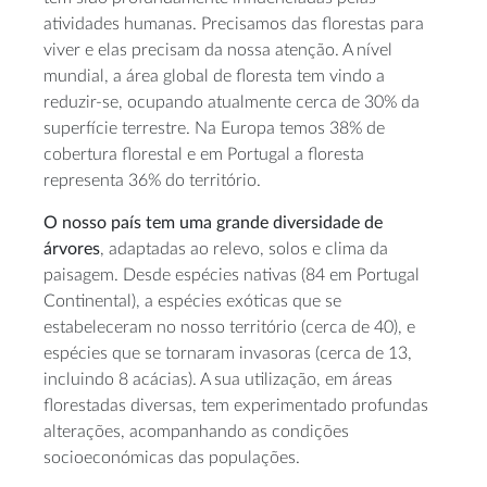
atividades humanas. Precisamos das florestas para
viver e elas precisam da nossa atenção. A nível
mundial, a área global de floresta tem vindo a
reduzir-se, ocupando atualmente cerca de 30% da
superfície terrestre. Na Europa temos 38% de
cobertura florestal e em Portugal a floresta
representa 36% do território.
O nosso país tem uma grande diversidade de
árvores
, adaptadas ao relevo, solos e clima da
paisagem. Desde espécies nativas (84 em Portugal
Continental), a espécies exóticas que se
estabeleceram no nosso território (cerca de 40), e
espécies que se tornaram invasoras (cerca de 13,
incluindo 8 acácias). A sua utilização, em áreas
florestadas diversas, tem experimentado profundas
alterações, acompanhando as condições
socioeconómicas das populações.