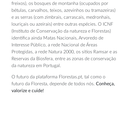
freixos), os bosques de montanha (ocupados por
bétulas, carvalhos, teixos, azevinhos ou tramazeiras)
e as serras (com zimbrais, carrascais, medronhais,
louriçais ou azeirais) entre outras espécies. O ICNF
(Instituto de Conservação da natureza e Florestas)
identifica ainda Matas Nacionais, Arvoredo de
Interesse Público, a rede Nacional de Áreas
Protegidas, a rede Natura 2000, os sítios Ramsar e as
Reservas da Biosfera, entre as zonas de conservação
da natureza em Portugal.
O futuro da plataforma Florestas.pt, tal como o
futuro da Floresta, depende de todos nós.
Conheça,
valorize e cuide!