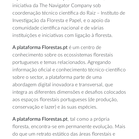
iniciativa da The Navigator Company sob
coordenação técnico científica do Raiz – Instituto de
Investigação da Floresta e Papel, e o apoio da
comunidade científica nacional e de várias
instituições e iniciativas com ligação à floresta.
A plataforma Florestas.pt
é um centro de
conhecimento sobre os ecossistemas florestais
portugueses e temas relacionados. Agregando
informação oficial e conhecimento técnico-científico
sobre o sector, a plataforma parte de uma
abordagem digital inovadora e transversal, que
integra as diferentes dimensões e desafios colocados
aos espaços florestais portugueses (de produção,
conservação e lazer) e às suas espécies.
A plataforma Florestas.pt
, tal como a própria
floresta, encontra-se em permanente evolução. Mais
do que um retrato estático das áreas florestais e