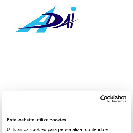
Este website utiliza cookies
Utilizamos cookies para personalizar conteúdo e