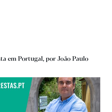
esta em Portugal, por João Paulo