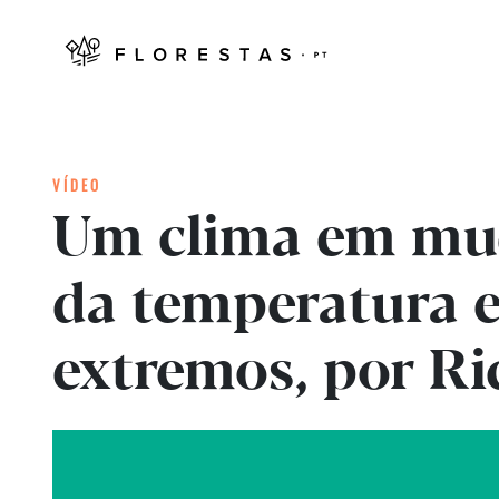
VÍDEO
Um clima em mu
da temperatura 
extremos, por Ri