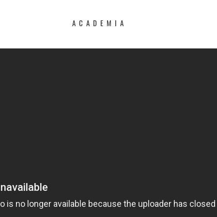
ACADEMIA