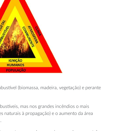
ustível (biomassa, madeira, vegetação) e perante
bustíveis, mas nos grandes incêndios o mais
s naturais à propagação) e o aumento da área
.