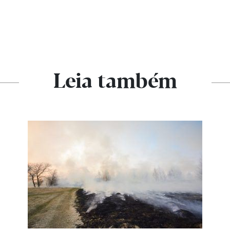
Leia também