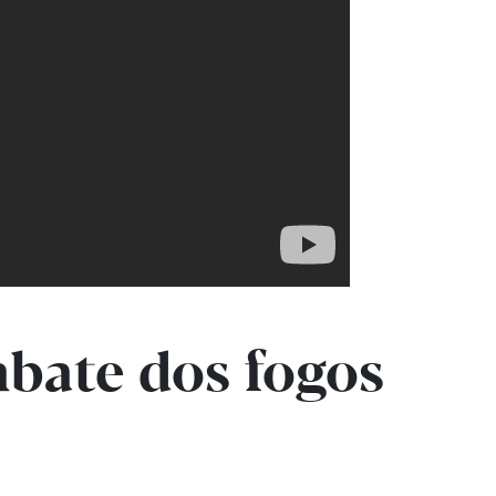
mbate dos fogos