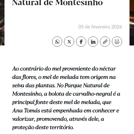
Natural de Montesinho
05 de fevereiro 2026
Ao contrário do mel proveniente do néctar
das flores, o mel de melada tem origem na
seiva das plantas. No Parque Natural de
Montesinho, a bolota de carvalho-negral é a
principal fonte deste mel de melada, que
Ana Tomás está empenhada em conhecer e
valorizar, promovendo, através dele, a
proteção deste território.