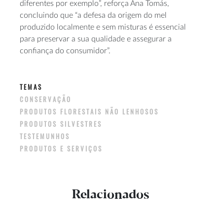
diferentes por exemplo”, reforça Ana Tomás,
concluindo que “a defesa da origem do mel
produzido localmente e sem misturas é essencial
para preservar a sua qualidade e assegurar a
confiança do consumidor”.
TEMAS
CONSERVAÇÃO
PRODUTOS FLORESTAIS NÃO LENHOSOS
PRODUTOS SILVESTRES
TESTEMUNHOS
PRODUTOS E SERVIÇOS
Relacionados