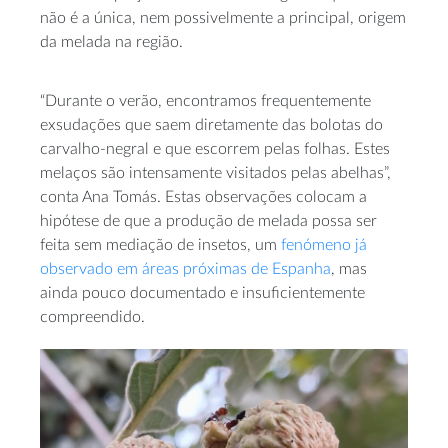
não é a única, nem possivelmente a principal, origem
da melada na região.
“Durante o verão, encontramos frequentemente
exsudações que saem diretamente das bolotas do
carvalho-negral e que escorrem pelas folhas. Estes
melaços são intensamente visitados pelas abelhas”,
conta Ana Tomás. Estas observações colocam a
hipótese de que a produção de melada possa ser
feita sem mediação de insetos, um
fenómeno já
observado em áreas próximas de Espanha
, mas
ainda pouco documentado e insuficientemente
compreendido.