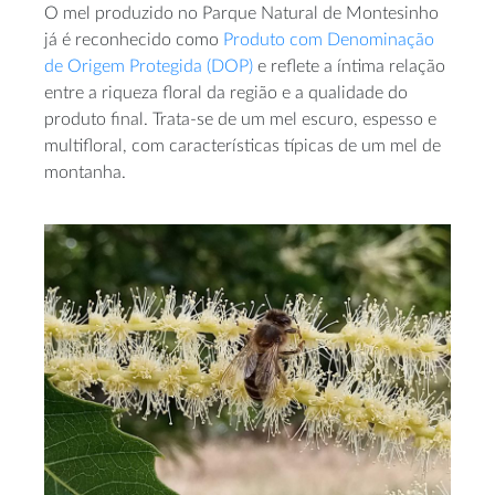
O mel produzido no Parque Natural de Montesinho
já é reconhecido como
Produto com Denominação
de Origem Protegida (DOP)
e reflete a íntima relação
entre a riqueza floral da região e a qualidade do
produto final. Trata-se de um mel escuro, espesso e
multifloral, com características típicas de um mel de
montanha.