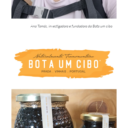
Ana Tomás, investigadora e fundadora da Bota um cibo