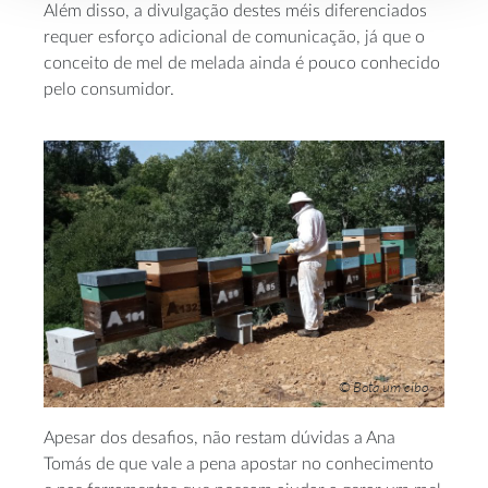
Além disso, a divulgação destes méis diferenciados
requer esforço adicional de comunicação, já que o
conceito de mel de melada ainda é pouco conhecido
pelo consumidor.
© Bota um cibo
Apesar dos desafios, não restam dúvidas a Ana
Tomás de que vale a pena apostar no conhecimento