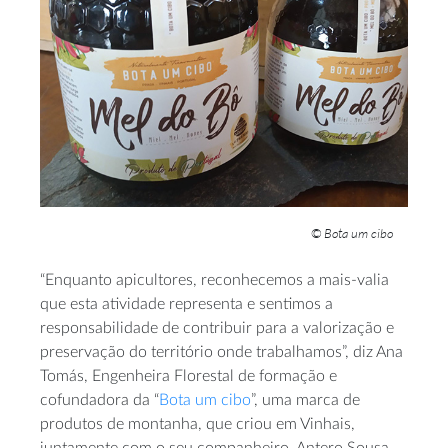
© Bota um cibo
“Enquanto apicultores, reconhecemos a mais-valia
que esta atividade representa e sentimos a
responsabilidade de contribuir para a valorização e
preservação do território onde trabalhamos”, diz Ana
Tomás, Engenheira Florestal de formação e
cofundadora da “
Bota um cibo
”, uma marca de
produtos de montanha, que criou em Vinhais,