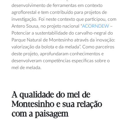
desenvolvimento de ferramentas em contexto
agroflorestal e tem contribuído para projetos de
investigação. Foi neste contexto que participou, com
Antero Sousa, no projeto nacional “
ACORNDEW
–
Potenciar a sustentabilidade do carvalho-negral do
Parque Natural de Montesinho através da inovação:
valorização da bolota e da melada”. Como parceiros
deste projeto, aprofundaram conhecimentos e
desenvolveram competências específicas sobre o
mel de melada.
A qualidade do mel de
Montesinho e sua relação
com a paisagem