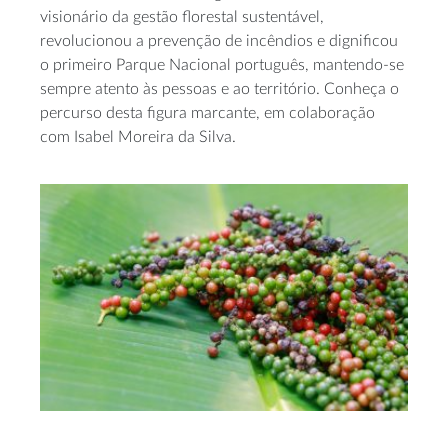
visionário da gestão florestal sustentável,
revolucionou a prevenção de incêndios e dignificou
o primeiro Parque Nacional português, mantendo-se
sempre atento às pessoas e ao território. Conheça o
percurso desta figura marcante, em colaboração
com Isabel Moreira da Silva.