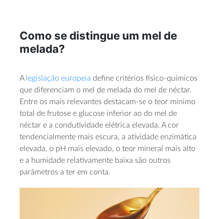
Como se distingue um mel de
melada?
A
legislação europeia
define critérios físico-químicos
que diferenciam o mel de melada do mel de néctar.
Entre os mais relevantes destacam-se o teor mínimo
total de frutose e glucose inferior ao do mel de
néctar e a condutividade elétrica elevada. A cor
tendencialmente mais escura, a atividade enzimática
elevada, o pH mais elevado, o teor mineral mais alto
e a humidade relativamente baixa são outros
parâmetros a ter em conta.