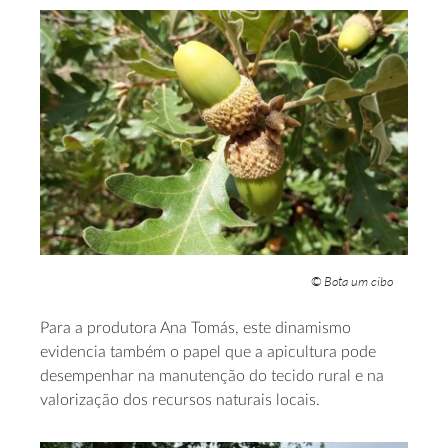
© Bota um cibo
Para a produtora Ana Tomás, este dinamismo
evidencia também o papel que a apicultura pode
desempenhar na manutenção do tecido rural e na
valorização dos recursos naturais locais.