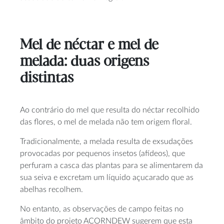
Mel de néctar e mel
de
melada: duas origens
distintas
Ao contrário do mel que resulta do néctar recolhido
das flores, o mel de melada não tem origem floral.
Tradicionalmente, a melada resulta de exsudações
provocadas por pequenos insetos (afídeos), que
perfuram a casca das plantas para se alimentarem da
sua seiva e excretam um líquido açucarado que as
abelhas recolhem.
No entanto, as observações de campo feitas no
âmbito do projeto ACORNDEW sugerem que esta