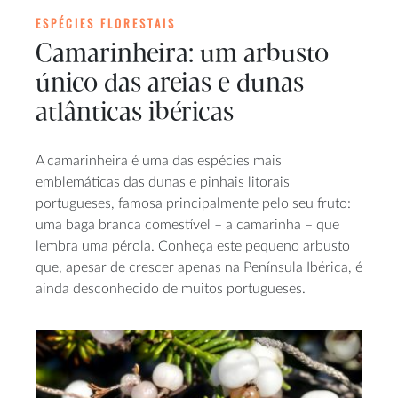
ESPÉCIES FLORESTAIS
Camarinheira: um arbusto
único das areias e dunas
atlânticas ibéricas
A camarinheira é uma das espécies mais
emblemáticas das dunas e pinhais litorais
portugueses, famosa principalmente pelo seu fruto:
uma baga branca comestível – a camarinha – que
lembra uma pérola. Conheça este pequeno arbusto
que, apesar de crescer apenas na Península Ibérica, é
ainda desconhecido de muitos portugueses.