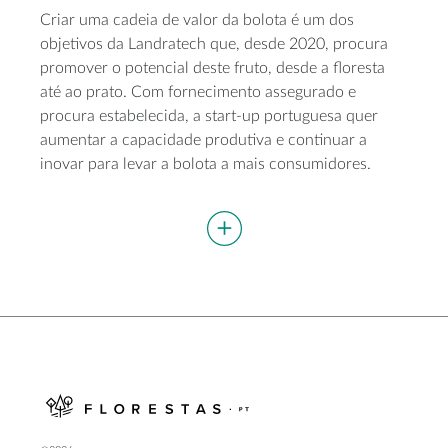
Criar uma cadeia de valor da bolota é um dos
objetivos da Landratech que, desde 2020, procura
promover o potencial deste fruto, desde a floresta
até ao prato. Com fornecimento assegurado e
procura estabelecida, a start-up portuguesa quer
aumentar a capacidade produtiva e continuar a
inovar para levar a bolota a mais consumidores.