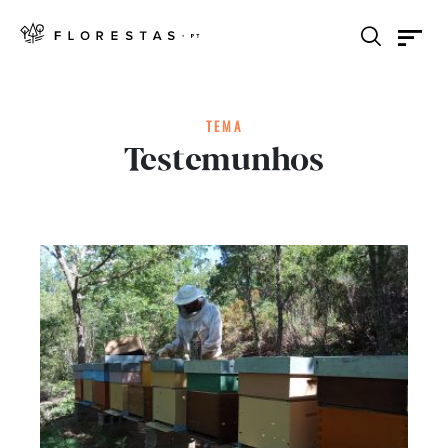
TEMA
Testemunhos