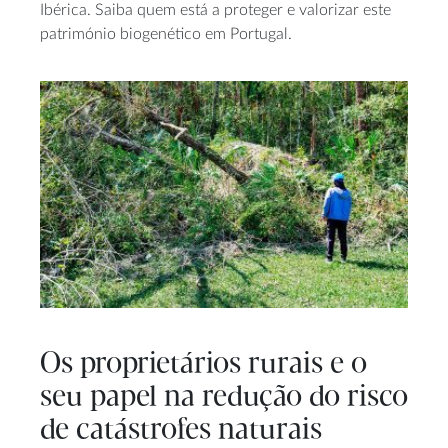
Ibérica. Saiba quem está a proteger e valorizar este
património biogenético em Portugal.
Os proprietários rurais e o
seu papel na redução do risco
de catástrofes naturais