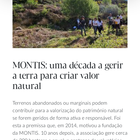
MONTIS: uma década a gerir
a terra para criar valor
natural
Terrenos abandonados ou marginais podem
contribuir para a valorização do património natural
se forem geridos de forma ativa e responsável. Foi
esta a premissa que, em 2014, motivou a fundação
da MONTIS. 10 anos depois, a associação gere cerca