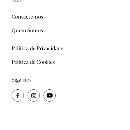
@2026
Contacte-nos
Quem Somos
Política de Privacidade
Política de Cookies
Siga-nos