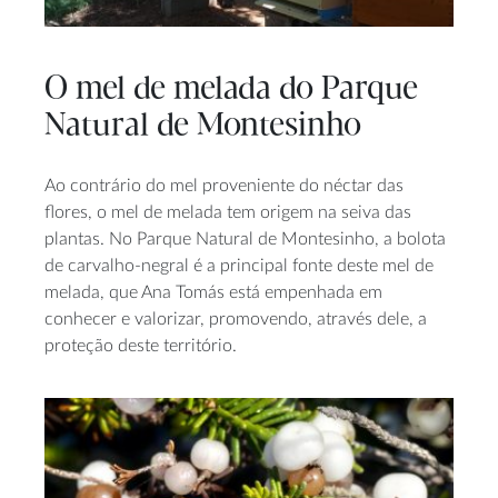
O mel de melada do Parque
Natural de Montesinho
Ao contrário do mel proveniente do néctar das
flores, o mel de melada tem origem na seiva das
plantas. No Parque Natural de Montesinho, a bolota
de carvalho-negral é a principal fonte deste mel de
melada, que Ana Tomás está empenhada em
conhecer e valorizar, promovendo, através dele, a
proteção deste território.