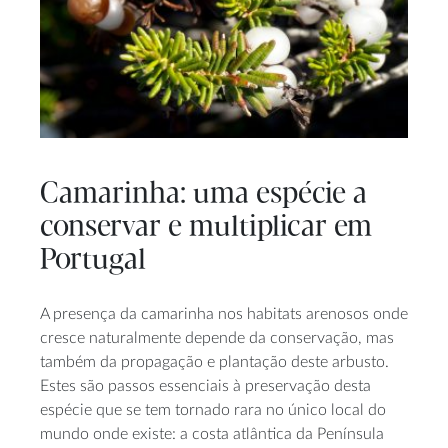
Camarinha: uma espécie a
conservar e multiplicar em
Portugal
A presença da camarinha nos habitats arenosos onde
cresce naturalmente depende da conservação, mas
também da propagação e plantação deste arbusto.
Estes são passos essenciais à preservação desta
espécie que se tem tornado rara no único local do
mundo onde existe: a costa atlântica da Península