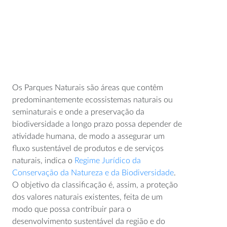
Os Parques Naturais são áreas que contêm
predominantemente ecossistemas naturais ou
seminaturais e onde a preservação da
biodiversidade a longo prazo possa depender de
atividade humana, de modo a assegurar um
fluxo sustentável de produtos e de serviços
naturais, indica o
Regime Jurídico da
Conservação da Natureza e da Biodiversidade
.
O objetivo da classificação é, assim, a proteção
dos valores naturais existentes, feita de um
modo que possa contribuir para o
desenvolvimento sustentável da região e do