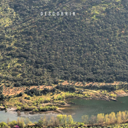
DESCOBRIR