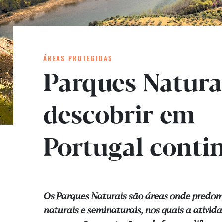
ÁREAS PROTEGIDAS
Parques Natura
descobrir em
Portugal conti
Os Parques Naturais são áreas onde predo
naturais e seminaturais, nos quais a ativi