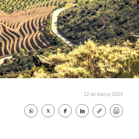
12 de março 2025