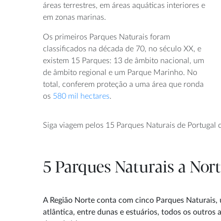
áreas terrestres, em áreas aquáticas interiores e
em zonas marinas.
Os primeiros Parques Naturais foram
classificados na década de 70, no século XX, e
existem 15 Parques: 13 de âmbito nacional, um
de âmbito regional e um Parque Marinho. No
total, conferem proteção a uma área que ronda
os
580 mil hectares
.
Siga viagem pelos 15 Parques Naturais de Portugal c
5 Parques Naturais a Nor
A Região Norte conta com cinco Parques Naturais, 
atlântica, entre dunas e estuários, todos os outro