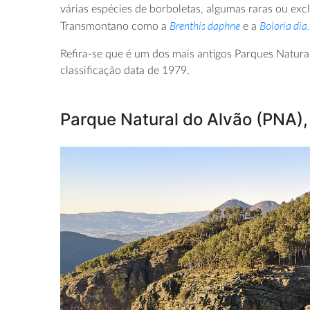
várias espécies de borboletas, algumas raras ou exc
Brenthis daphne
Boloria dia.
Transmontano como a
e a
Refira-se que é um dos mais antigos Parques Natura
classificação data de 1979.
Parque Natural do Alvão (PNA),