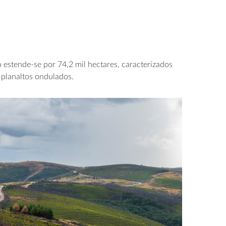
estende-se por 74,2 mil hectares, caracterizados
 planaltos ondulados.