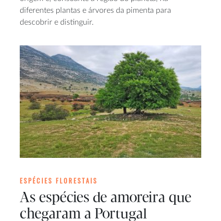
diferentes plantas e árvores da pimenta para
descobrir e distinguir.
ESPÉCIES FLORESTAIS
As espécies de amoreira que
chegaram a Portugal