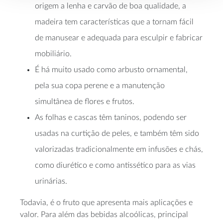
origem a lenha e carvão de boa qualidade, a
madeira tem características que a tornam fácil
de manusear e adequada para esculpir e fabricar
mobiliário.
É há muito usado como arbusto ornamental,
pela sua copa perene e a manutenção
simultânea de flores e frutos.
As folhas e cascas têm taninos, podendo ser
usadas na curtição de peles, e também têm sido
valorizadas tradicionalmente em infusões e chás,
como diurético e como antissético para as vias
urinárias.
Todavia, é o fruto que apresenta mais aplicações e
valor. Para além das bebidas alcoólicas, principal