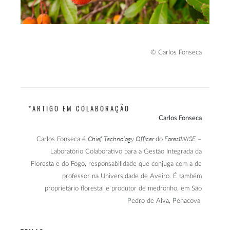
© Carlos Fonseca
*ARTIGO EM COLABORAÇÃO
Carlos Fonseca
Chief Technology Officer
ForestWISE
Carlos Fonseca é
do
–
Laboratório Colaborativo para a Gestão Integrada da
Floresta e do Fogo, responsabilidade que conjuga com a de
professor na Universidade de Aveiro. É também
proprietário florestal e produtor de medronho, em São
Pedro de Alva, Penacova.