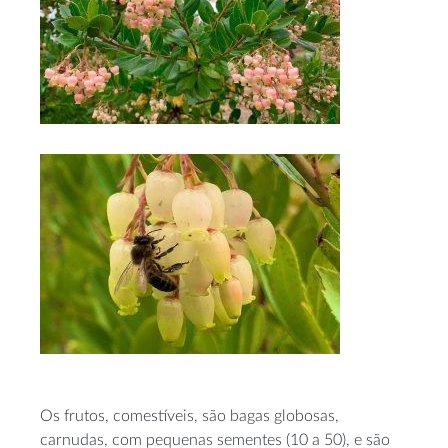
Os frutos, comestíveis, são bagas globosas,
carnudas, com pequenas sementes (10 a 50), e são