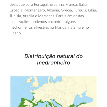
destaque para Portugal, Espanha, França, Itália,
Croácia, Montenegro, Albânia, Grécia, Turquia, Líbia,
Tunísia, Argélia e Marrocos. Para além destas
localizações, podemos encontrar alguns
medronheiros silvestres na Irlanda, na Síria e no
Líbano.
Distribuição natural do
medronheiro