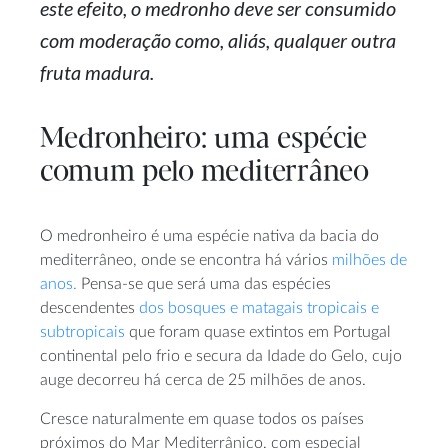
este efeito, o medronho deve ser consumido
com moderação como, aliás, qualquer outra
fruta madura.
Medronheiro: uma espécie
comum pelo mediterrâneo
O medronheiro é uma espécie nativa da bacia do
mediterrâneo, onde se encontra há vários
milhões de
anos.
Pensa-se que será uma das espécies
descendentes
dos bosques e matagais tropicais e
subtropicais
que foram quase extintos em Portugal
continental pelo frio e secura da Idade do Gelo, cujo
auge decorreu há cerca de 25 milhões de anos.
Cresce naturalmente em quase todos os países
próximos do Mar Mediterrânico, com especial