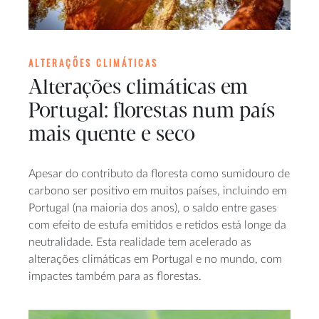
ALTERAÇÕES CLIMÁTICAS
Alterações climáticas em
Portugal: florestas num país
mais quente e seco
Apesar do contributo da floresta como sumidouro de
carbono ser positivo em muitos países, incluindo em
Portugal (na maioria dos anos), o saldo entre gases
com efeito de estufa emitidos e retidos está longe da
neutralidade. Esta realidade tem acelerado as
alterações climáticas em Portugal e no mundo, com
impactes também para as florestas.