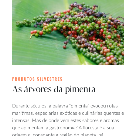
PRODUTOS SILVESTRES
As árvores da pimenta
Durante séculos, a palavra “pimenta” evocou rotas
marítimas, especiarias exóticas e culinárias quentes e
intensas. Mas de onde vêm estes sabores e aromas
que apimentam a gastronomia? A floresta é a sua
origem e, consoante a região do planeta, há