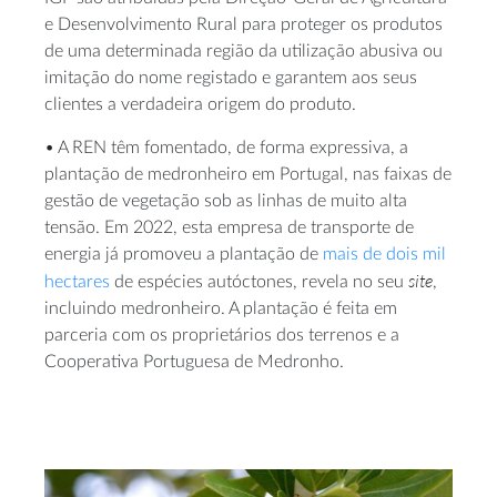
e Desenvolvimento Rural para proteger os produtos
de uma determinada região da utilização abusiva ou
imitação do nome registado e garantem aos seus
clientes a verdadeira origem do produto.
• A REN têm fomentado, de forma expressiva, a
plantação de medronheiro em Portugal, nas faixas de
gestão de vegetação sob as linhas de muito alta
tensão. Em 2022, esta empresa de transporte de
energia já promoveu a plantação de
mais de dois mil
site
hectares
de espécies autóctones, revela no seu
,
incluindo medronheiro. A plantação é feita em
parceria com os proprietários dos terrenos e a
Cooperativa Portuguesa de Medronho.