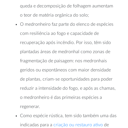
queda e decomposição de folhagem aumentam
o teor de matéria orgânica do solo;
O medronheiro faz parte do elenco de espécies
com resiliência ao fogo e capacidade de
recuperação após incêndio. Por isso, têm sido
plantadas áreas de medronhal como zonas de
fragmentação de paisagem: nos medronhais
geridos ou espontâneos com maior densidade
de plantas, criam-se oportunidades para poder
reduzir a intensidade do fogo, e após as chamas,
o medronheiro é das primeiras espécies a
regenerar.
Como espécie rústica, tem sido também uma das
indicadas para a
criação ou restauro ativo
de