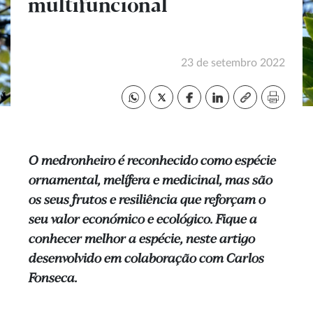
multifuncional
23 de setembro 2022
O medronheiro é reconhecido como espécie
ornamental, melífera e medicinal, mas são
os seus frutos e resiliência que reforçam o
seu valor económico e ecológico. Fique a
conhecer melhor a espécie, neste artigo
desenvolvido em colaboração com Carlos
Fonseca.