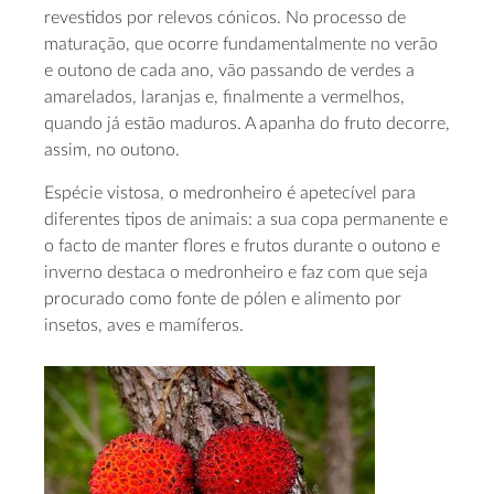
revestidos por relevos cónicos. No processo de
maturação, que ocorre fundamentalmente no verão
e outono de cada ano, vão passando de verdes a
amarelados, laranjas e, finalmente a vermelhos,
quando já estão maduros. A apanha do fruto decorre,
assim, no outono.
Espécie vistosa, o medronheiro é apetecível para
diferentes tipos de animais: a sua copa permanente e
o facto de manter flores e frutos durante o outono e
inverno destaca o medronheiro e faz com que seja
procurado como fonte de pólen e alimento por
insetos, aves e mamíferos.