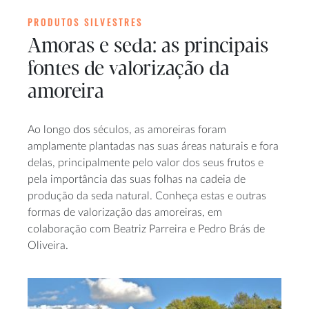
PRODUTOS SILVESTRES
Amoras e seda: as principais
fontes de valorização da
amoreira
Ao longo dos séculos, as amoreiras foram
amplamente plantadas nas suas áreas naturais e fora
delas, principalmente pelo valor dos seus frutos e
pela importância das suas folhas na cadeia de
produção da seda natural. Conheça estas e outras
formas de valorização das amoreiras, em
colaboração com Beatriz Parreira e Pedro Brás de
Oliveira.