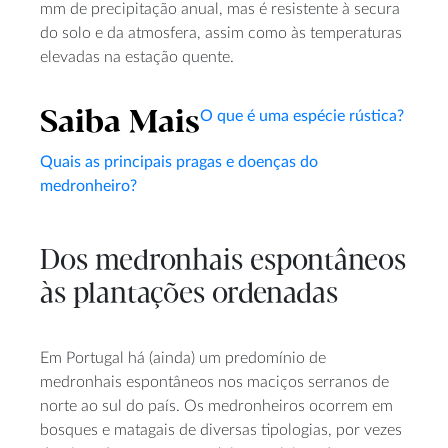
mm de precipitação anual, mas é resistente à secura
do solo e da atmosfera, assim como às temperaturas
elevadas na estação quente.
Saiba Mais
O que é uma espécie rústica?
Quais as principais pragas e doenças do
medronheiro?
Dos medronhais espontâneos
às plantações ordenadas
Em Portugal há (ainda) um predomínio de
medronhais espontâneos nos maciços serranos de
norte ao sul do país. Os medronheiros ocorrem em
bosques e matagais de diversas tipologias, por vezes