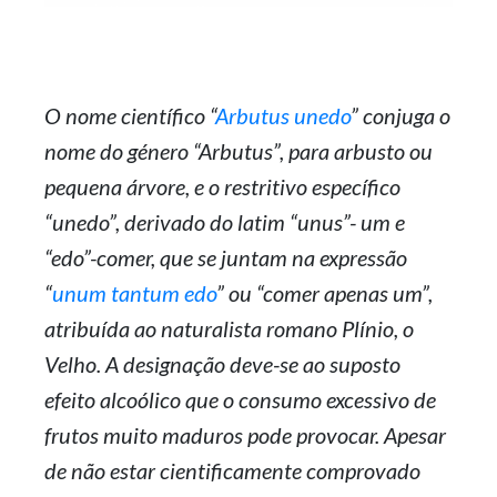
O nome científico “
Arbutus unedo
” conjuga o
nome do género “Arbutus”, para arbusto ou
pequena árvore, e o restritivo específico
“unedo”, derivado do latim “unus”- um e
“edo”-comer, que se juntam na expressão
“
unum tantum edo
” ou “comer apenas um”,
atribuída ao naturalista romano Plínio, o
Velho. A designação deve-se ao suposto
efeito alcoólico que o consumo excessivo de
frutos muito maduros pode provocar. Apesar
de não estar cientificamente comprovado