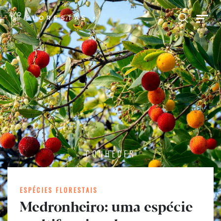
CONHECER
ESPÉCIES FLORESTAIS
Medronheiro: uma espécie