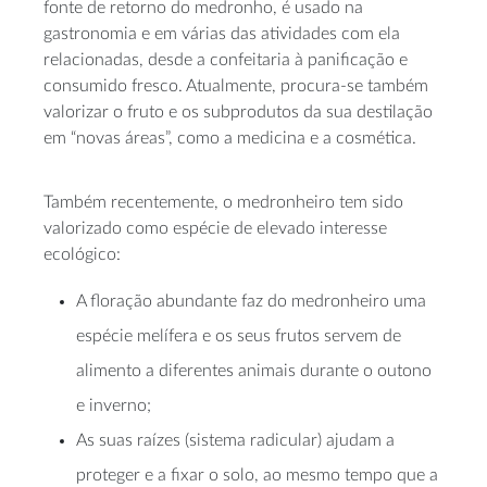
fonte de retorno do medronho, é usado na
gastronomia e em várias das atividades com ela
relacionadas, desde a confeitaria à panificação e
consumido fresco. Atualmente, procura-se também
valorizar o fruto e os subprodutos da sua destilação
em “novas áreas”, como a medicina e a cosmética.
Também recentemente, o medronheiro tem sido
valorizado como espécie de elevado interesse
ecológico:
A floração abundante faz do medronheiro uma
espécie melífera e os seus frutos servem de
alimento a diferentes animais durante o outono
e inverno;
As suas raízes (sistema radicular) ajudam a
proteger e a fixar o solo, ao mesmo tempo que a