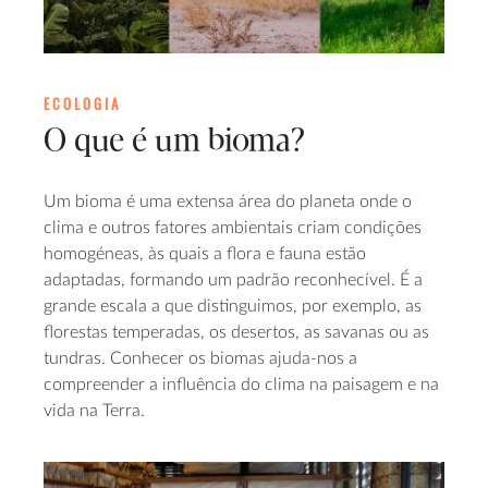
ECOLOGIA
O que é um bioma?
Um bioma é uma extensa área do planeta onde o
clima e outros fatores ambientais criam condições
homogéneas, às quais a flora e fauna estão
adaptadas, formando um padrão reconhecível. É a
grande escala a que distinguimos, por exemplo, as
florestas temperadas, os desertos, as savanas ou as
tundras. Conhecer os biomas ajuda-nos a
compreender a influência do clima na paisagem e na
vida na Terra.