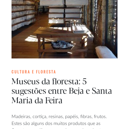
CULTURA E FLORESTA
Museus da floresta: 5
sugestões entre Beja e Santa
Maria da Feira
Madeiras, cortiça, resinas, papéis, fibras, frutos.
Estes são alguns dos muitos produtos que as