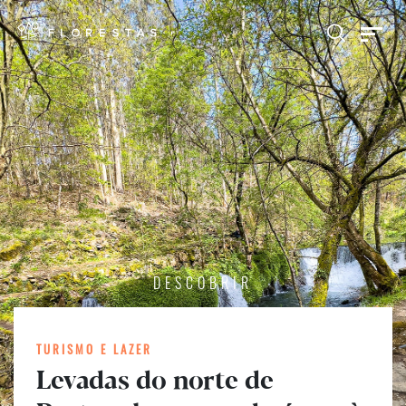
DESCOBRIR
TURISMO E LAZER
Levadas do norte de