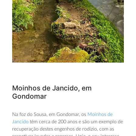
Moinhos de Jancido, em
Gondomar
Na foz do Sousa, em Gondomar, os
Moinhos de
Jancido
têm cerca de 200 anos e são um exemplo de
recuperação destes engenhos de rodízio, com as