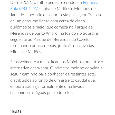
Desde 2021, o trilho pedestre criado – a
Pequena
Rota (PR1 GDM)
Linha de Midões e Moinhos de
Jancido – permite descobrir esta paisagem. Trata-se
de um percurso linear com cerca de cinco
quilómetros e meio, que começa no Parque de
Merendas de Santo Amaro, na foz do rio Sousa, e
segue até ao Parque de Merendas do Covelo,
terminando pouco depois, junto às desativadas
Minas de Midões.
Sensivelmente a meio, ficam os Moinhos, num troço
alternativo desta rota. O primeiro moinho convida a
seguir caminho para conhecer os restantes sete,
distribuídos ao longo de um estreito caudal que,
embora não seja formalmente uma levada,
encaminha as águas por todos eles.
TEMAS