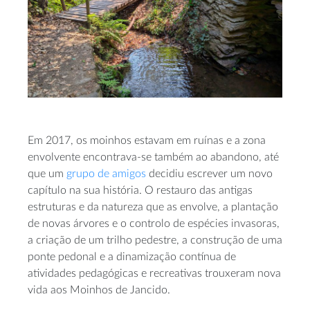
Em 2017, os moinhos estavam em ruínas e a zona
envolvente encontrava-se também ao abandono, até
que um
grupo de amigos
decidiu escrever um novo
capítulo na sua história. O restauro das antigas
estruturas e da natureza que as envolve, a plantação
de novas árvores e o controlo de espécies invasoras,
a criação de um trilho pedestre, a construção de uma
ponte pedonal e a dinamização contínua de
atividades pedagógicas e recreativas trouxeram nova
vida aos Moinhos de Jancido.