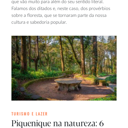
que vão muito para além do seu sentido literal.
Falamos dos ditados e, neste caso, dos provérbios
sobre a floresta, que se tornaram parte da nossa
cultura e sabedoria popular.
TURISMO E LAZER
Piquenique na natureza: 6