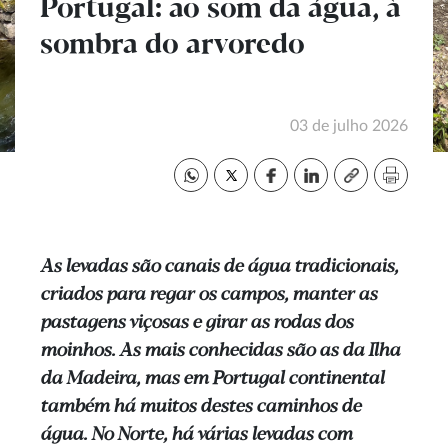
Portugal: ao som da água, à
sombra do arvoredo
03 de julho 2026
As levadas são canais de água tradicionais,
criados para regar os campos, manter as
pastagens viçosas e girar as rodas dos
moinhos. As mais conhecidas são as da Ilha
da Madeira, mas em Portugal continental
também há muitos destes caminhos de
água. No Norte, há várias levadas com