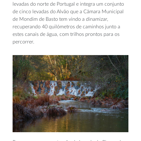
levadas do norte de Portugal e integra um conjunto
de cinco levadas do Alvão que a Câmara Municipal
de Mondim de Basto tem vindo a dinamizar,
recuperando 40 quilómetros de caminhos junto a
estes canais de água, com trilhos prontos para os
percorrer.