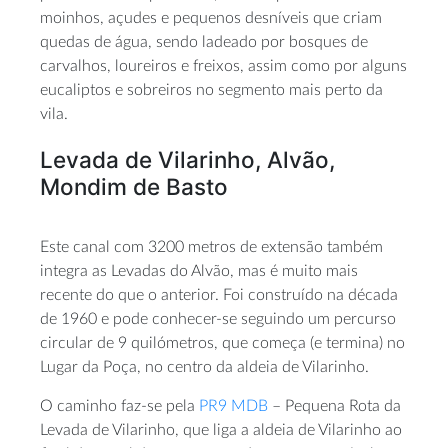
moinhos, açudes e pequenos desníveis que criam
quedas de água, sendo ladeado por bosques de
carvalhos, loureiros e freixos, assim como por alguns
eucaliptos e sobreiros no segmento mais perto da
vila.
Levada de Vilarinho, Alvão,
Mondim de Basto
Este canal com 3200 metros de extensão também
integra as Levadas do Alvão, mas é muito mais
recente do que o anterior. Foi construído na década
de 1960 e pode conhecer-se seguindo um percurso
circular de 9 quilómetros, que começa (e termina) no
Lugar da Poça, no centro da aldeia de Vilarinho.
O caminho faz-se pela
PR9 MDB
– Pequena Rota da
Levada de Vilarinho, que liga a aldeia de Vilarinho ao