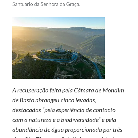
Santuário da Senhora da Graça.
A recuperação feita pela Câmara de Mondim
de Basto abrangeu cinco levadas,
destacadas “pela experiência de contacto
com a natureza e a biodiversidade” e pela
abundância de água proporcionada por três