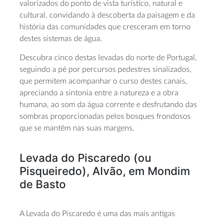
valorizados do ponto de vista turístico, natural e
cultural, convidando à descoberta da paisagem e da
história das comunidades que cresceram em torno
destes sistemas de água.
Descubra cinco destas levadas do norte de Portugal,
seguindo a pé por percursos pedestres sinalizados,
que permitem acompanhar o curso destes canais,
apreciando a sintonia entre a natureza e a obra
humana, ao som da água corrente e desfrutando das
sombras proporcionadas pelos bosques frondosos
que se mantêm nas suas margens.
Levada do Piscaredo (ou
Pisqueiredo), Alvão, em Mondim
de Basto
A Levada do Piscaredo é uma das mais antigas