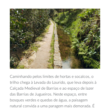
Caminhando pelos limites de hortas e socalcos, o
trilho chega à Levada do Lourido, que leva depois à
Calçada Medieval de Barrias e ao espaço de lazer
das Barrias de Jugueiros. Neste espaço, entre
bosques verdes e quedas de água, a paisagem
natural convida a uma paragem mais demorada. É