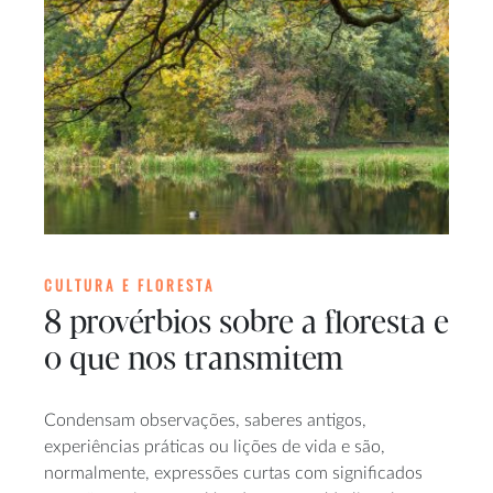
CULTURA E FLORESTA
8 provérbios sobre a floresta e
o que nos transmitem
Condensam observações, saberes antigos,
experiências práticas ou lições de vida e são,
normalmente, expressões curtas com significados