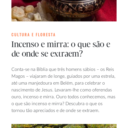
CULTURA E FLORESTA
Incenso e mirra: o que são e
de onde se extraem?
Conta-se na Bíblia que três homens sábios – os Reis
Magos – viajaram de longe, guiados por uma estrela,
até uma manjedoura em Belém, para celebrar o
nascimento de Jesus. Levaram-lhe como oferendas
ouro, incenso e mirra. Ouro todos conhecemos, mas
o que são incenso e mirra? Descubra o que os
tornou tão apreciados e de onde se extraem.