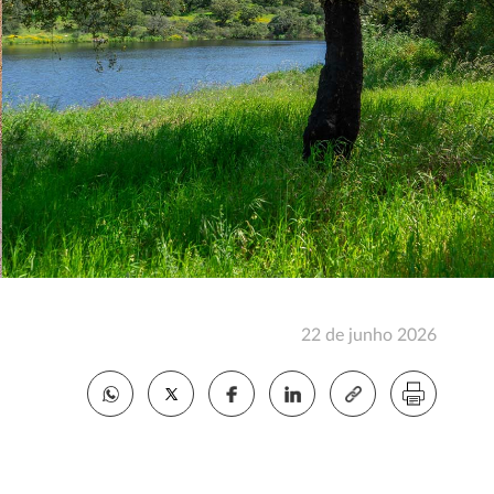
22 de junho 2026