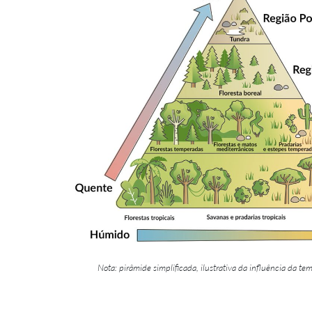
Nota: pirâmide simplificada, ilustrativa da influência da t