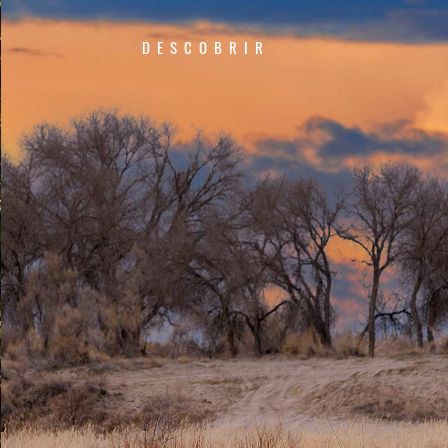
DESCOBRIR