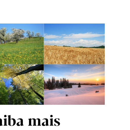
aiba mais