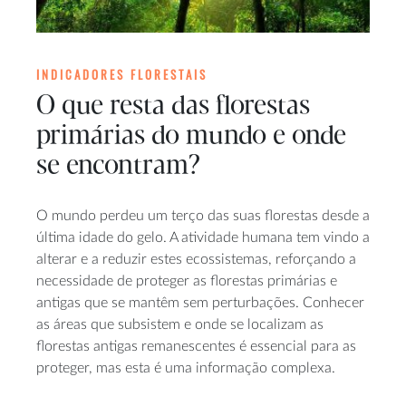
INDICADORES FLORESTAIS
O que resta das florestas
primárias do mundo e onde
se encontram?
O mundo perdeu um terço das suas florestas desde a
última idade do gelo. A atividade humana tem vindo a
alterar e a reduzir estes ecossistemas, reforçando a
necessidade de proteger as florestas primárias e
antigas que se mantêm sem perturbações. Conhecer
as áreas que subsistem e onde se localizam as
florestas antigas remanescentes é essencial para as
proteger, mas esta é uma informação complexa.