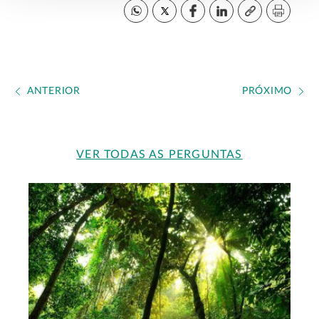
ANTERIOR
PRÓXIMO
VER TODAS AS PERGUNTAS