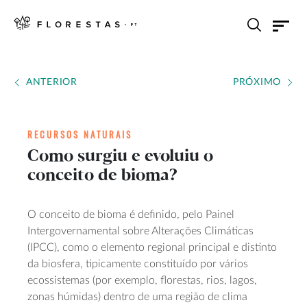
ANTERIOR
PRÓXIMO
RECURSOS NATURAIS
Como surgiu e evoluiu o
conceito de bioma?
O conceito de bioma é definido, pelo Painel
Intergovernamental sobre Alterações Climáticas
(IPCC), como o elemento regional principal e distinto
da biosfera, tipicamente constituído por vários
ecossistemas (por exemplo, florestas, rios, lagos,
zonas húmidas) dentro de uma região de clima