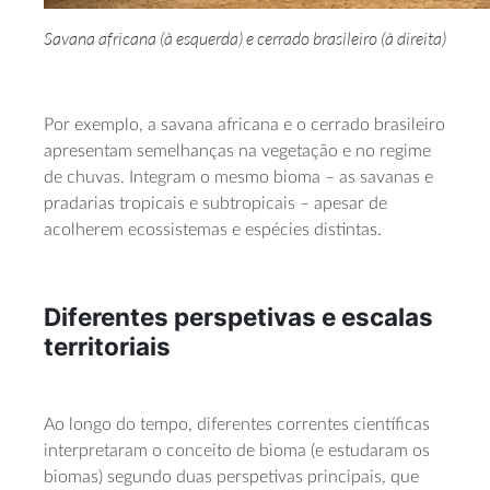
Savana africana (à esquerda) e cerrado brasileiro (à direita)
Por exemplo, a savana africana e o cerrado brasileiro
apresentam semelhanças na vegetação e no regime
de chuvas. Integram o mesmo bioma – as savanas e
pradarias tropicais e subtropicais – apesar de
acolherem ecossistemas e espécies distintas.
Diferentes perspetivas e escalas
territoriais
Ao longo do tempo, diferentes correntes científicas
interpretaram o conceito de bioma (e estudaram os
biomas) segundo duas perspetivas principais, que