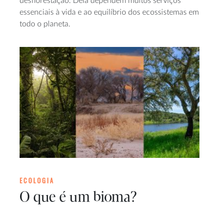
desflorestação. Dela dependem muitos serviços
essenciais à vida e ao equilíbrio dos ecossistemas em
todo o planeta.
ECOLOGIA
O que é um bioma?