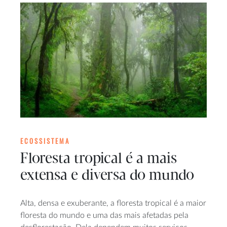
ECOSSISTEMA
Floresta tropical é a mais
extensa e diversa do mundo
Alta, densa e exuberante, a floresta tropical é a maior
floresta do mundo e uma das mais afetadas pela