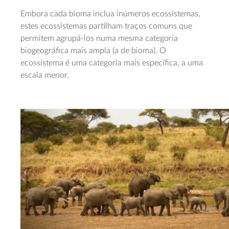
Embora cada bioma inclua inúmeros ecossistemas,
estes ecossistemas partilham traços comuns que
permitem agrupá‑los numa mesma categoria
biogeográfica mais ampla (a de bioma). O
ecossistema é uma categoria mais específica, a uma
escala menor.