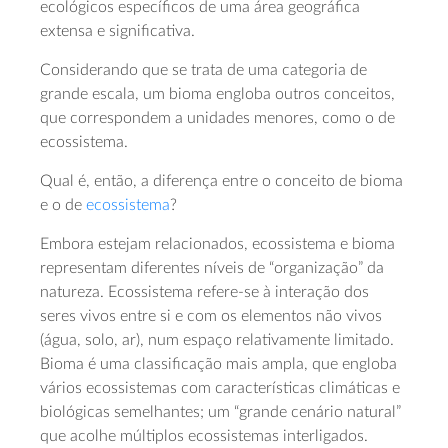
ecológicos específicos de uma área geográfica
extensa e significativa.
Considerando que se trata de uma categoria de
grande escala, um bioma engloba outros conceitos,
que correspondem a unidades menores, como o de
ecossistema.
Qual é, então, a diferença entre o conceito de bioma
e o de
ecossistema
?
Embora estejam relacionados, ecossistema e bioma
representam diferentes níveis de “organização” da
natureza. Ecossistema refere-se à interação dos
seres vivos entre si e com os elementos não vivos
(água, solo, ar), num espaço relativamente limitado.
Bioma é uma classificação mais ampla, que engloba
vários ecossistemas com características climáticas e
biológicas semelhantes; um “grande cenário natural”
que acolhe múltiplos ecossistemas interligados.