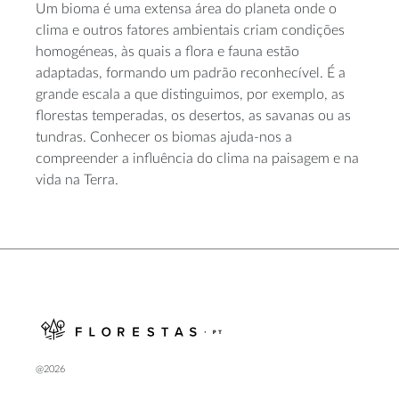
Um bioma é uma extensa área do planeta onde o
clima e outros fatores ambientais criam condições
homogéneas, às quais a flora e fauna estão
adaptadas, formando um padrão reconhecível. É a
grande escala a que distinguimos, por exemplo, as
florestas temperadas, os desertos, as savanas ou as
tundras. Conhecer os biomas ajuda-nos a
compreender a influência do clima na paisagem e na
vida na Terra.
@2026