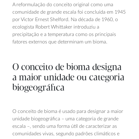
A reformulação do conceito original como uma
comunidade de grande escala foi concluída em 1945
por Victor Ernest Shelford. Na década de 1960, o
ecologista Robert Whittaker introduziu a
precipitação e a temperatura como os principais
fatores externos que determinam um bioma.
O conceito de bioma designa
a maior unidade ou categoria
biogeográfica
O conceito de bioma é usado para designar a maior
unidade biogeográfica – uma categoria de grande
escala –, sendo uma forma útil de caracterizar as
comunidades vivas, segundo padrões climáticos e