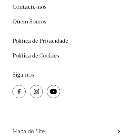
Contacte-nos
Quem Somos
Política de Privacidade
Política de Cookies
Siga-nos
Mapa do Site