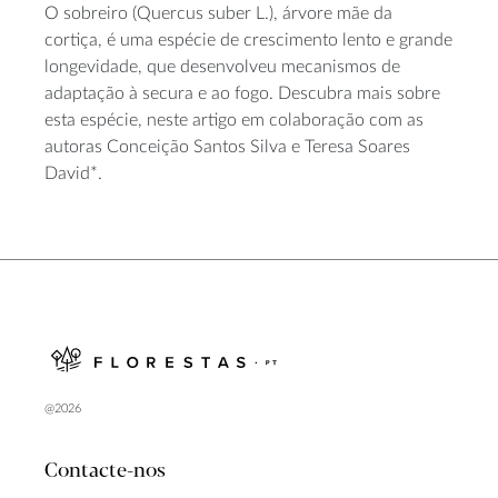
O sobreiro (Quercus suber L.), árvore mãe da
cortiça, é uma espécie de crescimento lento e grande
longevidade, que desenvolveu mecanismos de
adaptação à secura e ao fogo. Descubra mais sobre
esta espécie, neste artigo em colaboração com as
autoras Conceição Santos Silva e Teresa Soares
David*.
@2026
Contacte-nos