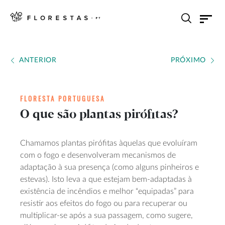
ANTERIOR
PRÓXIMO
FLORESTA PORTUGUESA
O que são plantas pirófitas?
Chamamos plantas pirófitas àquelas que evoluíram
com o fogo e desenvolveram mecanismos de
adaptação à sua presença (como alguns pinheiros e
estevas). Isto leva a que estejam bem-adaptadas à
existência de incêndios e melhor “equipadas” para
resistir aos efeitos do fogo ou para recuperar ou
multiplicar-se após a sua passagem, como sugere,