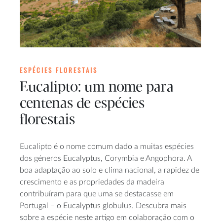
ESPÉCIES FLORESTAIS
Eucalipto: um nome para
centenas de espécies
florestais
Eucalipto é o nome comum dado a muitas espécies
dos géneros Eucalyptus, Corymbia e Angophora. A
boa adaptação ao solo e clima nacional, a rapidez de
crescimento e as propriedades da madeira
contribuíram para que uma se destacasse em
Portugal – o Eucalyptus globulus. Descubra mais
sobre a espécie neste artigo em colaboração com o