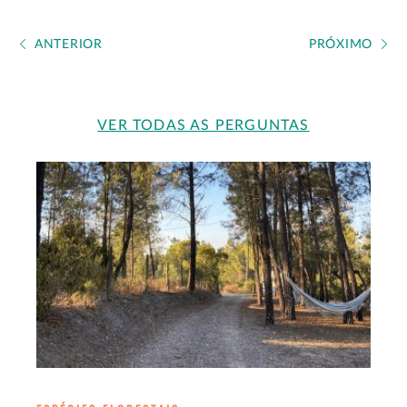
ANTERIOR
PRÓXIMO
VER TODAS AS PERGUNTAS