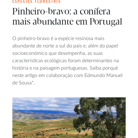
ESPÉCIES FLORESTAIS
Pinheiro-bravo: a conífera
mais abundante em Portugal
O pinheiro-bravo é a espécie resinosa mais
abundante de norte a sul do país e, além do papel
socioeconómico que desempenha, as suas
características ecológicas foram determinantes na
história e na paisagem portuguesas. Saiba porquê
neste artigo em colaboração com Edmundo Manuel
de Sousa*.