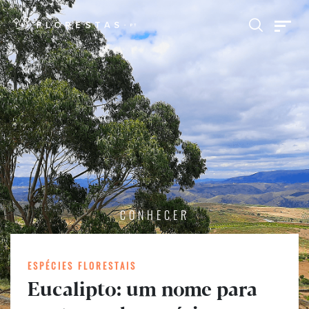
CONHECER
ESPÉCIES FLORESTAIS
Eucalipto: um nome para