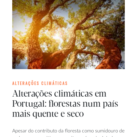
ALTERAÇÕES CLIMÁTICAS
Alterações climáticas em
Portugal: florestas num país
mais quente e seco
Apesar do contributo da floresta como sumidouro de