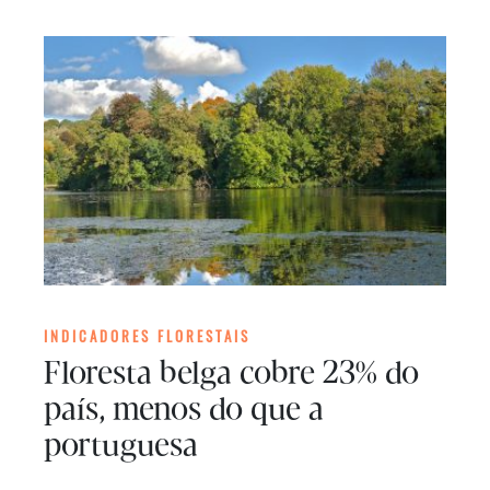
INDICADORES FLORESTAIS
Floresta belga cobre 23% do
país, menos do que a
portuguesa