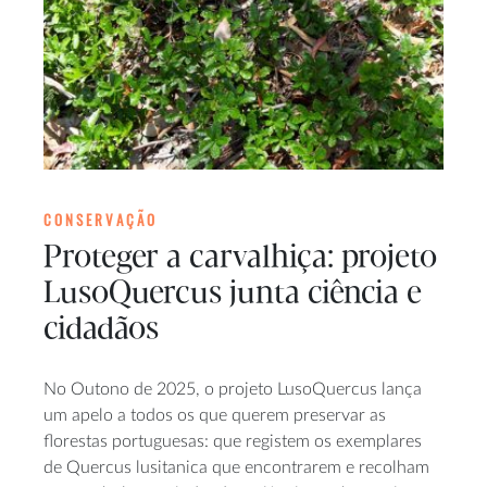
CONSERVAÇÃO
Proteger a carvalhiça: projeto
LusoQuercus junta ciência e
cidadãos
No Outono de 2025, o projeto LusoQuercus lança
um apelo a todos os que querem preservar as
florestas portuguesas: que registem os exemplares
de Quercus lusitanica que encontrarem e recolham