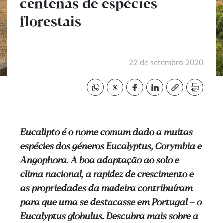
centenas de espécies
florestais
22 de setembro 2020
Eucalipto é o nome comum dado a muitas
espécies dos géneros Eucalyptus, Corymbia e
Angophora. A boa adaptação ao solo e
clima nacional, a rapidez de crescimento e
as propriedades da madeira contribuíram
para que uma se destacasse em Portugal – o
Eucalyptus globulus. Descubra mais sobre a