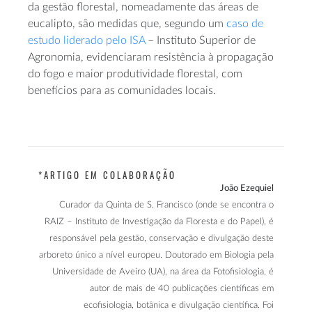
da gestão florestal, nomeadamente das áreas de
eucalipto, são medidas que, segundo um
caso de
estudo liderado pelo ISA
– Instituto Superior de
Agronomia, evidenciaram resistência à propagação
do fogo e maior produtividade florestal, com
benefícios para as comunidades locais.
*ARTIGO EM COLABORAÇÃO
João Ezequiel
Curador da Quinta de S. Francisco (onde se encontra o
RAIZ – Instituto de Investigação da Floresta e do Papel), é
responsável pela gestão, conservação e divulgação deste
arboreto único a nível europeu. Doutorado em Biologia pela
Universidade de Aveiro (UA), na área da Fotofisiologia, é
autor de mais de 40 publicações científicas em
ecofisiologia, botânica e divulgação científica. Foi