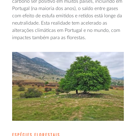
carbono ser positivo em muitos países, incluindo em
Portugal (na maioria dos anos), o saldo entre gases
com efeito de estufa emitidos e retidos está longe da
neutralidade. Esta realidade tem acelerado as
alterações climáticas em Portugal e no mundo, com
impactes também para as florestas.
ESPÉCIES FLORESTAIS