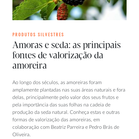
PRODUTOS SILVESTRES
Amoras e seda: as principais
fontes de valorização da
amoreira
Ao longo dos séculos, as amoreiras foram
amplamente plantadas nas suas áreas naturais e fora
delas, principalmente pelo valor dos seus frutos e
pela importância das suas folhas na cadeia de
produção da seda natural. Conheça estas e outras
formas de valorização das amoreiras, em
colaboração com Beatriz Parreira e Pedro Brás de
Oliveira.