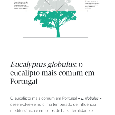
Eucalyptus globulus
: o
eucalipto mais comum em
Portugal
–
E. globulus
–
O eucalipto mais comum em Portugal
desenvolve-se no clima temperado de influência
mediterrânica e em solos de baixa fertilidade e