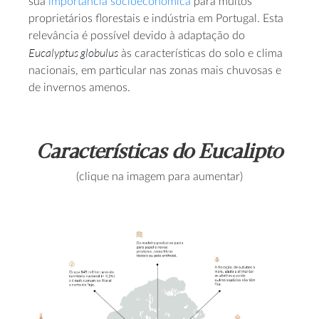
sua
importância socioeconómica
para muitos
proprietários florestais e indústria em Portugal. Esta
relevância é possível devido à adaptação do
Eucalyptus globulus
às características do solo e clima
nacionais, em particular nas zonas mais chuvosas e
de invernos amenos.
Características do Eucalipto
(clique na imagem para aumentar)