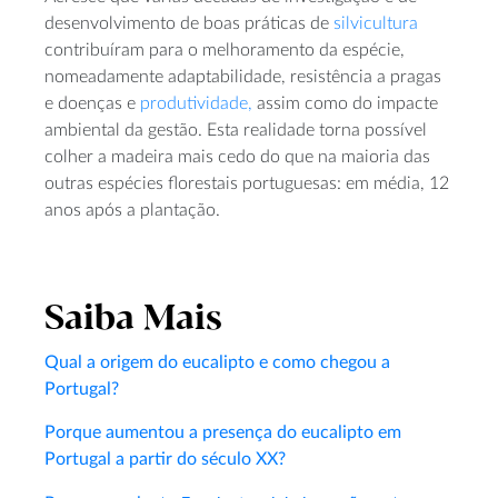
desenvolvimento de boas práticas de
silvicultura
contribuíram para o melhoramento da espécie,
nomeadamente adaptabilidade, resistência a pragas
e doenças e
produtividade,
assim como do impacte
ambiental da gestão. Esta realidade torna possível
colher a madeira mais cedo do que na maioria das
outras espécies florestais portuguesas: em média, 12
anos após a plantação.
Saiba Mais
Qual a origem do eucalipto e como chegou a
Portugal?
Porque aumentou a presença do eucalipto em
Portugal a partir do século XX?