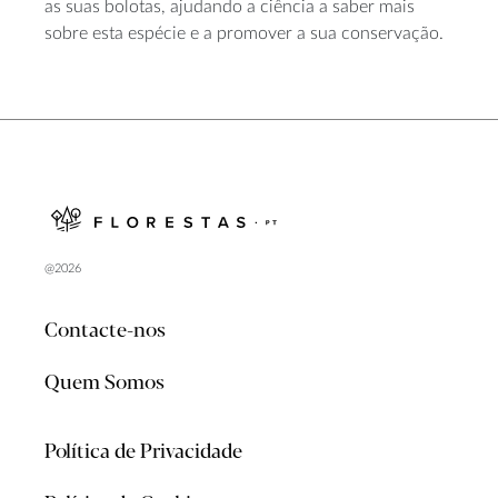
as suas bolotas, ajudando a ciência a saber mais
sobre esta espécie e a promover a sua conservação.
@2026
Contacte-nos
Quem Somos
Política de Privacidade