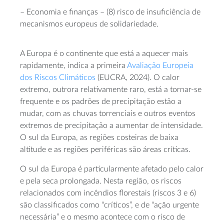
– Economia e finanças – (8) risco de insuficiência de
mecanismos europeus de solidariedade.
A Europa é o continente que está a aquecer mais
rapidamente, indica a primeira
Avaliação Europeia
dos Riscos Climáticos
(EUCRA, 2024). O calor
extremo, outrora relativamente raro, está a tornar-se
frequente e os padrões de precipitação estão a
mudar, com as chuvas torrenciais e outros eventos
extremos de precipitação a aumentar de intensidade.
O sul da Europa, as regiões costeiras de baixa
altitude e as regiões periféricas são áreas críticas.
O sul da Europa é particularmente afetado pelo calor
e pela seca prolongada. Nesta região, os riscos
relacionados com incêndios florestais (riscos 3 e 6)
são classificados como “críticos”, e de “ação urgente
necessária” e o mesmo acontece com o risco de