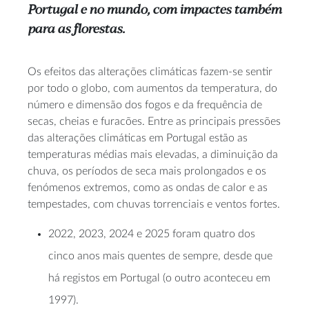
Portugal e no mundo, com impactes também
para as florestas.
Os efeitos das alterações climáticas fazem-se sentir
por todo o globo, com aumentos da temperatura, do
número e dimensão dos fogos e da frequência de
secas, cheias e furacões. Entre as principais pressões
das alterações climáticas em Portugal estão as
temperaturas médias mais elevadas, a diminuição da
chuva, os períodos de seca mais prolongados e os
fenómenos extremos, como as ondas de calor e as
tempestades, com chuvas torrenciais e ventos fortes.
2022, 2023, 2024 e 2025 foram quatro dos
cinco anos mais quentes de sempre, desde que
há registos em Portugal (o outro aconteceu em
1997).