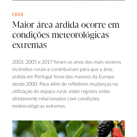
FOGO
Maior área ardida ocorre em
condições meteorológicas
extremas
2003, 2005 e 2017 foram os anos dos mais severos
incêndios rurais e contribuíram para que a área
ardida em Portugal fosse das maiores da Europa
desde 2000. Para além de refletirem mudanças na
utilização do espaço rural, estes registos estão
diretamente relacionados com condições
meteorológicas extremas.