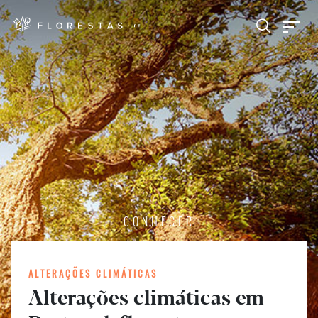
CONHECER
ALTERAÇÕES CLIMÁTICAS
Alterações climáticas em