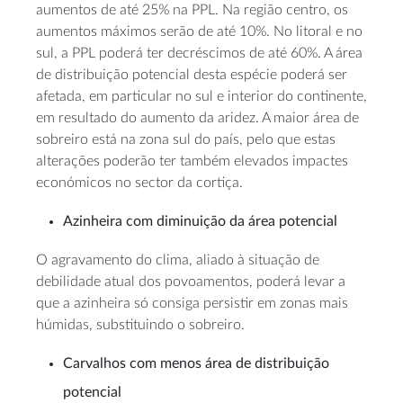
aumentos de até 25% na PPL. Na região centro, os
aumentos máximos serão de até 10%. No litoral e no
sul, a PPL poderá ter decréscimos de até 60%. A área
de distribuição potencial desta espécie poderá ser
afetada, em particular no sul e interior do continente,
em resultado do aumento da aridez. A maior área de
sobreiro está na zona sul do país, pelo que estas
alterações poderão ter também elevados impactes
económicos no sector da cortiça.
Azinheira
com diminuição da área potencial
O agravamento do clima, aliado à situação de
debilidade atual dos povoamentos, poderá levar a
que a azinheira só consiga persistir em zonas mais
húmidas, substituindo o sobreiro.
Carvalhos
com menos área de distribuição
potencial