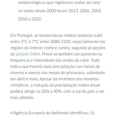
meteorológicas que registaram ondas de calor
no verão desde 2000 foram 2013, 2006, 2003,
2018 e 2022.
Em Portugal, as temperaturas médias poderão subir
entre 3°C e 7°C entre 2080-2100, especialmente nas
regiões do interior norte e centro, segundo projeções
do
projeto SIAM
. Prevê-se também um aumento na
frequência e intensidade das ondas de calor. Tudo
indica que haverá mais precipitação nos meses de
inverno e menos nos meses de primavera, sobretudo
em abril e maio. Apesar da incerteza dos modelos
climáticos, a redução da precipitação média anual
poderá atingir os 20% a 40%, com o sul do país a ser
mais afetado.
A Agência Europeia do Ambiente identificou
36