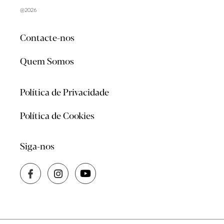
@2026
Contacte-nos
Quem Somos
Política de Privacidade
Política de Cookies
Siga-nos