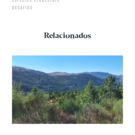
DESAFIOS
Relacionados