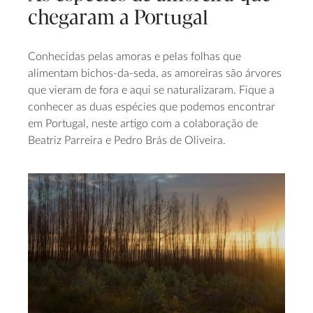
chegaram a Portugal
Conhecidas pelas amoras e pelas folhas que
alimentam bichos-da-seda, as amoreiras são árvores
que vieram de fora e aqui se naturalizaram. Fique a
conhecer as duas espécies que podemos encontrar
em Portugal, neste artigo com a colaboração de
Beatriz Parreira e Pedro Brás de Oliveira.