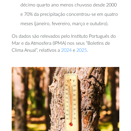
décimo quarto ano menos chuvoso desde 2000
e 70% da precipitação concentrou-se em quatro
meses (janeiro, fevereiro, março e outubro).
Os dados são relevados pelo Instituto Português do
Mar e da Atmosfera (IPMA) nos seus “Boletins de
Clima Anual”, relativos a
2024
e
2025
.