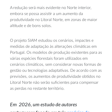
A redução será mais evidente no Norte interior,
embora se possa assistir a um aumento da
produtividade no Litoral Norte, em zonas de maior
altitude e de bons solos.
O projeto SIAM estudou os cenários, impactes e
medidas de adaptação às alterações climáticas em
Portugal. Os modelos de produção existentes para as
várias espécies florestais foram utilizados em
cenários climáticos, sem considerar novas formas de
gestão ou tecnologias adaptativas. De acordo com as
previsões, os aumentos de produtividade obtidos no
Litoral Norte não serão suficientes para compensar
as perdas no restante território.
Em 2026, um estudo de autores