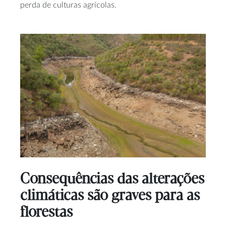
perda de culturas agrícolas.
Consequências das alterações
climáticas são graves para as
florestas