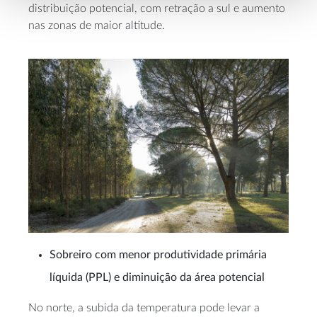
distribuição potencial, com retração a sul e aumento
nas zonas de maior altitude.
Sobreiro com menor produtividade primária
líquida (PPL) e diminuição da área potencial
No norte, a subida da temperatura pode levar a