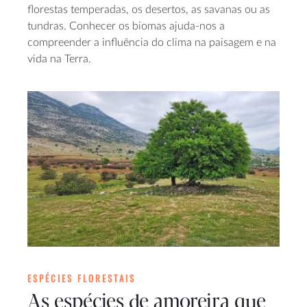
florestas temperadas, os desertos, as savanas ou as
tundras. Conhecer os biomas ajuda-nos a
compreender a influência do clima na paisagem e na
vida na Terra.
ESPÉCIES FLORESTAIS
As espécies de amoreira que