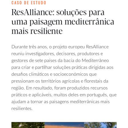
CASO DE ESTUDO
ResAlliance: soluções para
uma paisagem mediterrânica
mais resiliente
Durante três anos, o projeto europeu ResAlliance
reuniu investigadores, decisores, produtores e
gestores de sete países da bacia do Mediterrâneo
para criar e partilhar soluções práticas dirigidas aos
desafios climáticos e socioeconómicos que
pressionam os territórios agrícolas e florestais da
região. Em resultado, foram produzidos recursos
práticos e aplicáveis, muitos deles em português, que
ajudam a tornar as paisagens mediterrânicas mais
resilientes.