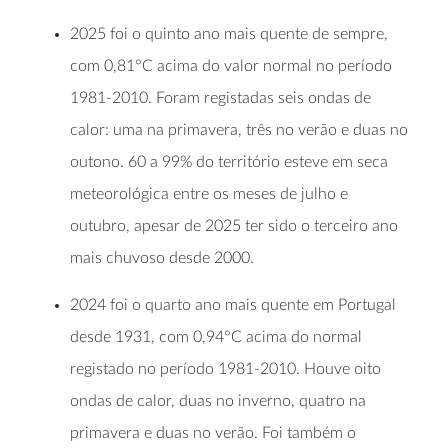
2025 foi o quinto ano mais quente de sempre,
com 0,81°C acima do valor normal no período
1981-2010. Foram registadas seis ondas de
calor: uma na primavera, três no verão e duas no
outono. 60 a 99% do território esteve em seca
meteorológica entre os meses de julho e
outubro, apesar de 2025 ter sido o terceiro ano
mais chuvoso desde 2000.
2024 foi o quarto ano mais quente em Portugal
desde 1931, com 0,94°C acima do normal
registado no período 1981-2010. Houve oito
ondas de calor, duas no inverno, quatro na
primavera e duas no verão. Foi também o