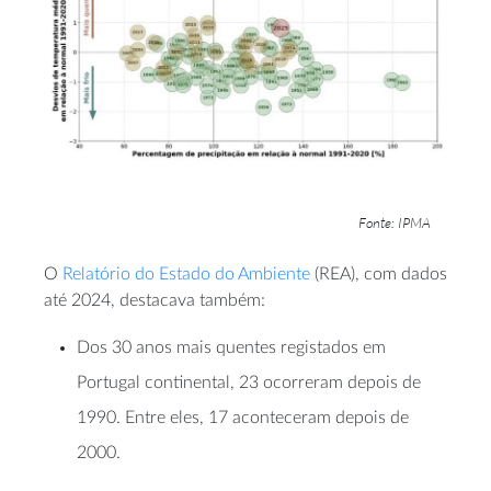
Fonte: IPMA
O
Relatório do Estado do Ambiente
(REA), com dados
até 2024, destacava também:
Dos 30 anos mais quentes registados em
Portugal continental, 23 ocorreram depois de
1990. Entre eles, 17 aconteceram depois de
2000.