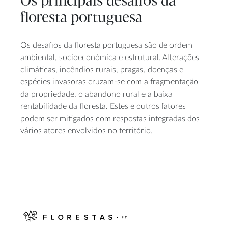
Os principais desafios da
floresta portuguesa
Os desafios da floresta portuguesa são de ordem
ambiental, socioeconómica e estrutural. Alterações
climáticas, incêndios rurais, pragas, doenças e
espécies invasoras cruzam-se com a fragmentação
da propriedade, o abandono rural e a baixa
rentabilidade da floresta. Estes e outros fatores
podem ser mitigados com respostas integradas dos
vários atores envolvidos no território.