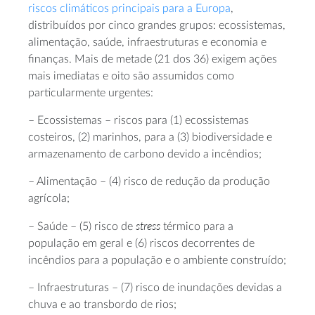
riscos climáticos principais para a Europa
,
distribuídos por cinco grandes grupos: ecossistemas,
alimentação, saúde, infraestruturas e economia e
finanças. Mais de metade (21 dos 36) exigem ações
mais imediatas e oito são assumidos como
particularmente urgentes:
– Ecossistemas – riscos para (1) ecossistemas
costeiros, (2) marinhos, para a (3) biodiversidade e
armazenamento de carbono devido a incêndios;
– Alimentação – (4) risco de redução da produção
agrícola;
stress
– Saúde – (5) risco de
térmico para a
população em geral e (6) riscos decorrentes de
incêndios para a população e o ambiente construído;
– Infraestruturas – (7) risco de inundações devidas a
chuva e ao transbordo de rios;