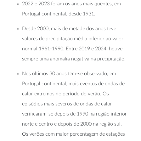
2022 e 2023 foram os anos mais quentes, em
Portugal continental, desde 1931.
Desde 2000, mais de metade dos anos teve
valores de precipitação média inferior ao valor
normal 1961-1990. Entre 2019 e 2024, houve
sempre uma anomalia negativa na precipitação.
Nos últimos 30 anos têm-se observado, em
Portugal continental, mais eventos de ondas de
calor extremos no período do verão. Os
episódios mais severos de ondas de calor
verificaram-se depois de 1990 na região interior
norte e centro e depois de 2000 na região sul.
Os verões com maior percentagem de estações