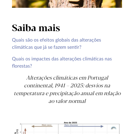
Saiba mais
Quais são os efeitos globais das alterações
climáticas que já se fazem sentir?
Quais os impactes das alterações climáticas nas
florestas?
Alterações climáticas em Portugal
continental, 1941 – 2025: desvios na
temperatura e precipitação anual em relação
ao valor normal