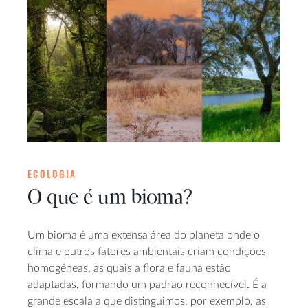
ECOLOGIA
O que é um bioma?
Um bioma é uma extensa área do planeta onde o
clima e outros fatores ambientais criam condições
homogéneas, às quais a flora e fauna estão
adaptadas, formando um padrão reconhecível. É a
grande escala a que distinguimos, por exemplo, as