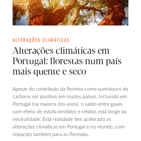
ALTERAÇÕES CLIMÁTICAS
Alterações climáticas em
Portugal: florestas num país
mais quente e seco
Apesar do contributo da floresta como sumidouro de
carbono ser positivo em muitos países, incluindo em
Portugal (na maioria dos anos), o saldo entre gases
com efeito de estufa emitidos e retidos está longe da
neutralidade. Esta realidade tem acelerado as
alterações climáticas em Portugal e no mundo, com
impactes também para as florestas.