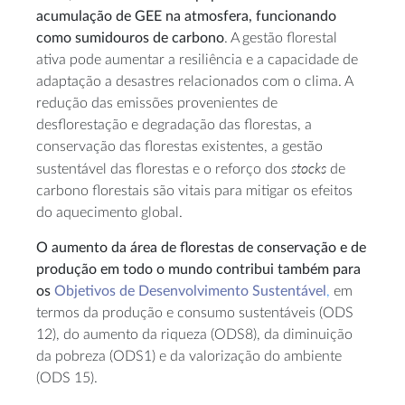
acumulação de GEE na atmosfera,
funcionando
como sumidouros de carbono
. A gestão florestal
ativa pode aumentar a resiliência e a capacidade de
adaptação a desastres relacionados com o clima. A
redução das emissões provenientes de
desflorestação e degradação das florestas, a
conservação das florestas existentes, a gestão
stocks
sustentável das florestas e o reforço dos
de
carbono florestais são vitais para mitigar os efeitos
do aquecimento global.
O aumento da área de florestas de conservação e de
produção em todo o mundo contribui também para
os
Objetivos de Desenvolvimento Sustentável
,
em
termos da produção e consumo sustentáveis (ODS
12), do aumento da riqueza (ODS8), da diminuição
da pobreza (ODS1) e da valorização do ambiente
(ODS 15).