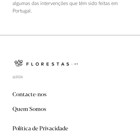
algumas das intervenções que têm sido feitas em
Portugal.
@2026
Contacte-nos
Quem Somos
Política de Privacidade