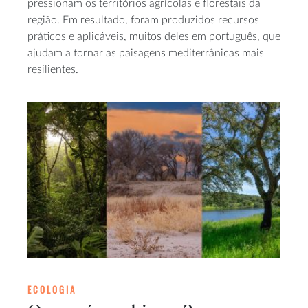
pressionam os territórios agrícolas e florestais da
região. Em resultado, foram produzidos recursos
práticos e aplicáveis, muitos deles em português, que
ajudam a tornar as paisagens mediterrânicas mais
resilientes.
ECOLOGIA