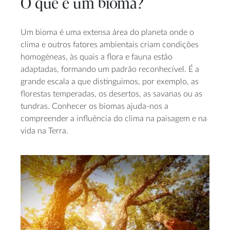
O que é um bioma?
Um bioma é uma extensa área do planeta onde o
clima e outros fatores ambientais criam condições
homogéneas, às quais a flora e fauna estão
adaptadas, formando um padrão reconhecível. É a
grande escala a que distinguimos, por exemplo, as
florestas temperadas, os desertos, as savanas ou as
tundras. Conhecer os biomas ajuda-nos a
compreender a influência do clima na paisagem e na
vida na Terra.