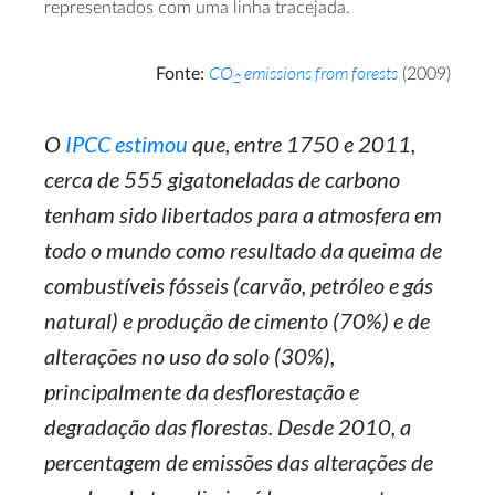
representados com uma linha tracejada.
CO
emissions from forests
Fonte:
(2009)
2
O
IPCC estimou
que, entre 1750 e 2011,
cerca de 555 gigatoneladas de carbono
tenham sido libertados para a atmosfera em
todo o mundo como resultado da queima de
combustíveis fósseis (carvão, petróleo e gás
natural) e produção de cimento (70%) e de
alterações no uso do solo (30%),
principalmente da desflorestação e
degradação das florestas. Desde 2010, a
percentagem de emissões das alterações de