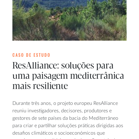
CASO DE ESTUDO
ResAlliance: soluções para
uma paisagem mediterrânica
mais resiliente
Durante três anos, o projeto europeu ResAlliance
reuniu investigadores, decisores, produtores e
gestores de sete países da bacia do Mediterrâneo
para criar e partilhar soluções práticas dirigidas aos
desafios climáticos e socioeconómicos que