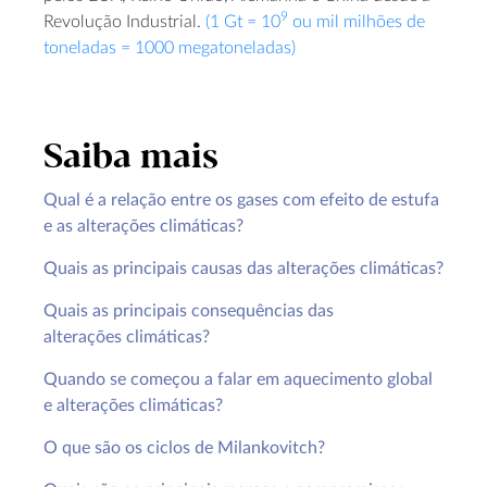
9
Revolução Industrial.
(1 Gt = 10
ou mil milhões de
toneladas = 1000 megatoneladas)
Saiba mais
Qual é a relação entre os gases com efeito de estufa
e as alterações climáticas?
Quais as principais causas das alterações climáticas?
Quais as principais consequências das
alterações climáticas?
Quando se começou a falar em aquecimento global
e alterações climáticas?
O que são os ciclos de Milankovitch?