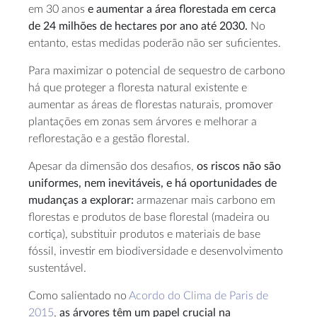
em 30 anos
e aumentar a área florestada em cerca
de 24 milhões de hectares por ano até 2030.
No
entanto, estas medidas poderão não ser suficientes.
Para maximizar o potencial de sequestro de carbono
há que proteger a floresta natural existente e
aumentar as áreas de florestas naturais, promover
plantações em zonas sem árvores e melhorar a
reflorestação e a gestão florestal.
Apesar da dimensão dos desafios,
os riscos não são
uniformes, nem inevitáveis, e há oportunidades de
mudanças a explorar:
armazenar mais carbono em
florestas e produtos de base florestal (madeira ou
cortiça), substituir produtos e materiais de base
fóssil, investir em biodiversidade e desenvolvimento
sustentável.
Como salientado no
Acordo do Clima de Paris de
2015
,
as árvores têm um papel crucial na