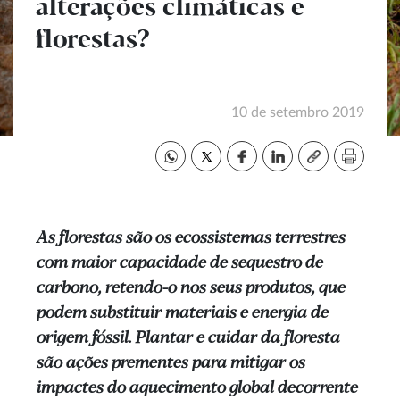
alterações climáticas e
florestas?
10 de setembro 2019
As florestas são os ecossistemas terrestres
com maior capacidade de sequestro de
carbono, retendo-o nos seus produtos, que
podem substituir materiais e energia de
origem fóssil. Plantar e cuidar da floresta
são ações prementes para mitigar os
impactes do aquecimento global decorrente