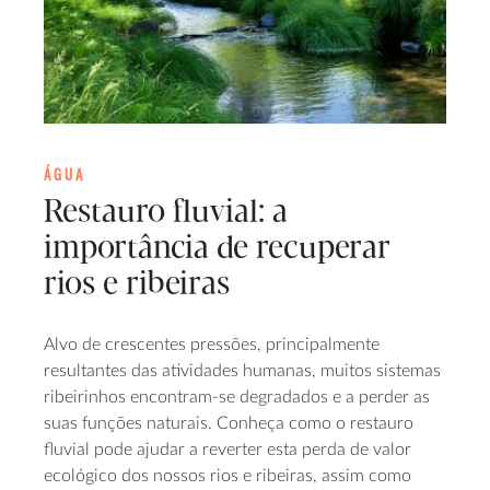
ÁGUA
Restauro fluvial: a
importância de recuperar
rios e ribeiras
Alvo de crescentes pressões, principalmente
resultantes das atividades humanas, muitos sistemas
ribeirinhos encontram-se degradados e a perder as
suas funções naturais. Conheça como o restauro
fluvial pode ajudar a reverter esta perda de valor
ecológico dos nossos rios e ribeiras, assim como