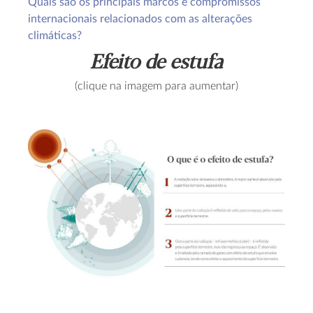
Quais são os principais marcos e compromissos
internacionais relacionados com as alterações
climáticas?
Efeito de estufa
(clique na imagem para aumentar)