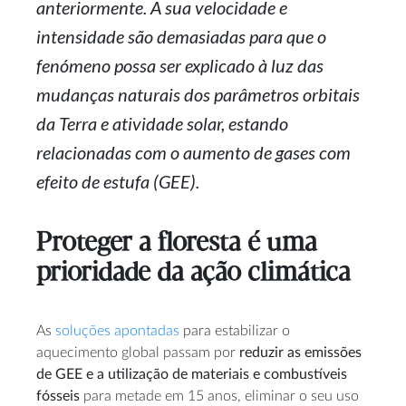
anteriormente. A sua velocidade e
intensidade são demasiadas para que o
fenómeno possa ser explicado à luz das
mudanças naturais dos parâmetros orbitais
da Terra e atividade solar, estando
relacionadas com o aumento de gases com
efeito de estufa (GEE).
Proteger a floresta é uma
prioridade da ação climática
As
soluções apontadas
para estabilizar o
aquecimento global passam por
reduzir as emissões
de GEE e a utilização de materiais e combustíveis
fósseis
para metade em 15 anos, eliminar o seu uso