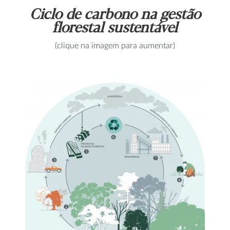
Ciclo de carbono na gestão
florestal sustentável
(clique na imagem para aumentar)