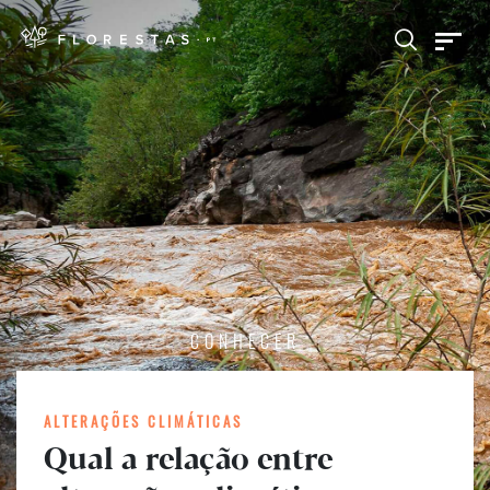
CONHECER
ALTERAÇÕES CLIMÁTICAS
Qual a relação entre