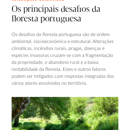
Os principais desafios da
floresta portuguesa
Os desafios da floresta portuguesa são de ordem
ambiental, socioeconómica e estrutural. Alterações
climáticas, incêndios rurais, pragas, doenças e
espécies invasoras cruzam-se com a fragmentação
da propriedade, o abandono rural e a baixa
rentabilidade da floresta. Estes e outros fatores
podem ser mitigados com respostas integradas dos
vários atores envolvidos no território.