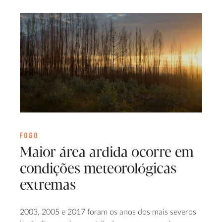
FOGO
Maior área ardida ocorre em
condições meteorológicas
extremas
2003, 2005 e 2017 foram os anos dos mais severos