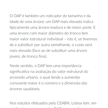
O DAP é também um indicador do tamanho e da
idade de uma árvore: um DAP mais elevado indica
tipicamente uma árvore madura e de maior porte. E
uma árvore com maior diâmetro do tronco tem
maior valor estrutural individual – isto é, se tivermos
de a substituir por outra semelhante, o custo será
mais elevado (face ao de substituir uma árvore
jovem, de tronco fino).
Neste sentido, o DAP tem uma importância
significativa na avaliação do valor estrutural do
arvoredo urbano, o qual tende a aumentar
consoante maior é o número e a dimensão das
árvores saudáveis.
Nos estudos efetuados pelo CEABN, Lisboa tem, em