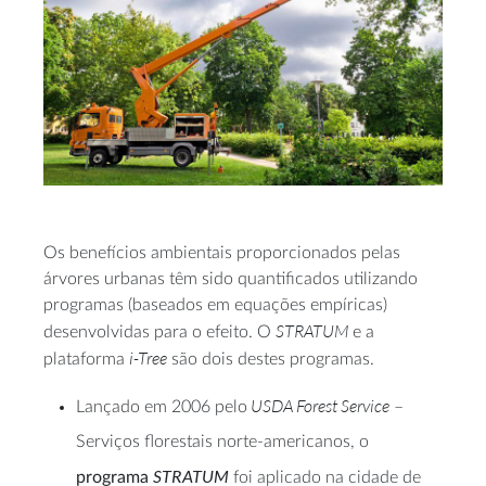
Os benefícios ambientais proporcionados pelas
árvores urbanas têm sido quantificados utilizando
programas (baseados em equações empíricas)
STRATUM
desenvolvidas para o efeito. O
e a
i-Tree
plataforma
são dois destes programas.
USDA Forest Service
Lançado em 2006 pelo
–
Serviços florestais norte-americanos, o
STRATUM
programa
foi aplicado na cidade de