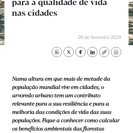
para a qualidade de vida
nas cidades
20 de fevereiro 2024
Numa altura em que mais de metade da
população mundial vive em cidades, o
arvoredo urbano tem um contributo
relevante para a sua resiliência e para a
melhoria das condições de vida das suas
populações. Fique a conhecer como calcular
os benefícios ambientais das florestas