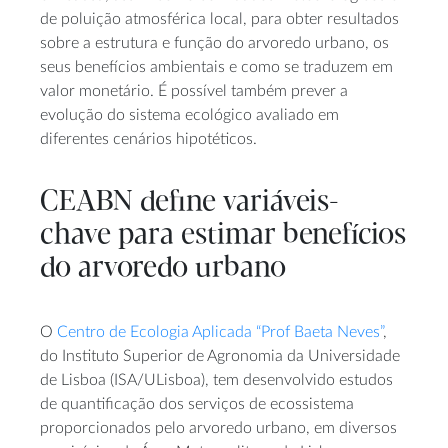
de poluição atmosférica local, para obter resultados
sobre a estrutura e função do arvoredo urbano, os
seus benefícios ambientais e como se traduzem em
valor monetário. É possível também prever a
evolução do sistema ecológico avaliado em
diferentes cenários hipotéticos.
CEABN define variáveis-
chave para estimar benefícios
do arvoredo urbano
O
Centro de Ecologia Aplicada “Prof Baeta Neves”
,
do Instituto Superior de Agronomia da Universidade
de Lisboa (ISA/ULisboa), tem desenvolvido estudos
de quantificação dos serviços de ecossistema
proporcionados pelo arvoredo urbano, em diversos