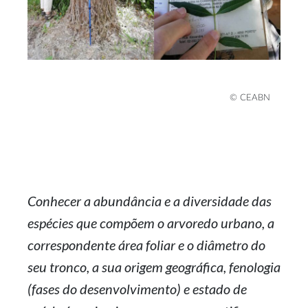
© CEABN
Conhecer a abundância e a diversidade das
espécies que compõem o arvoredo urbano, a
correspondente área foliar e o diâmetro do
seu tronco, a sua origem geográfica, fenologia
(fases do desenvolvimento) e estado de