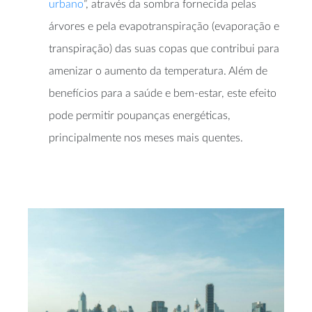
urbano
”, através da sombra fornecida pelas
árvores e pela evapotranspiração (evaporação e
transpiração) das suas copas que contribui para
amenizar o aumento da temperatura. Além de
benefícios para a saúde e bem-estar, este efeito
pode permitir poupanças energéticas,
principalmente nos meses mais quentes.