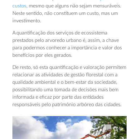
custos
, mesmo que alguns não sejam mensuráveis.
Neste sentido, não constituem um custo, mas um
investimento.
A quantificação dos serviços de ecossistema
prestados pelo arvoredo urbano é, assim, a chave
para podermos conhecer a importância e valor dos
benefícios por eles gerados.
De resto, só esta quantificação e valoração permitem
relacionar as atividades de gestão florestal com a
qualidade ambiental e o bem-estar da sociedade,
possibilitando uma tomada de decisões mais bem
informada e eficaz por parte das entidades
responsáveis pelo património arbóreo das cidades.