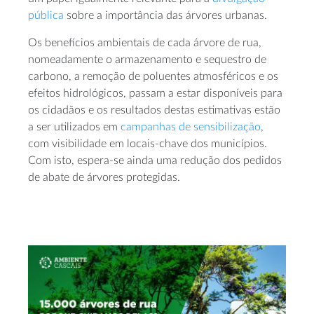
pública
sobre a importância das árvores urbanas.
Os benefícios ambientais de cada árvore de rua,
nomeadamente o armazenamento e sequestro de
carbono, a remoção de poluentes atmosféricos e os
efeitos hidrológicos, passam a estar disponíveis para
os cidadãos e os resultados destas estimativas estão
a ser utilizados em
campanhas de sensibilização
,
com visibilidade em locais-chave dos municípios.
Com isto, espera-se ainda uma redução dos pedidos
de abate de árvores protegidas.