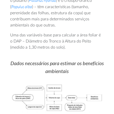
Platanus hybrida
o plátano (
) e o choupo-branco
Populus alba
(
) – têm características (tamanho,
perenidade das folhas, estrutura da copa) que
contribuem mais para determinados serviços
ambientais do que outras.
Uma das variáveis-base para calcular a área foliar é
o DAP – Diâmetro do Tronco à Altura do Peito
(medido a 1,30 metros do solo).
Dados necessários para estimar os benefícios
ambientais