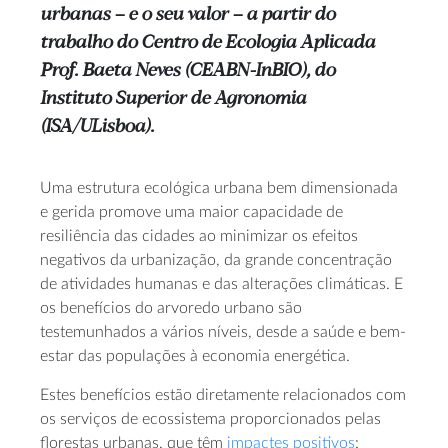
urbanas – e o seu valor – a partir do
trabalho do Centro de Ecologia Aplicada
Prof. Baeta Neves (CEABN-InBIO), do
Instituto Superior de Agronomia
(ISA/ULisboa).
Uma estrutura ecológica urbana bem dimensionada
e gerida promove uma maior capacidade de
resiliência das cidades ao minimizar os efeitos
negativos da urbanização, da grande concentração
de atividades humanas e das alterações climáticas. E
os benefícios do arvoredo urbano são
testemunhados a vários níveis, desde a saúde e bem-
estar das populações à economia energética.
Estes benefícios estão diretamente relacionados com
os serviços de ecossistema proporcionados pelas
florestas urbanas, que têm
impactes positivos
: