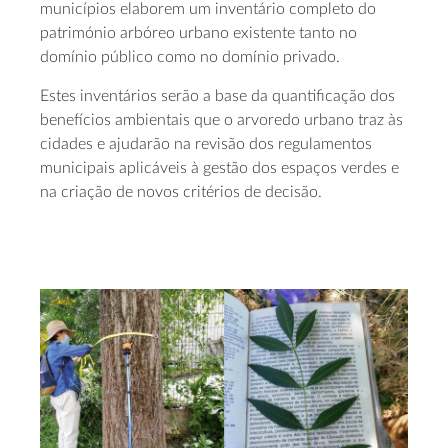
municípios elaborem um inventário completo do
património arbóreo urbano existente tanto no
domínio público como no domínio privado.
Estes inventários serão a base da quantificação dos
benefícios ambientais que o arvoredo urbano traz às
cidades e ajudarão na revisão dos regulamentos
municipais aplicáveis à gestão dos espaços verdes e
na criação de novos critérios de decisão.