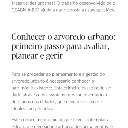
áreas verdes urbanas? O trabalho desenvolvido pelo
CEABN-InBIO ajuda a dar resposta a estas questões.
Conhecer o arvoredo urbano:
primeiro passo para avaliar,
planear e gerir
Para se proceder ao planeamento e à gestão do
arvoredo urbano é necessário conhecer o
património existente. Este primeiro passo pode ser
dado através dos levantamentos (ou inventários)
florísticos das cidades, que devem ser alvo de
atualização periódica.
Este conhecimento inicial, que deve contemplar a
estrutura e diversidade arbórea dos arruamentos, é