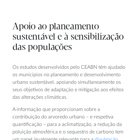
Apoio ao planeamento
sustentável e à sensibilização
das populações
Os estudos desenvolvidos pelo CEABN têm ajudado
os municípios no planeamento e desenvolvimento
urbano sustentável, apoiando simultaneamente os
seus objetivos de adaptação e mitigação aos efeitos
das alterações climáticas.
A informação que proporcionam sobre a
contribuição do arvoredo urbano – e respetiva
quantificação – para a aclimatização, a redução da
poluição atmosférica e o sequestro de carbono tem
um papel igualmente relevante para a
divulgação