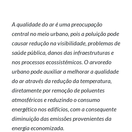
A qualidade do ar é uma preocupação
central no meio urbano, pois a poluição pode
causar redução na visibilidade, problemas de
saúde pública, danos das infraestruturas e
nos processos ecossistémicos. O arvoredo
urbano pode auxiliar a melhorar a qualidade
do ar através da redução da temperatura,
diretamente por remoção de poluentes
atmosféricos e reduzindo o consumo
energético nos edifícios, com a consequente
diminuição das emissões provenientes da
energia economizada.