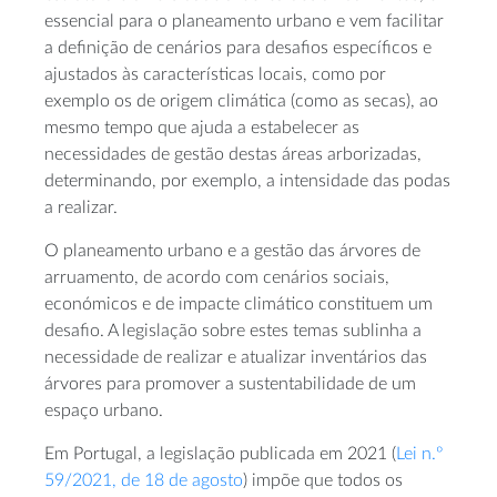
essencial para o planeamento urbano e vem facilitar
a definição de cenários para desafios específicos e
ajustados às características locais, como por
exemplo os de origem climática (como as secas), ao
mesmo tempo que ajuda a estabelecer as
necessidades de gestão destas áreas arborizadas,
determinando, por exemplo, a intensidade das podas
a realizar.
O planeamento urbano e a gestão das árvores de
arruamento, de acordo com cenários sociais,
económicos e de impacte climático constituem um
desafio. A legislação sobre estes temas sublinha a
necessidade de realizar e atualizar inventários das
árvores para promover a sustentabilidade de um
espaço urbano.
Em Portugal, a legislação publicada em 2021 (
Lei n.º
59/2021, de 18 de agosto
) impõe que todos os