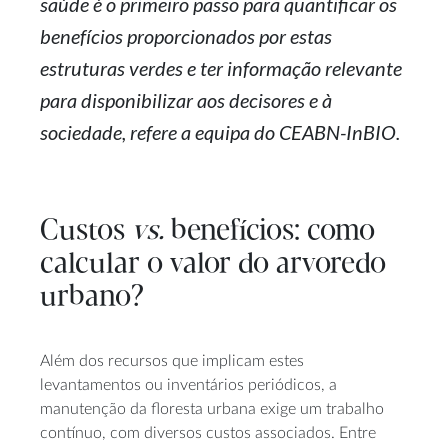
saúde é o primeiro passo para quantificar os
benefícios proporcionados por estas
estruturas verdes e ter informação relevante
para disponibilizar aos decisores e à
sociedade, refere a equipa do CEABN-InBIO.
Custos
vs.
benefícios: como
calcular o valor do arvoredo
urbano?
Além dos recursos que implicam estes
levantamentos ou inventários periódicos, a
manutenção da floresta urbana exige um trabalho
contínuo, com diversos custos associados. Entre