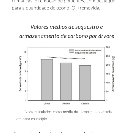
climáticas, e remoção de poluentes, com destaque
para a quantidade de ozono (O
) removida.
3
Valores médios de sequestro e
armazenamento de carbono por árvore
Nota: calculados como média das árvores amostradas
em cada município.