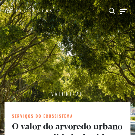
VALORIZAR
SERVIÇOS DO ECOSSISTEMA
O valor do arvoredo urbano