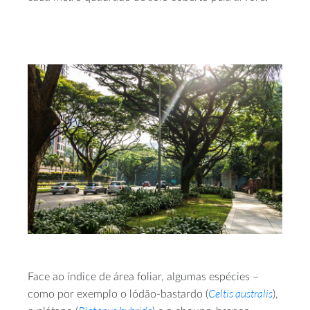
Face ao índice de área foliar, algumas espécies –
Celtis australis
como por exemplo o lódão-bastardo (
),