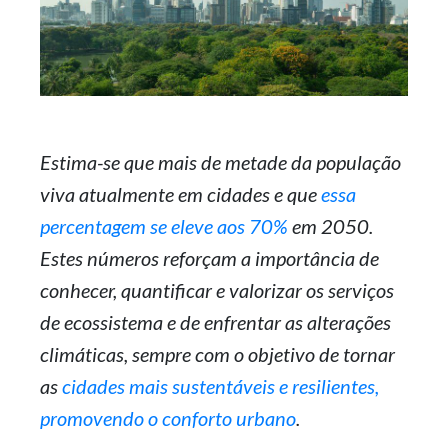
Estima-se que mais de metade da população
viva atualmente em cidades e que
essa
percentagem se eleve aos 70%
em 2050.
Estes números reforçam a importância de
conhecer, quantificar e valorizar os serviços
de ecossistema e de enfrentar as alterações
climáticas, sempre com o objetivo de tornar
as
cidades mais sustentáveis e resilientes,
promovendo o conforto urbano
.