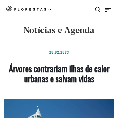
Notícias e Agenda
20.02.2023
Árvores contrariam ilhas de calor
urbanas e salvam vidas