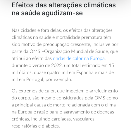
Efeitos das alterações climáticas
na saúde agudizam-se
Nas cidades e fora delas, os efeitos das alterações
climáticas na saúde e mortalidade prematura têm
sido motivo de preocupação crescente, inclusive por
parte da OMS –Organização Mundial de Saúde, que
atribui ao efeito das
ondas de calor na Europa
,
durante o verão de 2022, um total estimado em 15
mil óbitos: quase quatro mil em Espanha e mais de
mil em Portugal, por exemplo.
Os extremos de calor, que impedem o arrefecimento
do corpo, são mesmo considerados pela OMS como
a principal causa de morte relacionada com o clima
na Europa e razão para o agravamento de doenças
crónicas, incluindo cardíacas, vasculares,
respiratórias e diabetes.