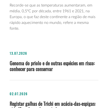
Recorde-se que as temperaturas aumentaram, em
média, 0,5ºC por década, entre 1961 e 2021, na
Europa, o que faz deste continente a região de mais
rápido aquecimento no mundo, refere a mesma
fonte.
13.07.2026
Genoma do priolo e de outras espécies em risco:
conhecer para conservar
02.07.2026
Registar galhas de Trichi em acácia-das-espigas: