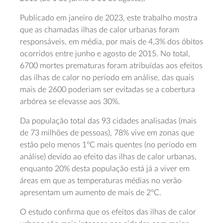
Publicado em janeiro de 2023, este trabalho mostra
que as chamadas ilhas de calor urbanas foram
responsáveis, em média, por mais de 4,3% dos óbitos
ocorridos entre junho e agosto de 2015. No total,
6700 mortes prematuras foram atribuídas aos efeitos
das ilhas de calor no período em análise, das quais
mais de 2600 poderiam ser evitadas se a cobertura
arbórea se elevasse aos 30%.
Da população total das 93 cidades analisadas (mais
de 73 milhões de pessoas), 78% vive em zonas que
estão pelo menos 1ºC mais quentes (no período em
análise) devido ao efeito das ilhas de calor urbanas,
enquanto 20% desta população está já a viver em
áreas em que as temperaturas médias no verão
apresentam um aumento de mais de 2ºC.
O estudo confirma que os efeitos das ilhas de calor