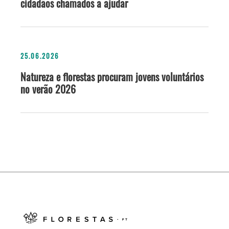
cidadãos chamados a ajudar
25.06.2026
Natureza e florestas procuram jovens voluntários
no verão 2026