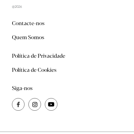
@2026
Contacte-nos
Quem Somos
Política de Privacidade
Política de Cookies
Siga-nos