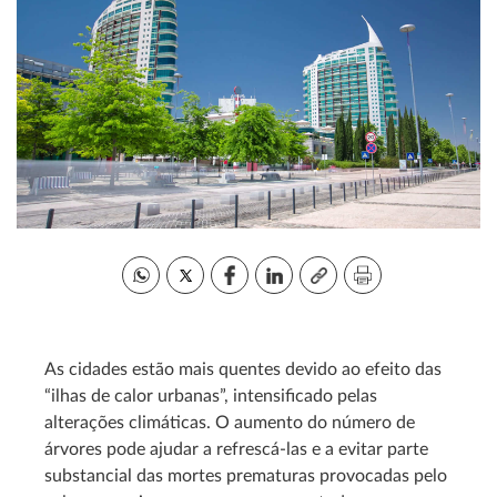
As cidades estão mais quentes devido ao efeito das
“ilhas de calor urbanas”, intensificado pelas
alterações climáticas. O aumento do número de
árvores pode ajudar a refrescá-las e a evitar parte
substancial das mortes prematuras provocadas pelo