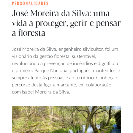
PERSONALIDADES
José Moreira da Silva: uma
vida a proteger, gerir e pensar
a floresta
José Moreira da Silva, engenheiro silvicultor, foi um
visionário da gestão florestal sustentável,
revolucionou a prevenção de incêndios e dignificou
o primeiro Parque Nacional português, mantendo-se
sempre atento às pessoas e ao território. Conheça o
percurso desta figura marcante, em colaboração
com Isabel Moreira da Silva.