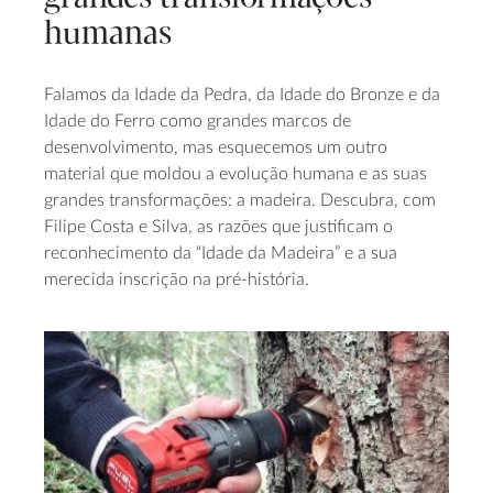
humanas
Falamos da Idade da Pedra, da Idade do Bronze e da
Idade do Ferro como grandes marcos de
desenvolvimento, mas esquecemos um outro
material que moldou a evolução humana e as suas
grandes transformações: a madeira. Descubra, com
Filipe Costa e Silva, as razões que justificam o
reconhecimento da “Idade da Madeira” e a sua
merecida inscrição na pré-história.