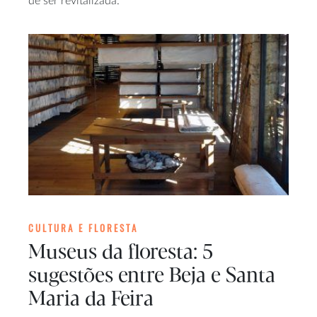
de ser revitalizada.
CULTURA E FLORESTA
Museus da floresta: 5
sugestões entre Beja e Santa
Maria da Feira