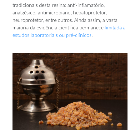
tradicionais desta resina: anti-inflamatório,
analgésico, antimicrobiano, hepatoprotetor,
neuroprotetor, entre outros. Ainda assim, a vasta
maioria da evidência científica permanece
limitada a
estudos laboratoriais ou pré-clínicos
.