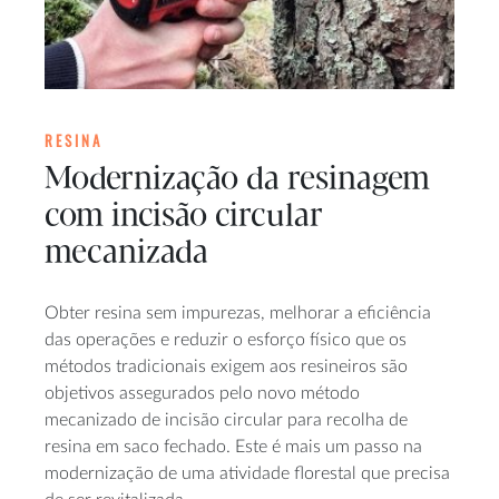
RESINA
Modernização da resinagem
com incisão circular
mecanizada
Obter resina sem impurezas, melhorar a eficiência
das operações e reduzir o esforço físico que os
métodos tradicionais exigem aos resineiros são
objetivos assegurados pelo novo método
mecanizado de incisão circular para recolha de
resina em saco fechado. Este é mais um passo na
modernização de uma atividade florestal que precisa