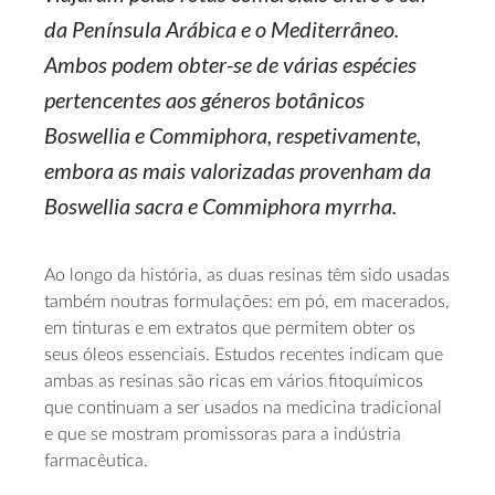
da Península Arábica e o Mediterrâneo.
Ambos podem obter-se de várias espécies
pertencentes aos géneros botânicos
Boswellia e Commiphora, respetivamente,
embora as mais valorizadas provenham da
Boswellia sacra e Commiphora myrrha.
Ao longo da história, as duas resinas têm sido usadas
também noutras formulações: em pó, em macerados,
em tinturas e em extratos que permitem obter os
seus óleos essenciais. Estudos recentes indicam que
ambas as resinas são ricas em vários fitoquímicos
que continuam a ser usados na medicina tradicional
e que se mostram promissoras para a indústria
farmacêutica.