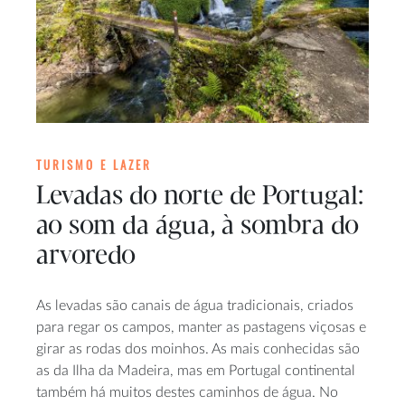
TURISMO E LAZER
Levadas do norte de Portugal:
ao som da água, à sombra do
arvoredo
As levadas são canais de água tradicionais, criados
para regar os campos, manter as pastagens viçosas e
girar as rodas dos moinhos. As mais conhecidas são
as da Ilha da Madeira, mas em Portugal continental
também há muitos destes caminhos de água. No