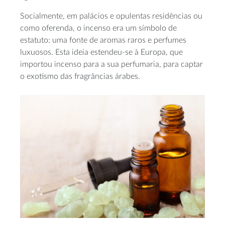
Socialmente, em palácios e opulentas residências ou
como oferenda, o incenso era um símbolo de
estatuto: uma fonte de aromas raros e perfumes
luxuosos. Esta ideia estendeu-se à Europa, que
importou incenso para a sua perfumaria, para captar
o exotismo das fragrâncias árabes.