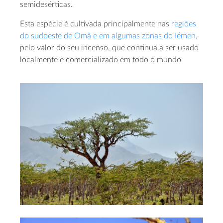
semidesérticas.
Esta espécie é cultivada principalmente nas
regiões
do sudoeste de Omã e em algumas zonas do Iémen
,
pelo valor do seu incenso, que continua a ser usado
localmente e comercializado em todo o mundo.