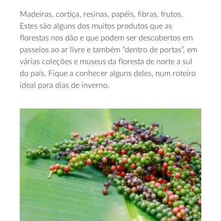
Madeiras, cortiça, resinas, papéis, fibras, frutos.
Estes são alguns dos muitos produtos que as
florestas nos dão e que podem ser descobertos em
passeios ao ar livre e também “dentro de portas”, em
várias coleções e museus da floresta de norte a sul
do país. Fique a conhecer alguns deles, num roteiro
ideal para dias de inverno.