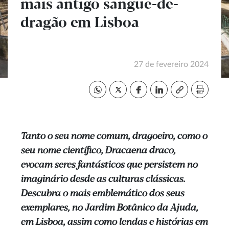
mais antigo sangue-de-
dragão em Lisboa
27 de fevereiro 2024
Tanto o seu nome comum, dragoeiro, como o
seu nome científico, Dracaena draco,
evocam seres fantásticos que persistem no
imaginário desde as culturas clássicas.
Descubra o mais emblemático dos seus
exemplares, no Jardim Botânico da Ajuda,
em Lisboa, assim como lendas e histórias em