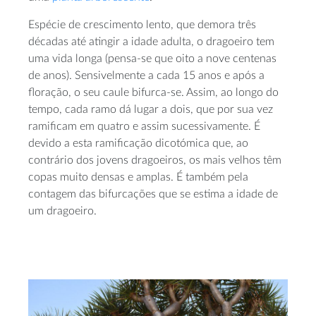
Espécie de crescimento lento, que demora três
décadas até atingir a idade adulta, o dragoeiro tem
uma vida longa (pensa-se que oito a nove centenas
de anos). Sensivelmente a cada 15 anos e após a
floração, o seu caule bifurca-se. Assim, ao longo do
tempo, cada ramo dá lugar a dois, que por sua vez
ramificam em quatro e assim sucessivamente. É
devido a esta ramificação dicotómica que, ao
contrário dos jovens dragoeiros, os mais velhos têm
copas muito densas e amplas. É também pela
contagem das bifurcações que se estima a idade de
um dragoeiro.