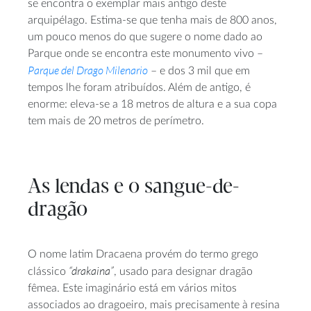
se encontra o exemplar mais antigo deste
arquipélago. Estima-se que tenha mais de 800 anos,
um pouco menos do que sugere o nome dado ao
Parque onde se encontra este monumento vivo –
Parque del Drago Milenario
– e dos 3 mil que em
tempos lhe foram atribuídos. Além de antigo, é
enorme: eleva-se a 18 metros de altura e a sua copa
tem mais de 20 metros de perímetro.
As lendas e o sangue-de-
dragão
O nome latim Dracaena provém do termo grego
“drakaina”
clássico
, usado para designar dragão
fêmea. Este imaginário está em vários mitos
associados ao dragoeiro, mais precisamente à resina