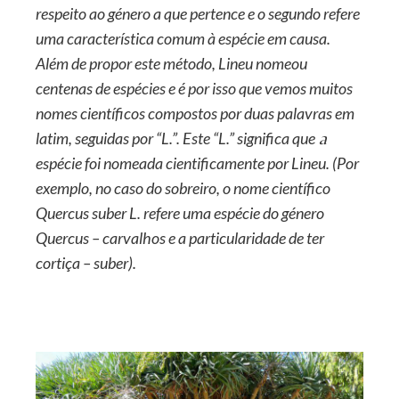
respeito ao género a que pertence e o segundo refere
uma característica comum à espécie em causa.
Além de propor este método, Lineu nomeou
centenas de espécies e é por isso que vemos muitos
nomes científicos compostos por duas palavras em
latim, seguidas por “L.”. Este “L.” significa que
a
espécie foi nomeada cientificamente por Lineu. (Por
exemplo, no caso do sobreiro, o nome científico
Quercus suber L. refere uma espécie do género
Quercus – carvalhos e a particularidade de ter
cortiça – suber).