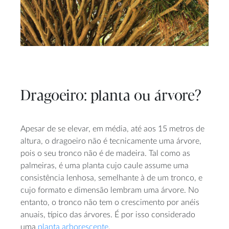
Dragoeiro: planta ou árvore?
Apesar de se elevar, em média, até aos 15 metros de
altura, o dragoeiro não é tecnicamente uma árvore,
pois o seu tronco não é de madeira. Tal como as
palmeiras, é uma planta cujo caule assume uma
consistência lenhosa, semelhante à de um tronco, e
cujo formato e dimensão lembram uma árvore. No
entanto, o tronco não tem o crescimento por anéis
anuais, típico das árvores. É por isso considerado
uma
planta arborescente
.