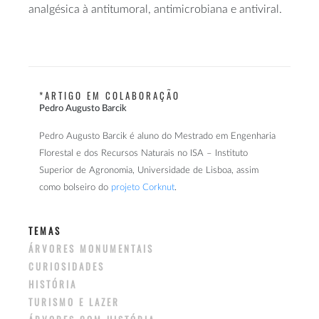
analgésica à antitumoral, antimicrobiana e antiviral.
*ARTIGO EM COLABORAÇÃO
Pedro Augusto Barcik
Pedro Augusto Barcik é aluno do Mestrado em Engenharia
Florestal e dos Recursos Naturais no ISA – Instituto
Superior de Agronomia, Universidade de Lisboa, assim
como bolseiro do
projeto Corknut
.
TEMAS
ÁRVORES MONUMENTAIS
CURIOSIDADES
HISTÓRIA
TURISMO E LAZER