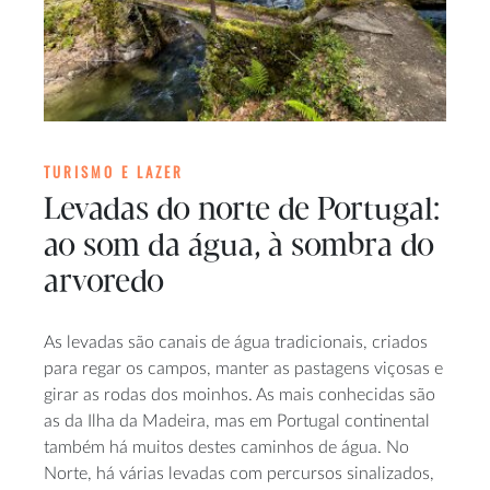
TURISMO E LAZER
Levadas do norte de Portugal:
ao som da água, à sombra do
arvoredo
As levadas são canais de água tradicionais, criados
para regar os campos, manter as pastagens viçosas e
girar as rodas dos moinhos. As mais conhecidas são
as da Ilha da Madeira, mas em Portugal continental
também há muitos destes caminhos de água. No
Norte, há várias levadas com percursos sinalizados,