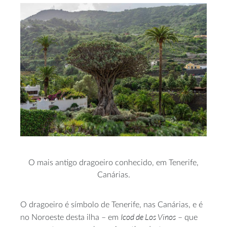
O mais antigo dragoeiro conhecido, em Tenerife,
Canárias.
O dragoeiro é símbolo de Tenerife, nas Canárias, e é
Icod de Los Vinos
no Noroeste desta ilha – em
– que