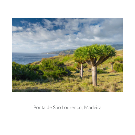
Ponta de São Lourenço, Madeira