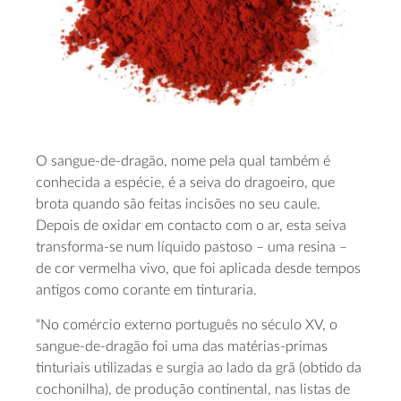
O sangue-de-dragão, nome pela qual também é
conhecida a espécie, é a seiva do dragoeiro, que
brota quando são feitas incisões no seu caule.
Depois de oxidar em contacto com o ar, esta seiva
transforma-se num líquido pastoso – uma resina –
de cor vermelha vivo, que foi aplicada desde tempos
antigos como corante em tinturaria.
“No comércio externo português no século XV, o
sangue-de-dragão foi uma das matérias-primas
tinturiais utilizadas e surgia ao lado da grã (obtido da
cochonilha), de produção continental, nas listas de