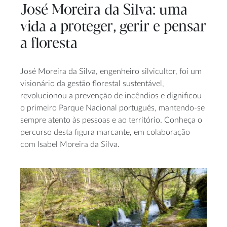
José Moreira da Silva: uma
vida a proteger, gerir e pensar
a floresta
José Moreira da Silva, engenheiro silvicultor, foi um
visionário da gestão florestal sustentável,
revolucionou a prevenção de incêndios e dignificou
o primeiro Parque Nacional português, mantendo-se
sempre atento às pessoas e ao território. Conheça o
percurso desta figura marcante, em colaboração
com Isabel Moreira da Silva.