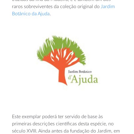
raros sobreviventes da coleção original do
Jardim
Botânico da Ajuda
.
Este exemplar poderá ter servido de base às
primeiras descrições científicas desta espécie, no
século XVIII. Ainda antes da fundação do Jardim, em