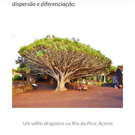
dispersão e diferenciação.
Um velho dragoeiro na Ilha do Pico, Açores