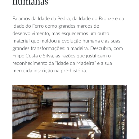
humanas
Falamos da Idade da Pedra, da Idade do Bronze e da
Idade do Ferro como grandes marcos de
desenvolvimento, mas esquecemos um outro
material que moldou a evolução humana e as suas
grandes transformações: a madeira. Descubra, com
Filipe Costa e Silva, as razões que justificam o
reconhecimento da “Idade da Madeira” e a sua
merecida inscrição na pré-história.