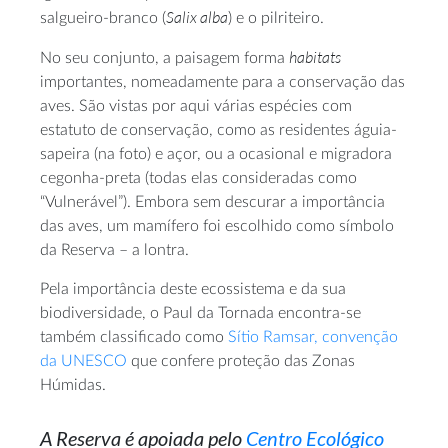
Salix alba
salgueiro-branco (
) e o pilriteiro.
habitats
No seu conjunto, a paisagem forma
importantes, nomeadamente para a conservação das
aves. São vistas por aqui várias espécies com
estatuto de conservação, como as residentes águia-
sapeira (na foto) e açor, ou a ocasional e migradora
cegonha-preta (todas elas consideradas como
“Vulnerável”). Embora sem descurar a importância
das aves, um mamífero foi escolhido como símbolo
da Reserva – a lontra.
Pela importância deste ecossistema e da sua
biodiversidade, o Paul da Tornada encontra-se
também classificado como
Sítio Ramsar, convenção
da UNESCO
que confere proteção das Zonas
Húmidas.
A Reserva é apoiada pelo
Centro Ecológico