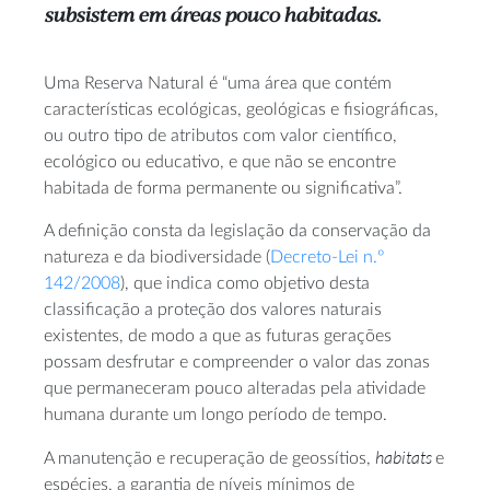
subsistem em áreas pouco habitadas.
Uma Reserva Natural é “uma área que contém
características ecológicas, geológicas e fisiográficas,
ou outro tipo de atributos com valor científico,
ecológico ou educativo, e que não se encontre
habitada de forma permanente ou significativa”.
A definição consta da legislação da conservação da
natureza e da biodiversidade (
Decreto-Lei n.º
142/2008
), que indica como objetivo desta
classificação a proteção dos valores naturais
existentes, de modo a que as futuras gerações
possam desfrutar e compreender o valor das zonas
que permaneceram pouco alteradas pela atividade
humana durante um longo período de tempo.
habitats
A manutenção e recuperação de geossítios,
e
espécies, a garantia de níveis mínimos de