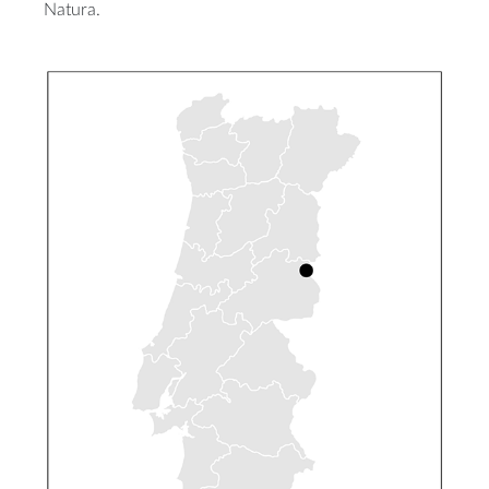
Natura.