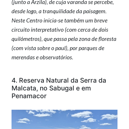
(junto a Arzila), de cuja varanda se percebe,
desde logo, a tranquilidade da paisagem.
Neste Centro inicia-se também um breve
circuito interpretativo (com cerca de dois
quilómetros), que passa pela zona de floresta
(com vista sobre o paul), por parques de
merendas e observatórios.
4. Reserva Natural da Serra da
Malcata, no Sabugal e em
Penamacor