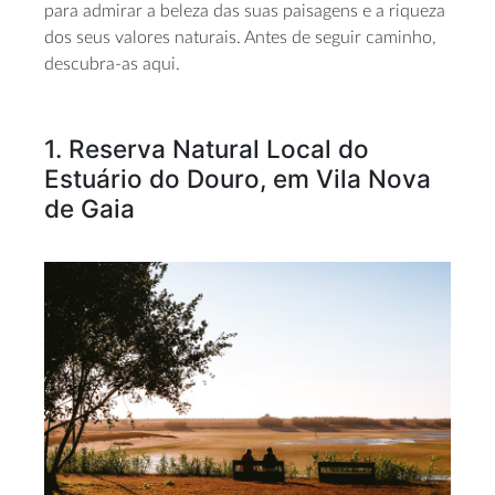
para admirar a beleza das suas paisagens e a riqueza
dos seus valores naturais. Antes de seguir caminho,
descubra-as aqui.
1. Reserva Natural Local do
Estuário do Douro, em Vila Nova
de Gaia