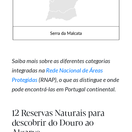
Saiba mais sobre as diferentes categorias
integradas na
Rede Nacional de Áreas
Protegidas
(RNAP), o que as distingue e onde
pode encontrá-las em Portugal continental.
12 Reservas Naturais para
descobrir do Douro ao