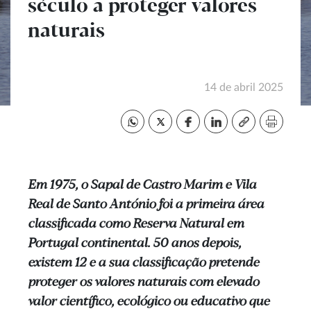
século a proteger valores
naturais
14 de abril 2025
Em 1975, o Sapal de Castro Marim e Vila
Real de Santo António foi a primeira área
classificada como Reserva Natural em
Portugal continental. 50 anos depois,
existem 12 e a sua classificação pretende
proteger os valores naturais com elevado
valor científico, ecológico ou educativo que