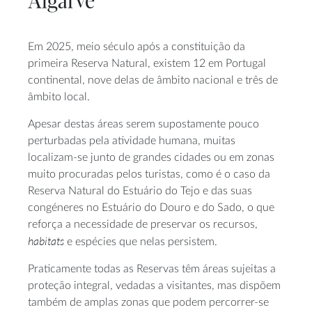
Algarve
Em 2025, meio século após a constituição da
primeira Reserva Natural, existem 12 em Portugal
continental, nove delas de âmbito nacional e três de
âmbito local.
Apesar destas áreas serem supostamente pouco
perturbadas pela atividade humana, muitas
localizam-se junto de grandes cidades ou em zonas
muito procuradas pelos turistas, como é o caso da
Reserva Natural do Estuário do Tejo e das suas
congéneres no Estuário do Douro e do Sado, o que
reforça a necessidade de preservar os recursos,
habitats
e espécies que nelas persistem.
Praticamente todas as Reservas têm áreas sujeitas a
proteção integral, vedadas a visitantes, mas dispõem
também de amplas zonas que podem percorrer-se