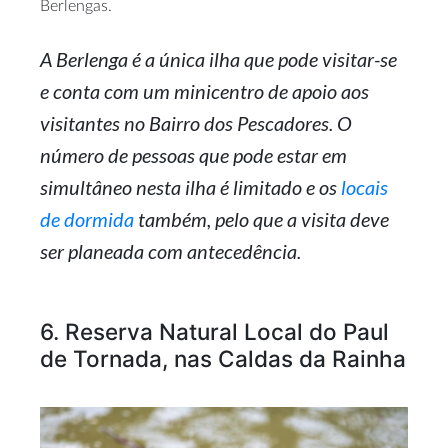
Berlengas.
A Berlenga é a única ilha que pode visitar-se
e conta com um minicentro de apoio aos
visitantes no Bairro dos Pescadores. O
número de pessoas que pode estar em
simultâneo nesta ilha é limitado e os
locais
de dormida
também, pelo que a visita deve
ser planeada com antecedência.
6. Reserva Natural Local do Paul
de Tornada, nas Caldas da Rainha