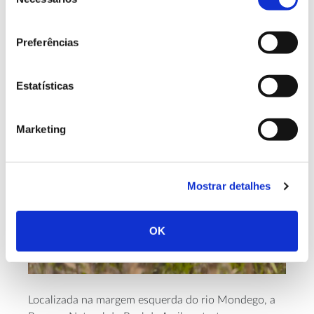
de
consentimento
Preferências
Estatísticas
Marketing
Mostrar detalhes
OK
Localizada na margem esquerda do rio Mondego, a