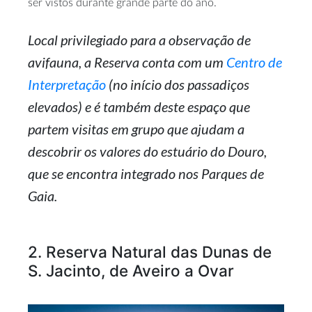
ser vistos durante grande parte do ano.
Local privilegiado para a observação de
avifauna, a Reserva conta com um
Centro de
Interpretação
(no início dos passadiços
elevados) e é também deste espaço que
partem visitas em grupo que ajudam a
descobrir os valores do estuário do Douro,
que se encontra integrado nos Parques de
Gaia.
2. Reserva Natural das Dunas de
S. Jacinto, de Aveiro a Ovar