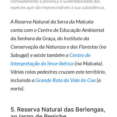
nomeadamente a presença e sustentabilidade das
espécies que são imprescindíveis à sua subsistência.
A Reserva Natural da Serra da Malcata
conta com o Centro de Educação Ambiental
da Senhora da Graça, do Instituto da
Conservação da Natureza e das Florestas (no
Sabugal) e existe também o
Centro de
Interpretação do lince-ibérico
(na Malcata).
Várias rotas pedestres cruzam este território,
incluindo a
Grande Rota do Vale do Coa
(a
norte).
5. Reserva Natural das Berlengas,
ao largo de Peniche