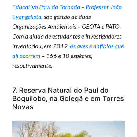
Educativo Paul da Tornada – Professor João
Evangelista
, sob gestão de duas
Organizações Ambientais – GEOTA e PATO.
Com a ajuda de estudantes e investigadores
inventariou, em 2019,
as aves e anfíbios que
ali ocorrem
– 166 e 10 espécies,
respetivamente.
7. Reserva Natural do Paul do
Boquilobo, na Golegã e em Torres
Novas