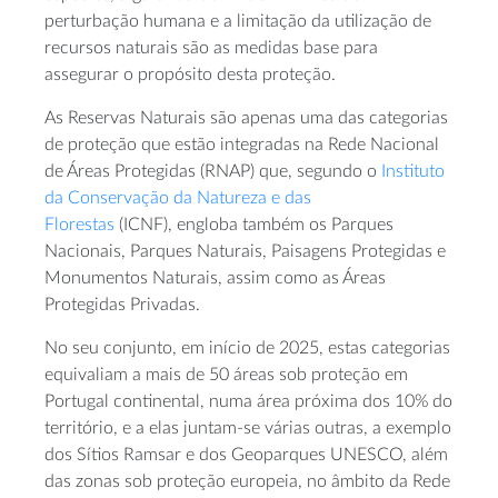
perturbação humana e a limitação da utilização de
recursos naturais são as medidas base para
assegurar o propósito desta proteção.
As Reservas Naturais são apenas uma das categorias
de proteção que estão integradas na Rede Nacional
de Áreas Protegidas (RNAP) que, segundo o
Instituto
da Conservação da Natureza e das
Florestas
(ICNF), engloba também os Parques
Nacionais, Parques Naturais, Paisagens Protegidas e
Monumentos Naturais, assim como as Áreas
Protegidas Privadas.
No seu conjunto, em início de 2025, estas categorias
equivaliam a mais de 50 áreas sob proteção em
Portugal continental, numa área próxima dos 10% do
território, e a elas juntam-se várias outras, a exemplo
dos Sítios Ramsar e dos Geoparques UNESCO, além
das zonas sob proteção europeia, no âmbito da Rede