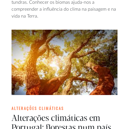
tundras. Conhecer os biomas ajuda-nos a
compreender a influência do clima na paisagem e na
vida na Terra.
ALTERAÇÕES CLIMÁTICAS
Alterações climáticas em
Portugal: florestas num país