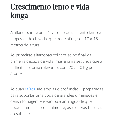
Crescimento lento e vida
longa
A alfarrobeira é uma árvore de crescimento lento e
longevidade elevada, que pode atingir os 10 a 15
metros de altura.
As primeiras alfarrobas colhem-se no final da
primeira década de vida, mas é já na segunda que a
colheita se torna relevante, com 20 a 50 Kg por
árvore.
As suas
raízes
são amplas e profundas – preparadas
para suportar uma copa de grandes dimensões e
densa folhagem – e vão buscar a água de que
necessitam, preferencialmente, às reservas hídricas
do subsolo.