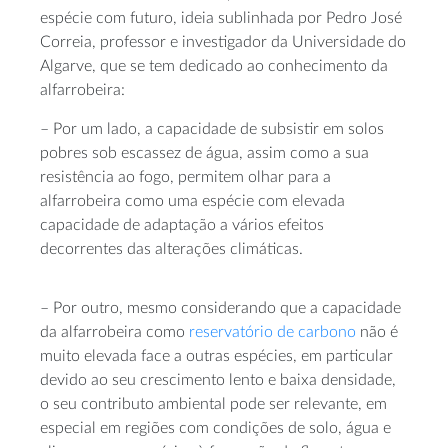
espécie com futuro, ideia sublinhada por Pedro José
Correia, professor e investigador da Universidade do
Algarve, que se tem dedicado ao conhecimento da
alfarrobeira:
– Por um lado, a capacidade de subsistir em solos
pobres sob escassez de água, assim como a sua
resistência ao fogo, permitem olhar para a
alfarrobeira como uma espécie com elevada
capacidade de adaptação a vários efeitos
decorrentes das alterações climáticas.
– Por outro, mesmo considerando que a capacidade
da alfarrobeira como
reservatório de carbono
não é
muito elevada face a outras espécies, em particular
devido ao seu crescimento lento e baixa densidade,
o seu contributo ambiental pode ser relevante, em
especial em regiões com condições de solo, água e