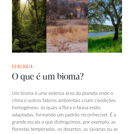
ECOLOGIA
O que é um bioma?
Um bioma é uma extensa área do planeta onde o
clima e outros fatores ambientais criam condições
homogéneas, às quais a flora e fauna estão
adaptadas, formando um padrão reconhecível. É a
grande escala a que distinguimos, por exemplo, as
florestas temperadas, os desertos, as savanas ou as