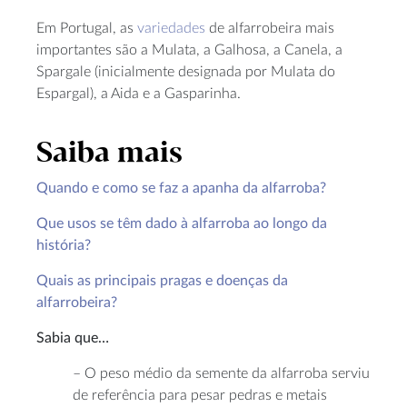
Em Portugal, as
variedades
de alfarrobeira mais
importantes são a Mulata, a Galhosa, a Canela, a
Spargale (inicialmente designada por Mulata do
Espargal), a Aida e a Gasparinha.
Saiba mais
Quando e como se faz a apanha da alfarroba?
Que usos se têm dado à alfarroba ao longo da
história?
Quais as principais pragas e doenças da
alfarrobeira?
Sabia que…
– O peso médio da semente da alfarroba serviu
de referência para pesar pedras e metais