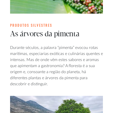
PRODUTOS SILVESTRES
As árvores da pimenta
Durante séculos, a palavra “pimenta” evocou rotas
marítimas, especiarias exóticas e culinárias quentes e
intensas. Mas de onde vêm estes sabores e aromas
que apimentam a gastronomia? A floresta é a sua
origem e, consoante a região do planeta, há
diferentes plantas e árvores da pimenta para
descobrir e distinguir.