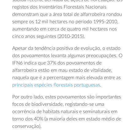
registos dos Inventários Florestais Nacionais
demonstram que a área total de alfarrobeira rondou
sempre os 12 mil hectares no período 1995-2010,
aumentando em cerca de quatro mil hectares nos
cinco anos seguintes (2010-2015).
Apesar da tendência positiva de evolução, o estado
dos povoamentos levanta algumas preocupações. O
IFN6 indica que 37% dos povoamentos de
alfarrobeira estão em mau estado de vitalidade,
naquela que é a percentagem mais elevada entre as
principais espécies florestais portuguesas
.
Por outro lado, estes povoamentos são importantes
focos de biodiversidade, registando-se uma
ocorrência de habitats naturais e seminaturais em
torno dos 40% (a maioria deles em estado médio de
conservação).