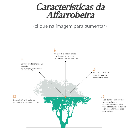
Características da
Alfarrobeira
(clique na imagem para aumentar)