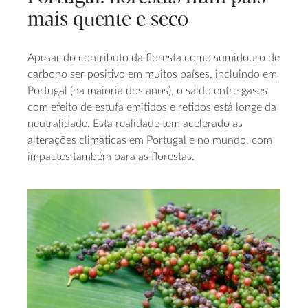
mais quente e seco
Apesar do contributo da floresta como sumidouro de
carbono ser positivo em muitos países, incluindo em
Portugal (na maioria dos anos), o saldo entre gases
com efeito de estufa emitidos e retidos está longe da
neutralidade. Esta realidade tem acelerado as
alterações climáticas em Portugal e no mundo, com
impactes também para as florestas.