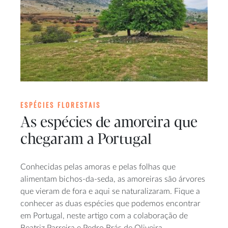
ESPÉCIES FLORESTAIS
As espécies de amoreira que
chegaram a Portugal
Conhecidas pelas amoras e pelas folhas que
alimentam bichos-da-seda, as amoreiras são árvores
que vieram de fora e aqui se naturalizaram. Fique a
conhecer as duas espécies que podemos encontrar
em Portugal, neste artigo com a colaboração de