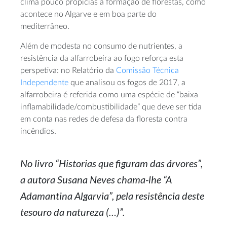
clima pouco propícias à formação de florestas, como
acontece no Algarve e em boa parte do
mediterrâneo.
Além de modesta no consumo de nutrientes, a
resistência da alfarrobeira ao fogo reforça esta
perspetiva: no Relatório da
Comissão Técnica
Independente
que analisou os fogos de 2017, a
alfarrobeira é referida como uma espécie de “baixa
inflamabilidade/combustibilidade” que deve ser tida
em conta nas redes de defesa da floresta contra
incêndios.
No livro “Historias que figuram das árvores”,
a autora Susana Neves chama-lhe “A
Adamantina Algarvia”, pela resistência deste
tesouro da natureza (…)”.