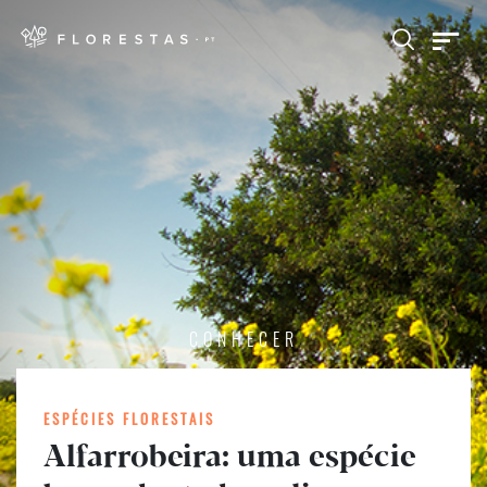
CONHECER
ESPÉCIES FLORESTAIS
Alfarrobeira: uma espécie