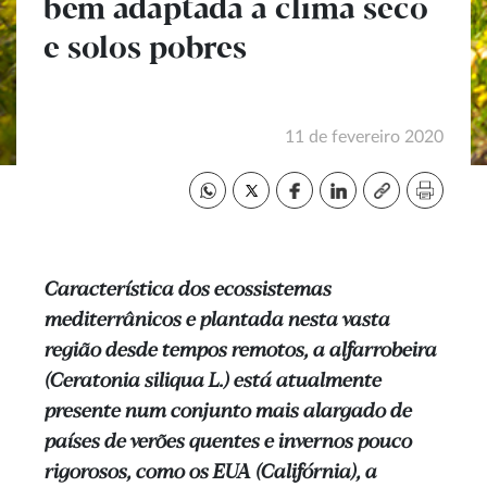
bem adaptada a clima seco
e solos pobres
11 de fevereiro 2020
Característica dos ecossistemas
mediterrânicos e plantada nesta vasta
região desde tempos remotos, a alfarrobeira
(Ceratonia siliqua L.) está atualmente
presente num conjunto mais alargado de
países de verões quentes e invernos pouco
rigorosos, como os EUA (Califórnia), a