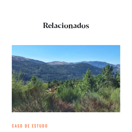
Relacionados
CASO DE ESTUDO