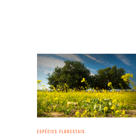
ESPÉCIES FLORESTAIS