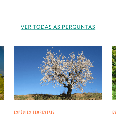
VER TODAS AS PERGUNTAS
ESPÉCIES FLORESTAIS
E