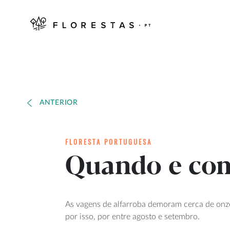
ANTERIOR
FLORESTA PORTUGUESA
Quando e com
As vagens de alfarroba demoram cerca de onze 
por isso, por entre agosto e setembro.