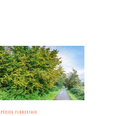
SPÉCIES FLORESTAIS