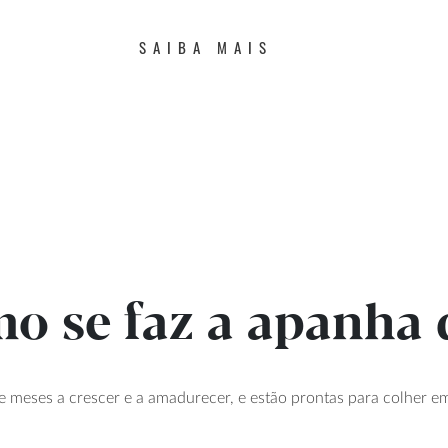
SAIBA MAIS
o se faz a apanha 
meses a crescer e a amadurecer, e estão prontas para colher em 